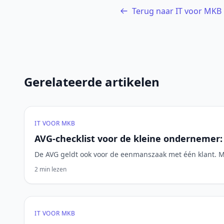
Terug naar IT voor MKB
Gerelateerde artikelen
IT VOOR MKB
AVG-checklist voor de kleine ondernemer
De AVG geldt ook voor de eenmanszaak met één klant. Met
2 min lezen
IT VOOR MKB