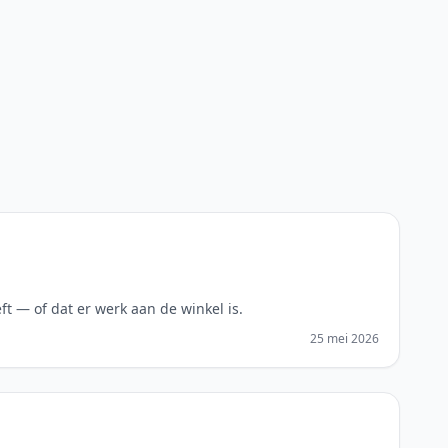
t — of dat er werk aan de winkel is.
25 mei 2026