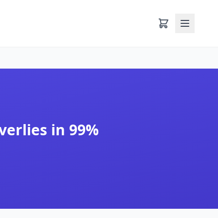
verlies in 99%