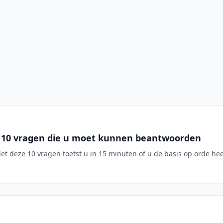
: 10 vragen die u moet kunnen beantwoorden
 deze 10 vragen toetst u in 15 minuten of u de basis op orde heef