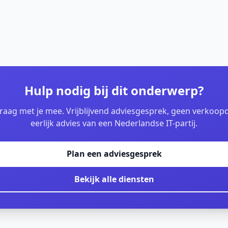
Hulp nodig bij dit onderwerp?
raag met je mee. Vrijblijvend adviesgesprek, geen verkoo
eerlijk advies van een Nederlandse IT-partij.
Plan een adviesgesprek
Bekijk alle diensten