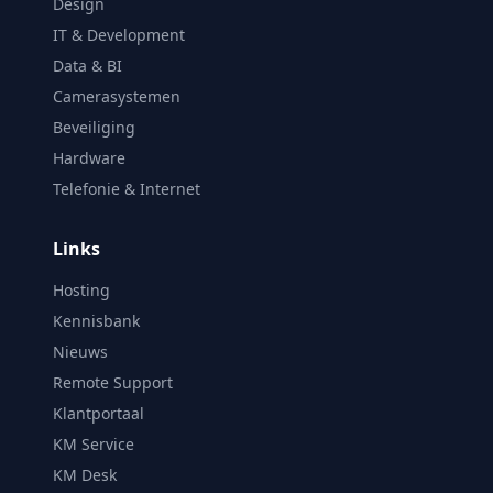
Design
IT & Development
Data & BI
Camerasystemen
Beveiliging
Hardware
Telefonie & Internet
Links
Hosting
Kennisbank
Nieuws
Remote Support
Klantportaal
KM Service
KM Desk