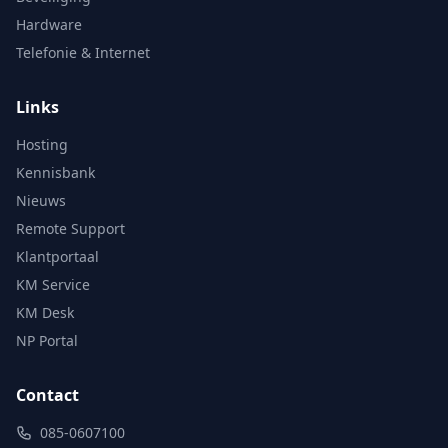
Hardware
Telefonie & Internet
Links
Hosting
Kennisbank
Nieuws
Remote Support
Klantportaal
KM Service
KM Desk
NP Portal
Contact
085-0607100