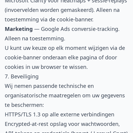
Microsoft Clarity voor heatmaps + sessie-replays
(invoervelden worden gemaskeerd). Alleen na
toestemming via de cookie-banner.
Marketing
— Google Ads conversie-tracking.
Alleen na toestemming.
U kunt uw keuze op elk moment wijzigen via de
cookie-banner onderaan elke pagina of door
cookies in uw browser te wissen.
7. Beveiliging
Wij nemen passende technische en
organisatorische maatregelen om uw gegevens
te beschermen:
HTTPS/TLS 1.3 op alle externe verbindingen
Encrypted-at-rest opslag voor wachtwoorden,