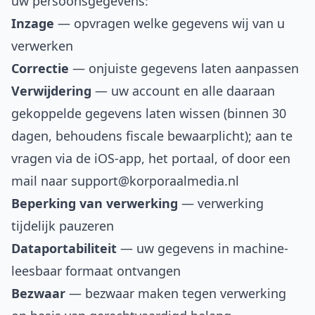
uw persoonsgegevens:
Inzage
— opvragen welke gegevens wij van u
verwerken
Correctie
— onjuiste gegevens laten aanpassen
Verwijdering
— uw account en alle daaraan
gekoppelde gegevens laten wissen (binnen 30
dagen, behoudens fiscale bewaarplicht); aan te
vragen via de iOS-app, het portaal, of door een
mail naar
support@korporaalmedia.nl
Beperking van verwerking
— verwerking
tijdelijk pauzeren
Dataportabiliteit
— uw gegevens in machine-
leesbaar formaat ontvangen
Bezwaar
— bezwaar maken tegen verwerking