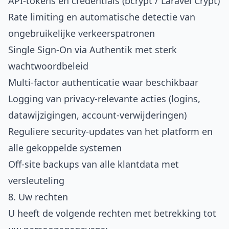
API-tokens en credentials (bcrypt / Laravel Crypt)
Rate limiting en automatische detectie van
ongebruikelijke verkeerspatronen
Single Sign-On via Authentik met sterk
wachtwoordbeleid
Multi-factor authenticatie waar beschikbaar
Logging van privacy-relevante acties (logins,
datawijzigingen, account-verwijderingen)
Reguliere security-updates van het platform en
alle gekoppelde systemen
Off-site backups van alle klantdata met
versleuteling
8. Uw rechten
U heeft de volgende rechten met betrekking tot