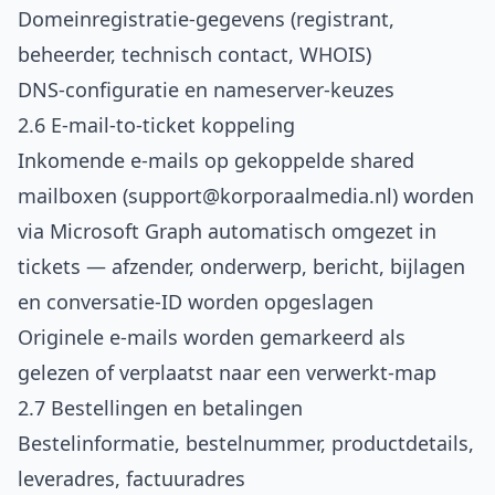
Domeinregistratie-gegevens (registrant,
beheerder, technisch contact, WHOIS)
DNS-configuratie en nameserver-keuzes
2.6 E-mail-to-ticket koppeling
Inkomende e-mails op gekoppelde shared
mailboxen (support@korporaalmedia.nl) worden
via Microsoft Graph automatisch omgezet in
tickets — afzender, onderwerp, bericht, bijlagen
en conversatie-ID worden opgeslagen
Originele e-mails worden gemarkeerd als
gelezen of verplaatst naar een verwerkt-map
2.7 Bestellingen en betalingen
Bestelinformatie, bestelnummer, productdetails,
leveradres, factuuradres