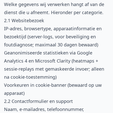
Welke gegevens wij verwerken hangt af van de
dienst die u afneemt. Hieronder per categorie.
2.1 Websitebezoek
IP-adres, browsertype, apparaatinformatie en
bezoektijd (server-logs, voor beveiliging en
foutdiagnose; maximaal 30 dagen bewaard)
Geanonimiseerde statistieken via Google
Analytics 4 en Microsoft Clarity (heatmaps +
sessie-replays met gemaskeerde invoer; alleen
na cookie-toestemming)
Voorkeuren in cookie-banner (bewaard op uw
apparaat)
2.2 Contactformulier en support
Naam, e-mailadres, telefoonnummer,