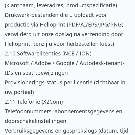
(klantnaam, leveradres, productspecificatie)
Drukwerk-bestanden die u uploadt voor
productie via Helloprint (PDF/AI/EPS/JPG/PNG;
verwijderd uit onze opslag na verzending door
Helloprint, tenzij u voor herbestellen kiest)
2.10 Softwarelicenties (NCE / ION)
Microsoft / Adobe / Google / Autodesk-tenant-
IDs en seat-toewijzingen
Provisionerings-status per licentie (zichtbaar in
uw portaal)
2.11 Telefonie (X2Com)
Telefoonnummers, abonnementsgegevens en
doorschakelinstellingen
Verbruiksgegevens en gesprekslogs (datum, tijd,