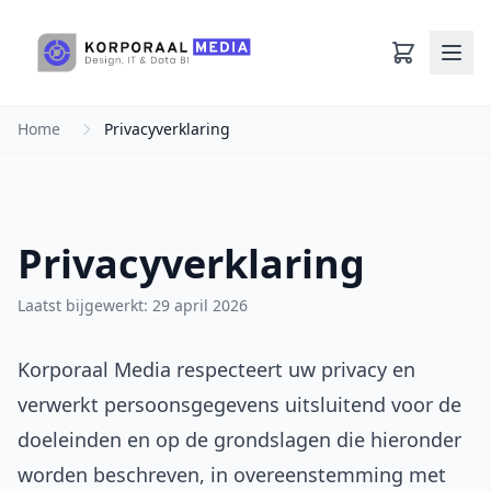
Ga naar hoofdinhoud
Home
Privacyverklaring
Privacyverklaring
Laatst bijgewerkt: 29 april 2026
Korporaal Media respecteert uw privacy en
verwerkt persoonsgegevens uitsluitend voor de
doeleinden en op de grondslagen die hieronder
worden beschreven, in overeenstemming met