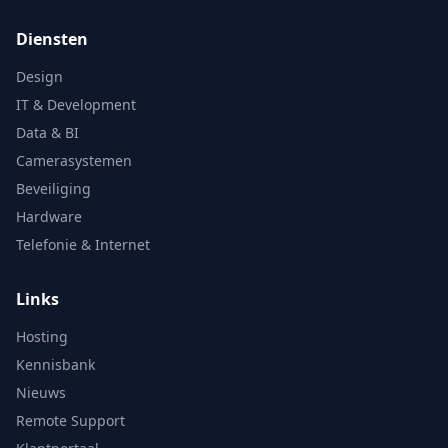
Diensten
Design
IT & Development
Data & BI
Camerasystemen
Beveiliging
Hardware
Telefonie & Internet
Links
Hosting
Kennisbank
Nieuws
Remote Support