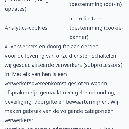
toestemming (opt-in)
updates)
art. 6 lid 1a —
Analytics-cookies
toestemming (cookie-
banner)
4. Verwerkers en doorgifte aan derden
Voor de levering van onze diensten schakelen
wij gespecialiseerde verwerkers (subprocessors)
in. Met elk van hen is een
verwerkersovereenkomst gesloten waarin
afspraken zijn gemaakt over geheimhouding,
beveiliging, doorgifte en bewaartermijnen. Wij
maken gebruik van de volgende categorieën
verwerkers: