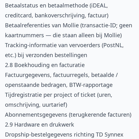
Betaalstatus en betaalmethode (iDEAL,
creditcard, bankoverschrijving, factuur)
Betaalreferenties van Mollie (transactie-ID; geen
kaartnummers — die staan alleen bij Mollie)
Tracking-informatie van vervoerders (PostNL,
etc.) bij verzonden bestellingen
2.8 Boekhouding en facturatie
Factuurgegevens, factuurregels, betaalde /
openstaande bedragen, BTW-rapportage
Tijdregistratie per project of ticket (uren,
omschrijving, uurtarief)
Abonnementsgegevens (terugkerende facturen)
2.9 Hardware en drukwerk
Dropship-bestelgegevens richting TD Synnex