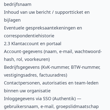
bedrijfsnaam
Inhoud van uw bericht / supportticket en
bijlagen
Eventuele gespreksaantekeningen en
correspondentiehistorie
2.3 Klantaccount en portaal
Account-gegevens (naam, e-mail, wachtwoord-
hash, rol, voorkeuren)
Bedrijfsgegevens (KvK-nummer, BTW-nummer,
vestigingsadres, factuuradres)
Contactpersonen, autorisaties en team-leden
binnen uw organisatie
Inloggegevens via SSO (Authentik) —
gebruikersnaam, e-mail, groepslidmaatschap