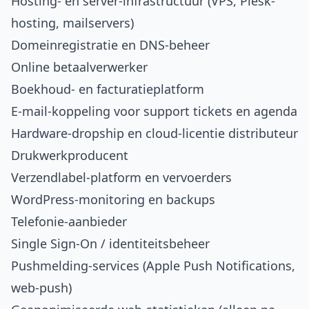
Hosting- en server-infrastructuur (VPS, Plesk-
hosting, mailservers)
Domeinregistratie en DNS-beheer
Online betaalverwerker
Boekhoud- en facturatieplatform
E-mail-koppeling voor support tickets en agenda
Hardware-dropship en cloud-licentie distributeur
Drukwerkproducent
Verzendlabel-platform en vervoerders
WordPress-monitoring en backups
Telefonie-aanbieder
Single Sign-On / identiteitsbeheer
Pushmelding-services (Apple Push Notifications,
web-push)