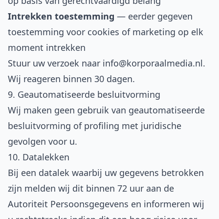
op basis van gerechtvaardigd belang
Intrekken toestemming
— eerder gegeven
toestemming voor cookies of marketing op elk
moment intrekken
Stuur uw verzoek naar
info@korporaalmedia.nl
.
Wij reageren binnen 30 dagen.
9. Geautomatiseerde besluitvorming
Wij maken geen gebruik van geautomatiseerde
besluitvorming of profiling met juridische
gevolgen voor u.
10. Datalekken
Bij een datalek waarbij uw gegevens betrokken
zijn melden wij dit binnen 72 uur aan de
Autoriteit Persoonsgegevens en informeren wij