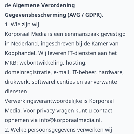
de
Algemene Verordening
Gegevensbescherming (AVG / GDPR)
.
1. Wie zijn wij
Korporaal Media is een eenmanszaak gevestigd
in Nederland, ingeschreven bij de Kamer van
Koophandel. Wij leveren IT-diensten aan het
MKB: webontwikkeling, hosting,
domeinregistratie, e-mail, IT-beheer, hardware,
drukwerk, softwarelicenties en aanverwante
diensten.
Verwerkingsverantwoordelijke is Korporaal
Media. Voor privacy-vragen kunt u contact
opnemen via
info@korporaalmedia.nl
.
2. Welke persoonsgegevens verwerken wij