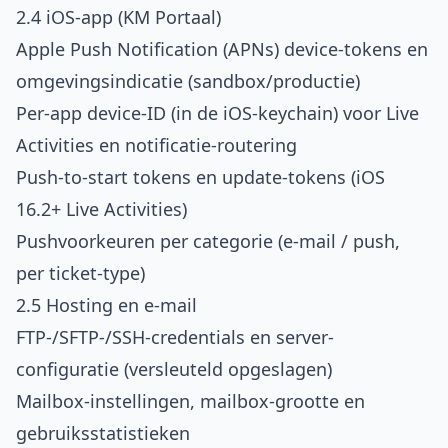
2.4 iOS-app (KM Portaal)
Apple Push Notification (APNs) device-tokens en
omgevingsindicatie (sandbox/productie)
Per-app device-ID (in de iOS-keychain) voor Live
Activities en notificatie-routering
Push-to-start tokens en update-tokens (iOS
16.2+ Live Activities)
Pushvoorkeuren per categorie (e-mail / push,
per ticket-type)
2.5 Hosting en e-mail
FTP-/SFTP-/SSH-credentials en server-
configuratie (versleuteld opgeslagen)
Mailbox-instellingen, mailbox-grootte en
gebruiksstatistieken