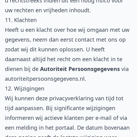
u rechtstreeks indien dit een hoog risico voor
uw rechten en vrijheden inhoudt.
11. Klachten
Heeft u een klacht over hoe wij omgaan met uw
gegevens, neem dan eerst contact met ons op
zodat wij dit kunnen oplossen. U heeft
daarnaast altijd het recht om een klacht in te
dienen bij de
Autoriteit Persoonsgegevens
via
autoriteitpersoonsgegevens.nl
.
12. Wijzigingen
Wij kunnen deze privacyverklaring van tijd tot
tijd aanpassen. Bij significante wijzigingen
informeren wij actieve klanten per e-mail of via
een melding in het portaal. De datum bovenaan