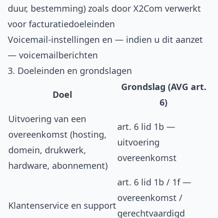
duur, bestemming) zoals door X2Com verwerkt
voor facturatiedoeleinden
Voicemail-instellingen en — indien u dit aanzet
— voicemailberichten
3. Doeleinden en grondslagen
Grondslag (AVG art.
Doel
6)
Uitvoering van een
art. 6 lid 1b —
overeenkomst (hosting,
uitvoering
domein, drukwerk,
overeenkomst
hardware, abonnement)
art. 6 lid 1b / 1f —
overeenkomst /
Klantenservice en support
gerechtvaardigd