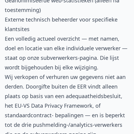
Geanonimiseerde web-statistieken (alleen na
toestemming)
Externe technisch beheerder voor specifieke
klantsites
Een volledig actueel overzicht — met namen,
doel en locatie van elke individuele verwerker —
staat op onze
subverwerkers-pagina
. Die lijst
wordt bijgehouden bij elke wijziging.
Wij verkopen of verhuren uw gegevens niet aan
derden. Doorgifte buiten de EER vindt alleen
plaats op basis van een adequaatheidsbesluit,
het EU-VS Data Privacy Framework, of
standaardcontract- bepalingen — en is beperkt
tot de drie pushmelding-/analytics-verwerkers