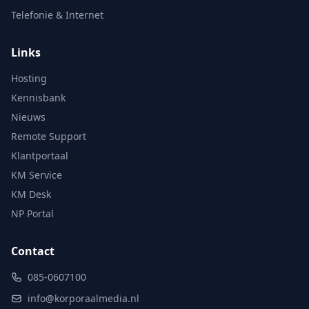
Telefonie & Internet
Links
Hosting
Kennisbank
Nieuws
Remote Support
Klantportaal
KM Service
KM Desk
NP Portal
Contact
085-0607100
info@korporaalmedia.nl