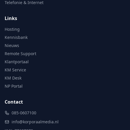
Telefonie & Internet
Links
Hosting
Kennisbank
Nieuws
Remote Support
Klantportaal
KM Service
KM Desk
NP Portal
Contact
085-0607100
info@korporaalmedia.nl