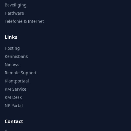
Beveiliging
Hardware
Telefonie & Internet
Links
Hosting
Kennisbank
Nieuws
Remote Support
Klantportaal
KM Service
KM Desk
NP Portal
Contact