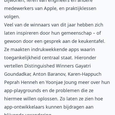
bijwonen, leren van engineers en andere
medewerkers van Apple, en praktijklessen
volgen.
Veel van de winnaars van dit jaar hebben zich
laten inspireren door hun gemeenschap – of
gewoon door een gesprek aan de keukentafel.
Ze maakten indrukwekkende apps waarin
toegankelijkheid centraal staat. Hieronder
vertellen Distinguished Winners Gayatri
Goundadkar, Anton Baranov, Karen-Happuch
Peprah Henneh en Yoonjae Joung meer over hun
app-playgrounds en de problemen die ze
hiermee willen oplossen. Zo laten ze zien hoe
app-ontwikkelaars kunnen bijdragen aan