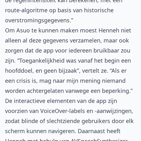
de regenintensiteit kan berekenen, met een
route-algoritme op basis van historische
overstromingsgegevens.”
Om Asuo te kunnen maken moest Henneh niet
alleen al deze gegevens verzamelen, maar ook
zorgen dat de app voor iedereen bruikbaar zou
zijn. “Toegankelijkheid was vanaf het begin een
hoofddoel, en geen bijzaak”, vertelt ze. “Als er
een crisis is, mag naar mijn mening niemand
worden achtergelaten vanwege een beperking.”
De interactieve elementen van de app zijn
voorzien van VoiceOver-labels en -aanwijzingen,
zodat blinde of slechtziende gebruikers door elk
scherm kunnen navigeren. Daarnaast heeft