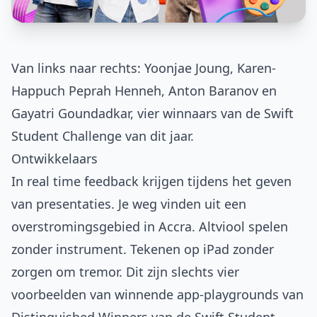
Van links naar rechts: Yoonjae Joung, Karen-
Happuch Peprah Henneh, Anton Baranov en
Gayatri Goundadkar, vier winnaars van de Swift
Student Challenge van dit jaar.
Ontwikkelaars
In real time feedback krijgen tijdens het geven
van presentaties. Je weg vinden uit een
overstromingsgebied in Accra. Altviool spelen
zonder instrument. Tekenen op iPad zonder
zorgen om tremor. Dit zijn slechts vier
voorbeelden van winnende app-playgrounds van