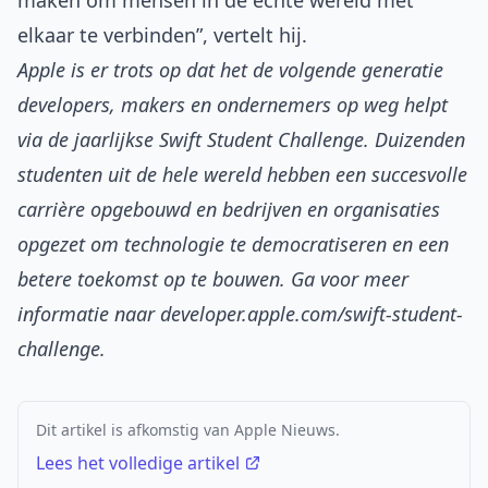
maken om mensen in de echte wereld met
elkaar te verbinden”, vertelt hij.
Apple is er trots op dat het de volgende generatie
developers, makers en ondernemers op weg helpt
via de jaarlijkse Swift Student Challenge. Duizenden
studenten uit de hele wereld hebben een succesvolle
carrière opgebouwd en bedrijven en organisaties
opgezet om technologie te democratiseren en een
betere toekomst op te bouwen. Ga voor meer
informatie naar
developer.apple.com/swift-student-
challenge
.
Dit artikel is afkomstig van Apple Nieuws.
Lees het volledige artikel