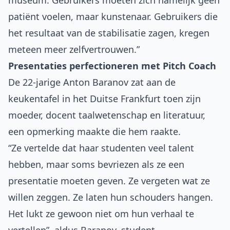
museum. Gebruikers moeten zich namelijk geen
patiënt voelen, maar kunstenaar. Gebruikers die
het resultaat van de stabilisatie zagen, kregen
meteen meer zelfvertrouwen.”
Presentaties perfectioneren met Pitch Coach
De 22-jarige Anton Baranov zat aan de
keukentafel in het Duitse Frankfurt toen zijn
moeder, docent taalwetenschap en literatuur,
een opmerking maakte die hem raakte.
“Ze vertelde dat haar studenten veel talent
hebben, maar soms bevriezen als ze een
presentatie moeten geven. Ze vergeten wat ze
willen zeggen. Ze laten hun schouders hangen.
Het lukt ze gewoon niet om hun verhaal te