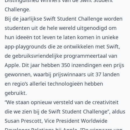
Distinguished Winners van de Swift Student
Challenge.
Bij de jaarlijkse Swift Student Challenge worden
studenten uit de hele wereld uitgenodigd om
hun ideeën tot leven te laten komen in unieke
app-playgrounds die ze ontwikkelen met Swift,
de gebruiksvriendelijke programmeertaal van
Apple. Dit jaar hebben 350 inzendingen een prijs
gewonnen, waarbij prijswinnaars uit 37 landen
en regio’s allerlei technologieën hebben
gebruikt.
“We staan opnieuw versteld van de creativiteit
die we zien bij de Swift Student Challenge”, aldus
Susan Prescott, Vice President Worldwide