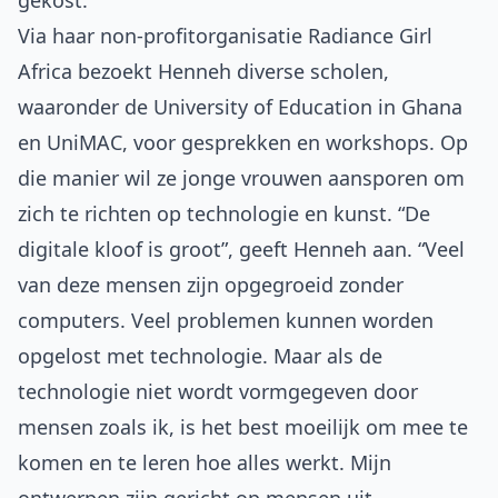
gekost.”
Via haar non-profitorganisatie
Radiance Girl
Africa
bezoekt Henneh diverse scholen,
waaronder de University of Education in Ghana
en UniMAC, voor gesprekken en workshops. Op
die manier wil ze jonge vrouwen aansporen om
zich te richten op technologie en kunst. “De
digitale kloof is groot”, geeft Henneh aan. “Veel
van deze mensen zijn opgegroeid zonder
computers. Veel problemen kunnen worden
opgelost met technologie. Maar als de
technologie niet wordt vormgegeven door
mensen zoals ik, is het best moeilijk om mee te
komen en te leren hoe alles werkt. Mijn