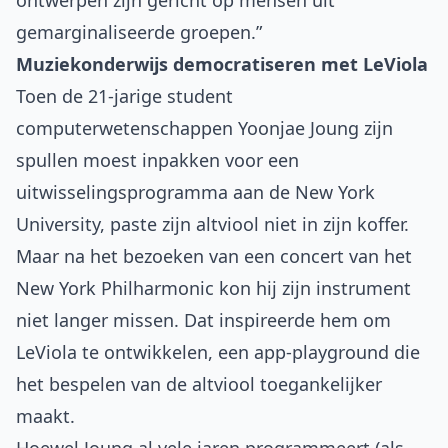
ontwerpen zijn gericht op mensen uit
gemarginaliseerde groepen.”
Muziekonderwijs democratiseren met LeViola
Toen de 21-jarige student
computerwetenschappen Yoonjae Joung zijn
spullen moest inpakken voor een
uitwisselingsprogramma aan de New York
University, paste zijn altviool niet in zijn koffer.
Maar na het bezoeken van een concert van het
New York Philharmonic kon hij zijn instrument
niet langer missen. Dat inspireerde hem om
LeViola te ontwikkelen, een app-playground die
het bespelen van de altviool toegankelijker
maakt.