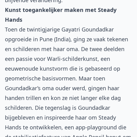
blijvende verandering.
Kunst toegankelijker maken met Steady
Hands
Toen de twintigjarige Gayatri Goundadkar
opgroeide in Pune (India), ging ze vaak tekenen
en schilderen met haar oma. De twee deelden
een passie voor Warli-schilderkunst, een
eeuwenoude kunstvorm die is gebaseerd op
geometrische basisvormen. Maar toen
Goundadkar’s oma ouder werd, gingen haar
handen trillen en kon ze niet langer elke dag
schilderen. Die tegenslag is Goundadkar
bijgebleven en inspireerde haar om Steady
Hands te ontwikkelen, een app-playground die