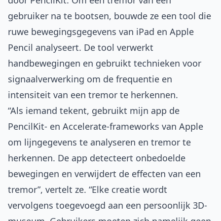
door PencilKit. Om een tremor van een
gebruiker na te bootsen, bouwde ze een tool die
ruwe bewegingsgegevens van iPad en Apple
Pencil analyseert. De tool verwerkt
handbewegingen en gebruikt technieken voor
signaalverwerking om de frequentie en
intensiteit van een tremor te herkennen.
“Als iemand tekent, gebruikt mijn app de
PencilKit- en Accelerate-frameworks van Apple
om lijngegevens te analyseren en tremor te
herkennen. De app detecteert onbedoelde
bewegingen en verwijdert de effecten van een
tremor”, vertelt ze. “Elke creatie wordt
vervolgens toegevoegd aan een persoonlijk 3D-