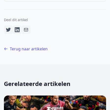
Deel dit artikel
Terug naar artikelen
Gerelateerde artikelen