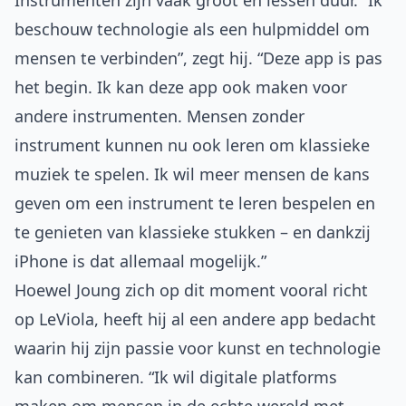
Instrumenten zijn vaak groot en lessen duur. “Ik
beschouw technologie als een hulpmiddel om
mensen te verbinden”, zegt hij. “Deze app is pas
het begin. Ik kan deze app ook maken voor
andere instrumenten. Mensen zonder
instrument kunnen nu ook leren om klassieke
muziek te spelen. Ik wil meer mensen de kans
geven om een instrument te leren bespelen en
te genieten van klassieke stukken – en dankzij
iPhone is dat allemaal mogelijk.”
Hoewel Joung zich op dit moment vooral richt
op LeViola, heeft hij al een andere app bedacht
waarin hij zijn passie voor kunst en technologie
kan combineren. “Ik wil digitale platforms