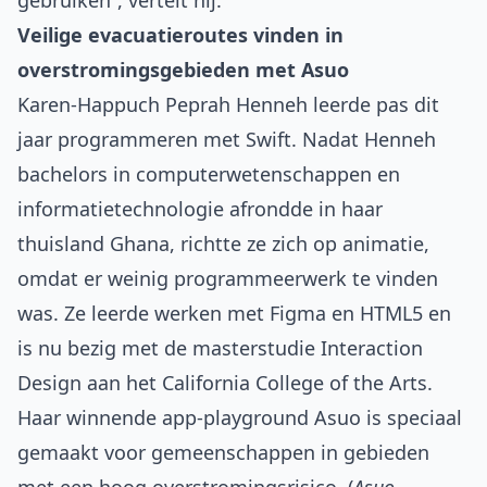
gebruiken”, vertelt hij.
Veilige evacuatieroutes vinden in
overstromingsgebieden met Asuo
Karen-Happuch Peprah Henneh leerde pas dit
jaar programmeren met Swift. Nadat Henneh
bachelors in computerwetenschappen en
informatietechnologie afrondde in haar
thuisland Ghana, richtte ze zich op animatie,
omdat er weinig programmeerwerk te vinden
was. Ze leerde werken met Figma en HTML5 en
is nu bezig met de masterstudie Interaction
Design aan het California College of the Arts.
Haar winnende app-playground Asuo is speciaal
gemaakt voor gemeenschappen in gebieden