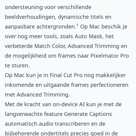
ondersteuning voor verschillende
beeldverhoudingen, dynamische titels en
1
aanpasbare achtergronden.
Op Mac beschik je
over nog meer tools, zoals Auto Mask, het
verbeterde Match Color, Advanced Trimming en
de mogelijkheid om frames naar Pixelmator Pro
te sturen.
Op Mac kun je in Final Cut Pro nog makkelijker
inkomende en uitgaande frames perfectioneren
met Advanced Trimming.
Met de kracht van on-device AI kun je met de
langverwachte feature Generate Captions
automatisch audio transcriberen en de
bijbehorende ondertitels precies goed in de