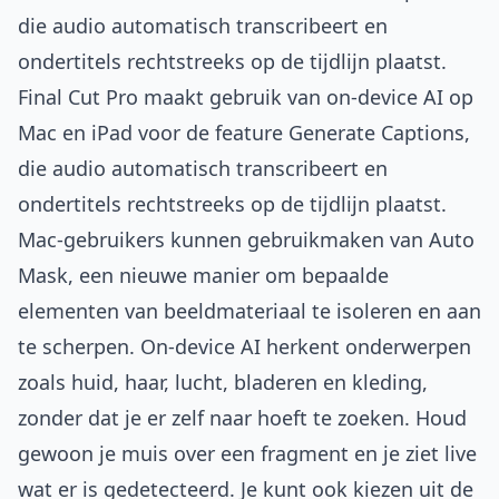
die audio automatisch transcribeert en
ondertitels rechtstreeks op de tijdlijn plaatst.
Final Cut Pro maakt gebruik van on-device AI op
Mac en iPad voor de feature Generate Captions,
die audio automatisch transcribeert en
ondertitels rechtstreeks op de tijdlijn plaatst.
Mac-gebruikers kunnen gebruikmaken van Auto
Mask, een nieuwe manier om bepaalde
elementen van beeldmateriaal te isoleren en aan
te scherpen. On-device AI herkent onderwerpen
zoals huid, haar, lucht, bladeren en kleding,
zonder dat je er zelf naar hoeft te zoeken. Houd
gewoon je muis over een fragment en je ziet live
wat er is gedetecteerd. Je kunt ook kiezen uit de