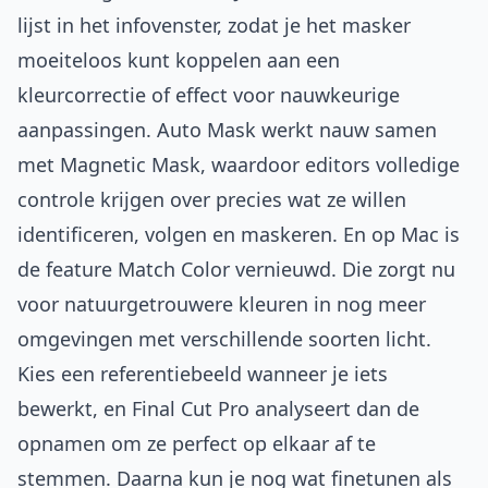
lijst in het infovenster, zodat je het masker
moeiteloos kunt koppelen aan een
kleurcorrectie of effect voor nauwkeurige
aanpassingen. Auto Mask werkt nauw samen
met Magnetic Mask, waardoor editors volledige
controle krijgen over precies wat ze willen
identificeren, volgen en maskeren. En op Mac is
de feature Match Color vernieuwd. Die zorgt nu
voor natuurgetrouwere kleuren in nog meer
omgevingen met verschillende soorten licht.
Kies een referentiebeeld wanneer je iets
bewerkt, en Final Cut Pro analyseert dan de
opnamen om ze perfect op elkaar af te
stemmen. Daarna kun je nog wat finetunen als