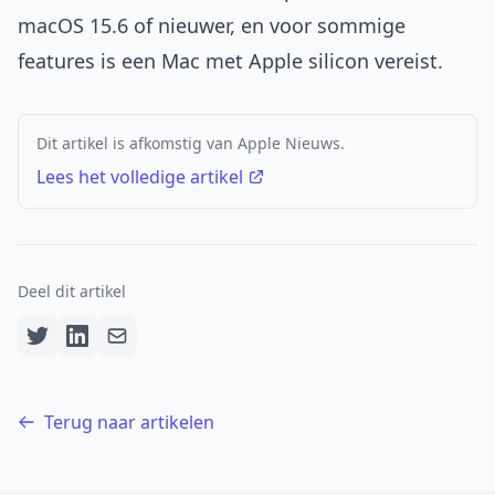
macOS 15.6 of nieuwer, en voor sommige
features is een Mac met Apple silicon vereist.
Dit artikel is afkomstig van Apple Nieuws.
Lees het volledige artikel
Deel dit artikel
Terug naar artikelen