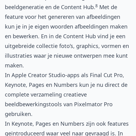
8
beeldgeneratie en de Content Hub.
Met de
feature voor het genereren van afbeeldingen
kun je in je eigen woorden afbeeldingen maken
en bewerken. En in de Content Hub vind je een
uitgebreide collectie foto’s, graphics, vormen en
illustraties waar je nieuwe ontwerpen mee kunt
maken.
In Apple Creator Studio-apps als Final Cut Pro,
Keynote, Pages en Numbers kun je nu direct de
complete verzameling creatieve
beeldbewerkingstools van Pixelmator Pro
gebruiken.
In Keynote, Pages en Numbers zijn ook features
geïntroduceerd waar veel naar gevraagd is. In