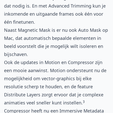
dat nodig is. En met Advanced Trimming kun je
inkomende en uitgaande frames ook één voor
één finetunen.
Naast Magnetic Mask is er nu ook Auto Mask op
Mac, dat automatisch bepaalde elementen in
beeld voorstelt die je mogelijk wilt isoleren en
bijschaven.
Ook de updates in Motion en Compressor zijn
een mooie aanwinst. Motion ondersteunt nu de
mogelijkheid om vector-graphics bij elke
resolutie scherp te houden, en de feature
Distribute Layers zorgt ervoor dat je complexe
3
animaties veel sneller kunt instellen.
Compressor heeft nu een Immersive Metadata