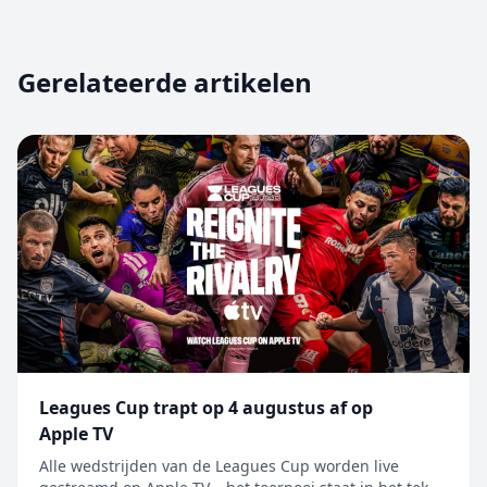
Gerelateerde artikelen
Leagues Cup trapt op 4 augustus af op
Apple TV
Alle wedstrijden van de Leagues Cup worden live