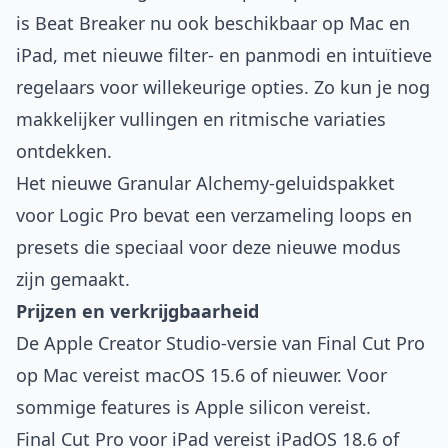
is Beat Breaker nu ook beschikbaar op Mac en
iPad, met nieuwe filter- en panmodi en intuïtieve
regelaars voor willekeurige opties. Zo kun je nog
makkelijker vullingen en ritmische variaties
ontdekken.
Het nieuwe Granular Alchemy-geluids­pakket
voor Logic Pro bevat een verzameling loops en
presets die speciaal voor deze nieuwe modus
zijn gemaakt.
Prijzen en verkrijgbaarheid
De Apple Creator Studio-versie van Final Cut Pro
op Mac vereist macOS 15.6 of nieuwer. Voor
sommige features is Apple silicon vereist.
Final Cut Pro voor iPad vereist iPadOS 18.6 of