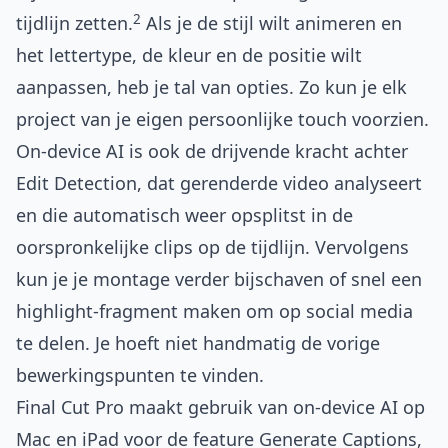
2
tijdlijn zetten.
Als je de stijl wilt animeren en
het lettertype, de kleur en de positie wilt
aanpassen, heb je tal van opties. Zo kun je elk
project van je eigen persoonlijke touch voorzien.
On-device AI is ook de drijvende kracht achter
Edit Detection, dat gerenderde video analyseert
en die automatisch weer opsplitst in de
oorspronkelijke clips op de tijdlijn. Vervolgens
kun je je montage verder bijschaven of snel een
highlight-fragment maken om op social media
te delen. Je hoeft niet handmatig de vorige
bewerkingspunten te vinden.
Final Cut Pro maakt gebruik van on-device AI op
Mac en iPad voor de feature Generate Captions,