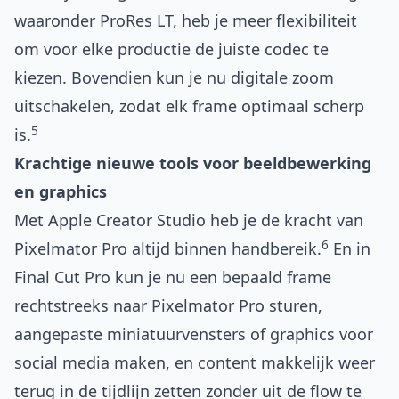
waaronder ProRes LT, heb je meer flexibiliteit
om voor elke productie de juiste codec te
kiezen. Bovendien kun je nu digitale zoom
uitschakelen, zodat elk frame optimaal scherp
5
is.
Krachtige nieuwe tools voor beeldbewerking
en graphics
Met Apple Creator Studio heb je de kracht van
6
Pixelmator Pro altijd binnen handbereik.
En in
Final Cut Pro kun je nu een bepaald frame
rechtstreeks naar Pixelmator Pro sturen,
aangepaste miniatuurvensters of graphics voor
social media maken, en content makkelijk weer
terug in de tijdlijn zetten zonder uit de flow te