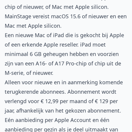
chip of nieuwer, of Mac met Apple silicon.
MainStage vereist macOS 15.6 of nieuwer en een
Mac met Apple silicon.
Een nieuwe Mac of iPad die is gekocht bij Apple
of een erkende Apple reseller. iPad moet
minimaal 6 GB geheugen hebben en voorzien
zijn van een A16- of A17 Pro-chip of chip uit de
M-serie, of nieuwer.
Alleen voor nieuwe en in aanmerking komende
terugkerende abonnees. Abonnement wordt
verlengd voor € 12,99 per maand of € 129 per
jaar, afhankelijk van het gekozen abonnement.
Eén aanbieding per Apple Account en één
aanbieding per gezin als je deel uitmaakt van