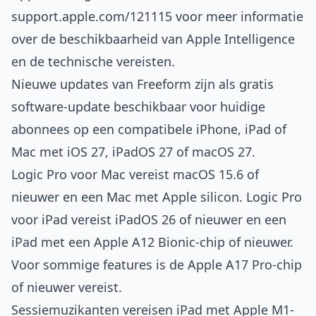
support.apple.com/121115
voor meer informatie
over de beschikbaarheid van Apple Intelligence
en de technische vereisten.
Nieuwe updates van Freeform zijn als gratis
software-update beschikbaar voor huidige
abonnees op een compatibele iPhone, iPad of
Mac met iOS 27, iPadOS 27 of macOS 27.
Logic Pro voor Mac vereist macOS 15.6 of
nieuwer en een Mac met Apple silicon. Logic Pro
voor iPad vereist iPadOS 26 of nieuwer en een
iPad met een Apple A12 Bionic-chip of nieuwer.
Voor sommige features is de Apple A17 Pro-chip
of nieuwer vereist.
Sessiemuzikanten vereisen iPad met Apple M1-