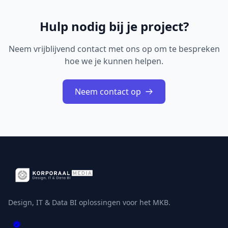
Hulp nodig bij je project?
Neem vrijblijvend contact met ons op om te bespreken
hoe we je kunnen helpen.
Neem contact op
Design, IT & Data BI oplossingen voor het MKB.