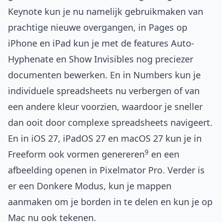
Keynote kun je nu namelijk gebruikmaken van
prachtige nieuwe overgangen, in Pages op
iPhone en iPad kun je met de features Auto-
Hyphenate en Show Invisibles nog preciezer
documenten bewerken. En in Numbers kun je
individuele spreadsheets nu verbergen of van
een andere kleur voorzien, waardoor je sneller
dan ooit door complexe spreadsheets navigeert.
En in iOS 27, iPadOS 27 en macOS 27 kun je in
9
Freeform ook vormen genereren
en een
afbeelding openen in Pixelmator Pro. Verder is
er een Donkere Modus, kun je mappen
aanmaken om je borden in te delen en kun je op
Mac nu ook tekenen.