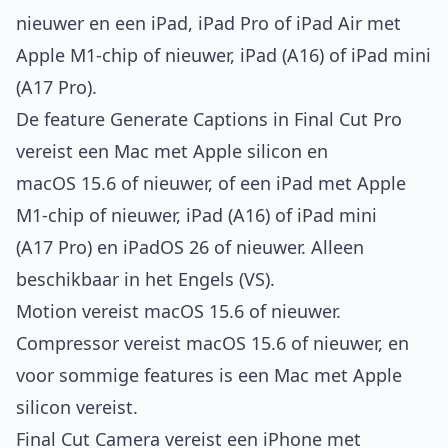
nieuwer en een iPad, iPad Pro of iPad Air met
Apple M1-chip of nieuwer, iPad (A16) of iPad mini
(A17 Pro).
De feature Generate Captions in Final Cut Pro
vereist een Mac met Apple silicon en
macOS 15.6 of nieuwer, of een iPad met Apple
M1-chip of nieuwer, iPad (A16) of iPad mini
(A17 Pro) en iPadOS 26 of nieuwer. Alleen
beschikbaar in het Engels (VS).
Motion vereist macOS 15.6 of nieuwer.
Compressor vereist macOS 15.6 of nieuwer, en
voor sommige features is een Mac met Apple
silicon vereist.
Final Cut Camera vereist een iPhone met