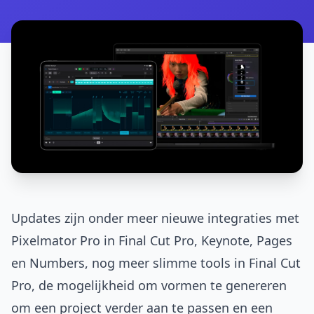
Updates zijn onder meer nieuwe integraties met
Pixelmator Pro in Final Cut Pro, Keynote, Pages
en Numbers, nog meer slimme tools in Final Cut
Pro, de mogelijkheid om vormen te genereren
om een project verder aan te passen en een