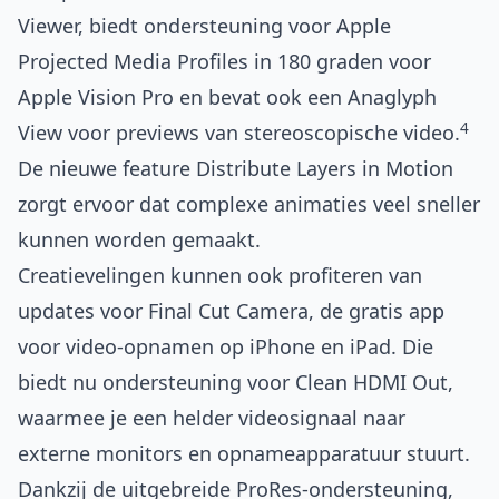
Viewer, biedt ondersteuning voor Apple
Projected Media Profiles in 180 graden voor
Apple Vision Pro en bevat ook een Anaglyph
4
View voor previews van stereoscopische video.
De nieuwe feature Distribute Layers in Motion
zorgt ervoor dat complexe animaties veel sneller
kunnen worden gemaakt.
Creatievelingen kunnen ook profiteren van
updates voor Final Cut Camera, de gratis app
voor video-opnamen op iPhone en iPad. Die
biedt nu ondersteuning voor Clean HDMI Out,
waarmee je een helder videosignaal naar
externe monitors en opnameapparatuur stuurt.
Dankzij de uitgebreide ProRes-ondersteuning,