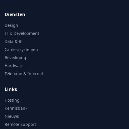
Diensten
Design
IT & Development
Data & BI
Camerasystemen
Beveiliging
Hardware
Telefonie & Internet
Links
Hosting
Kennisbank
Nieuws
Remote Support