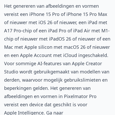
Het genereren van afbeeldingen en vormen
vereist een iPhone 15 Pro of iPhone 15 Pro Max
of nieuwer met iOS 26 of nieuwer, een iPad met
A17 Pro-chip of een iPad Pro of iPad Air met M1-
chip of nieuwer met iPadOS 26 of nieuwer of een
Mac met Apple silicon met macOS 26 of nieuwer
en een Apple Account met iCloud ingeschakeld.
Voor sommige AI-features van Apple Creator
Studio wordt gebruikgemaakt van modellen van
derden, waarvoor mogelijk gebruikslimieten en
beperkingen gelden. Het genereren van
afbeeldingen en vormen in Pixelmator Pro
vereist een device dat geschikt is voor
Apple Intelligence. Ga naar