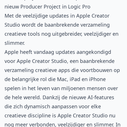
nieuw Producer Project in Logic Pro
Met de veelzijdige updates in Apple Creator
Studio wordt de baanbrekende verzameling
creatieve tools nog uitgebreider, veelzijdiger en
slimmer.
Apple heeft vandaag updates aangekondigd
voor Apple Creator Studio, een baanbrekende
verzameling creatieve apps die voortbouwen op
de belangrijke rol die Mac, iPad en iPhone
spelen in het leven van miljoenen mensen over
de hele wereld. Dankzij de nieuwe AI-features
die zich dynamisch aanpassen voor elke
creatieve discipline is Apple Creator Studio nu
nog meer verbonden, veelzijdiger en slimmer. In