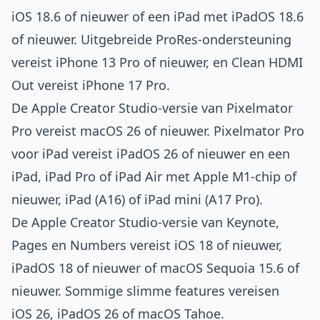
iOS 18.6 of nieuwer of een iPad met iPadOS 18.6
of nieuwer. Uitgebreide ProRes-ondersteuning
vereist iPhone 13 Pro of nieuwer, en Clean HDMI
Out vereist iPhone 17 Pro.
De Apple Creator Studio-versie van Pixelmator
Pro vereist macOS 26 of nieuwer. Pixelmator Pro
voor iPad vereist iPadOS 26 of nieuwer en een
iPad, iPad Pro of iPad Air met Apple M1-chip of
nieuwer, iPad (A16) of iPad mini (A17 Pro).
De Apple Creator Studio-versie van Keynote,
Pages en Numbers vereist iOS 18 of nieuwer,
iPadOS 18 of nieuwer of macOS Sequoia 15.6 of
nieuwer. Sommige slimme features vereisen
iOS 26, iPadOS 26 of macOS Tahoe.