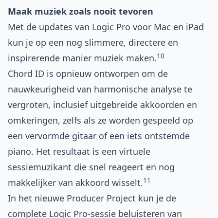
Maak muziek zoals nooit tevoren
Met de updates van Logic Pro voor Mac en iPad
kun je op een nog slimmere, directere en
10
inspirerende manier muziek maken.
Chord ID is opnieuw ontworpen om de
nauwkeurigheid van harmonische analyse te
vergroten, inclusief uitgebreide akkoorden en
omkeringen, zelfs als ze worden gespeeld op
een vervormde gitaar of een iets ontstemde
piano. Het resultaat is een virtuele
sessiemuzikant die snel reageert en nog
11
makkelijker van akkoord wisselt.
In het nieuwe Producer Project kun je de
complete Logic Pro-sessie beluisteren van