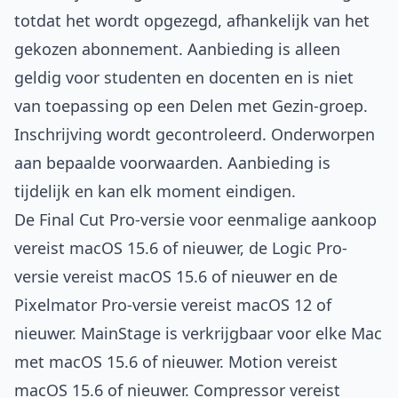
totdat het wordt opgezegd, afhankelijk van het
gekozen abonnement. Aanbieding is alleen
geldig voor studenten en docenten en is niet
van toepassing op een Delen met Gezin-groep.
Inschrijving wordt gecontroleerd. Onderworpen
aan bepaalde voorwaarden. Aanbieding is
tijdelijk en kan elk moment eindigen.
De Final Cut Pro-versie voor eenmalige aankoop
vereist macOS 15.6 of nieuwer, de Logic Pro-
versie vereist macOS 15.6 of nieuwer en de
Pixelmator Pro-versie vereist macOS 12 of
nieuwer. MainStage is verkrijgbaar voor elke Mac
met macOS 15.6 of nieuwer. Motion vereist
macOS 15.6 of nieuwer. Compressor vereist