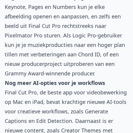
Keynote, Pages en Numbers kun je elke
afbeelding openen en aanpassen, en zelfs een
beeld uit Final Cut Pro rechtstreeks naar
Pixelmator Pro sturen. Als Logic Pro-gebruiker
kun je je muziekproducties naar een hoger plan
tillen met verbeteringen aan Chord ID, of een
nieuw producerproject uitproberen van een
Grammy Award-winnende producer.
Nog meer AI-opties voor je workflows
Final Cut Pro, de beste app voor videobewerking
op Mac en iPad, bevat krachtige nieuwe AI-tools
voor creatieve workflows, zoals Generate
Captions en Edit Detection. Daarnaast is er
nieuwe content, zoals Creator Themes met