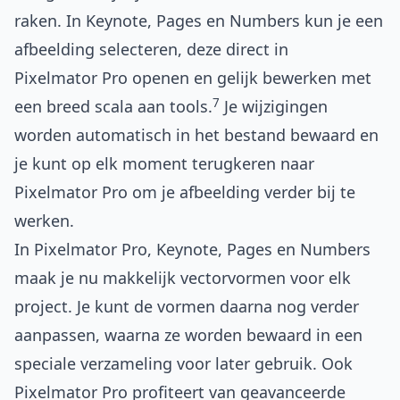
raken. In Keynote, Pages en Numbers kun je een
afbeelding selecteren, deze direct in
Pixelmator Pro openen en gelijk bewerken met
7
een breed scala aan tools.
Je wijzigingen
worden automatisch in het bestand bewaard en
je kunt op elk moment terugkeren naar
Pixelmator Pro om je afbeelding verder bij te
werken.
In Pixelmator Pro, Keynote, Pages en Numbers
maak je nu makkelijk vector­vormen voor elk
project. Je kunt de vormen daarna nog verder
aanpassen, waarna ze worden bewaard in een
speciale verzameling voor later gebruik. Ook
Pixelmator Pro profiteert van geavanceerde