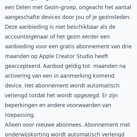
een Delen met Gezin-groep, ongeacht het aantal
aangeschafte devices door jou of je gezinsleden.
Deze aanbieding is niet beschikbaar als de
accounteigenaar of het gezin eerder een
aanbieding voor een gratis abonnement van drie
maanden op Apple Creator Studio heeft
geaccepteerd. Aanbod geldig tot maanden na
activering van een in aanmerking komend
device. Het abonnement wordt automatisch
verlengd totdat het wordt opgezegd. Er zijn
beperkingen en andere voorwaarden van
toepassing.
Alleen voor nieuwe abonnees. Abonnement met
onderwijskorting wordt automatisch verlengd