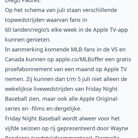
Diego Padres.
Op het schema van juli staan verschillende
topwedstrijden waarvan fans in
60 landen/regio’s elke week in de Apple TV-app
kunnen genieten.
In aanmerking komende MLB-fans in de VS en
Canada kunnen op
apple.co/MLBoffer
een gratis
proefabonnement van een maand op Apple TV
nemen. Zij kunnen dan t/m 5 juli niet alleen de
wekelijkse livewedstrijden van Friday Night
Baseball zien, maar ook alle Apple Original-
series en -films en dergelijke.
Friday Night Baseball wordt alweer voor het
vijfde seizoen op rij gepresenteerd door Wayne