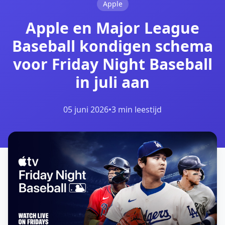
Apple
Apple en Major League
Baseball kondigen schema
voor Friday Night Baseball
in juli aan
05 juni 2026
•
3 min leestijd