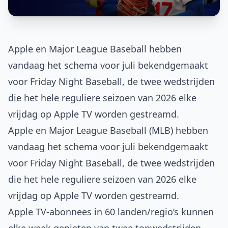
Apple en Major League Baseball hebben
vandaag het schema voor juli bekendgemaakt
voor Friday Night Baseball, de twee wedstrijden
die het hele reguliere seizoen van 2026 elke
vrijdag op Apple TV worden gestreamd.
Apple en Major League Baseball (MLB) hebben
vandaag het schema voor juli bekendgemaakt
voor Friday Night Baseball, de twee wedstrijden
die het hele reguliere seizoen van 2026 elke
vrijdag op Apple TV worden gestreamd.
Apple TV-abonnees in 60 landen/regio’s kunnen