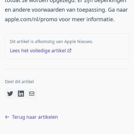
totdat ze worden opgezegd. Er zijn beperkingen
en andere voorwaarden van toepassing. Ga naar
apple.com/nl/promo
voor meer informatie.
Dit artikel is afkomstig van Apple Nieuws.
Lees het volledige artikel
Deel dit artikel
Terug naar artikelen