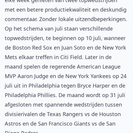
elke week genieten van twee topwedstrijden
met een betere productiekwaliteit en deskundig
commentaar. Zonder lokale uitzendbeperkingen.
Op het schema van juli staan verschillende
topwedstrijden, te beginnen op 10 juli, wanneer
de Boston Red Sox en Juan Soto en de New York
Mets elkaar treffen in Citi Field. Later in de
maand spelen de regerende American League
MVP Aaron Judge en de New York Yankees op 24
juli uit in Philadelphia tegen Bryce Harper en de
Philadelphia Phillies. De maand wordt op 31 juli
afgesloten met spannende wedstrijden tussen
divisierivalen de Texas Rangers vs de Houston
Astros en de San Francisco Giants vs de San