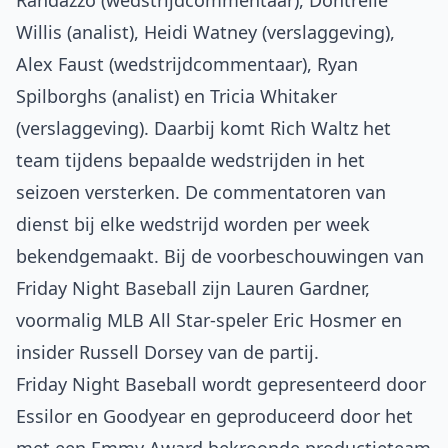
Randazzo (wedstrijdcommentaar), Dontrelle
Willis (analist), Heidi Watney (verslaggeving),
Alex Faust (wedstrijdcommentaar), Ryan
Spilborghs (analist) en Tricia Whitaker
(verslaggeving). Daarbij komt Rich Waltz het
team tijdens bepaalde wedstrijden in het
seizoen versterken. De commentatoren van
dienst bij elke wedstrijd worden per week
bekendgemaakt. Bij de voorbeschouwingen van
Friday Night Baseball zijn Lauren Gardner,
voormalig MLB All Star-speler Eric Hosmer en
insider Russell Dorsey van de partij.
Friday Night Baseball wordt gepresenteerd door
Essilor en Goodyear en geproduceerd door het