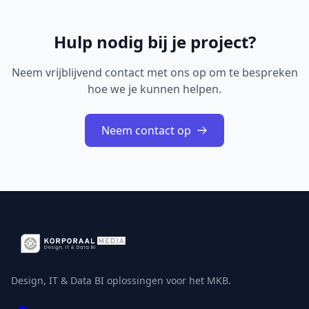
Hulp nodig bij je project?
Neem vrijblijvend contact met ons op om te bespreken
hoe we je kunnen helpen.
Neem contact op
Design, IT & Data BI oplossingen voor het MKB.