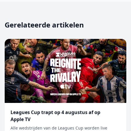
Gerelateerde artikelen
Leagues Cup trapt op 4 augustus af op
Apple TV
Alle wedstrijden van de Leagues Cup worden live