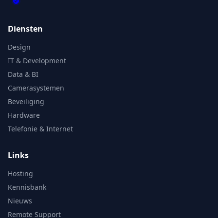
Diensten
Design
IT & Development
Data & BI
Camerasystemen
Beveiliging
Hardware
Telefonie & Internet
Links
Hosting
Kennisbank
Nieuws
Remote Support