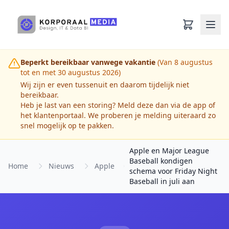
Ga naar hoofdinhoud
Beperkt bereikbaar vanwege vakantie
(Van 8 augustus
tot en met 30 augustus 2026)
Wij zijn er even tussenuit en daarom tijdelijk niet
bereikbaar.
Heb je last van een storing? Meld deze dan via de app of
het klantenportaal. We proberen je melding uiteraard zo
snel mogelijk op te pakken.
Apple en Major League
Baseball kondigen
Home
Nieuws
Apple
schema voor Friday Night
Baseball in juli aan