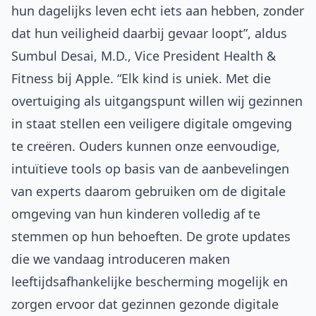
hun dagelijks leven echt iets aan hebben, zonder
dat hun veiligheid daarbij gevaar loopt”, aldus
Sumbul Desai, M.D., Vice President Health &
Fitness bij Apple. “Elk kind is uniek. Met die
overtuiging als uitgangspunt willen wij gezinnen
in staat stellen een veiligere digitale omgeving
te creëren. Ouders kunnen onze eenvoudige,
intuïtieve tools op basis van de aanbevelingen
van experts daarom gebruiken om de digitale
omgeving van hun kinderen volledig af te
stemmen op hun behoeften. De grote updates
die we vandaag introduceren maken
leeftijdsafhankelijke bescherming mogelijk en
zorgen ervoor dat gezinnen gezonde digitale