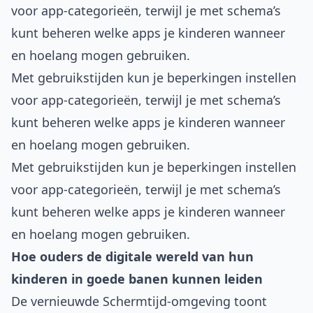
voor app-categorieën, terwijl je met schema’s
kunt beheren welke apps je kinderen wanneer
en hoelang mogen gebruiken.
Met gebruikstijden kun je beperkingen instellen
voor app-categorieën, terwijl je met schema’s
kunt beheren welke apps je kinderen wanneer
en hoelang mogen gebruiken.
Met gebruikstijden kun je beperkingen instellen
voor app-categorieën, terwijl je met schema’s
kunt beheren welke apps je kinderen wanneer
en hoelang mogen gebruiken.
Hoe ouders de digitale wereld van hun
kinderen in goede banen kunnen leiden
De vernieuwde Schermtijd-omgeving toont