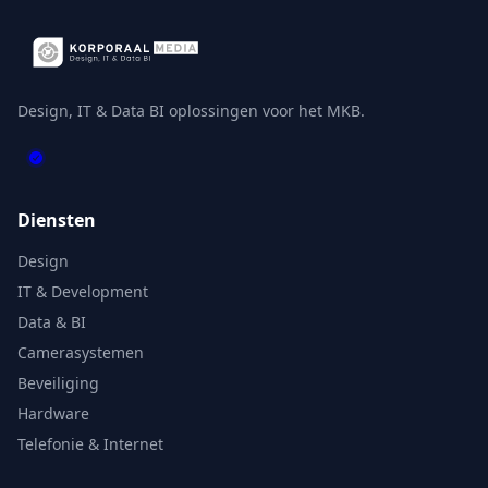
Design, IT & Data BI oplossingen voor het MKB.
Diensten
Design
IT & Development
Data & BI
Camerasystemen
Beveiliging
Hardware
Telefonie & Internet