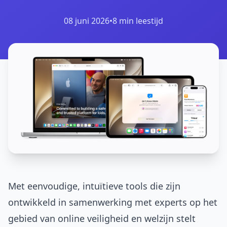
08 juni 2026
•
8 min leestijd
Met eenvoudige, intuïtieve tools die zijn
ontwikkeld in samenwerking met experts op het
gebied van online veiligheid en welzijn stelt