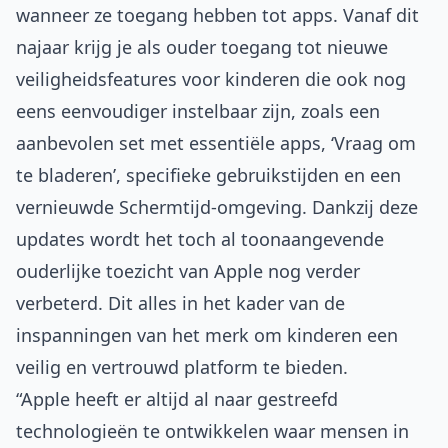
wanneer ze toegang hebben tot apps. Vanaf dit
najaar krijg je als ouder toegang tot nieuwe
veiligheidsfeatures voor kinderen die ook nog
eens eenvoudiger instelbaar zijn, zoals een
aanbevolen set met essentiële apps, ‘Vraag om
te bladeren’, specifieke gebruikstijden en een
vernieuwde Schermtijd-omgeving. Dankzij deze
updates wordt het toch al toonaangevende
ouderlijke toezicht van Apple nog verder
verbeterd. Dit alles in het kader van de
inspanningen van het merk om kinderen een
veilig en vertrouwd platform te bieden.
“Apple heeft er altijd al naar gestreefd
technologieën te ontwikkelen waar mensen in