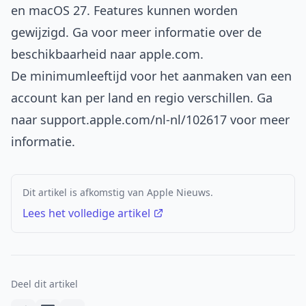
en macOS 27. Features kunnen worden
gewijzigd. Ga voor meer informatie over de
beschikbaarheid naar
apple.com
.
De minimumleeftijd voor het aanmaken van een
account kan per land en regio verschillen. Ga
naar
support.apple.com/nl-nl/102617
voor meer
informatie.
Dit artikel is afkomstig van Apple Nieuws.
Lees het volledige artikel
Deel dit artikel