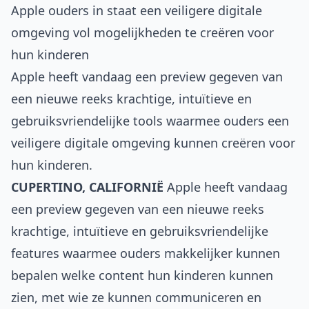
Apple ouders in staat een veiligere digitale
omgeving vol mogelijkheden te creëren voor
hun kinderen
Apple heeft vandaag een preview gegeven van
een nieuwe reeks krachtige, intuïtieve en
gebruiksvriendelijke tools waarmee ouders een
veiligere digitale omgeving kunnen creëren voor
hun kinderen.
CUPERTINO, CALIFORNIË
Apple heeft vandaag
een preview gegeven van een nieuwe reeks
krachtige, intuïtieve en gebruiksvriendelijke
features waarmee ouders makkelijker kunnen
bepalen welke content hun kinderen kunnen
zien, met wie ze kunnen communiceren en