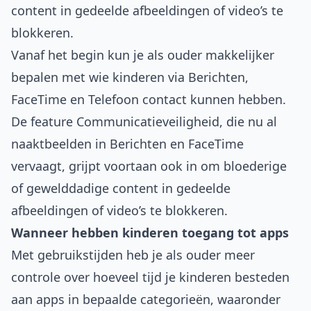
content in gedeelde afbeeldingen of video’s te
blokkeren.
Vanaf het begin kun je als ouder makkelijker
bepalen met wie kinderen via Berichten,
FaceTime en Telefoon contact kunnen hebben.
De feature Communicatieveiligheid, die nu al
naaktbeelden in Berichten en FaceTime
vervaagt, grijpt voortaan ook in om bloederige
of gewelddadige content in gedeelde
afbeeldingen of video’s te blokkeren.
Wanneer hebben kinderen toegang tot apps
Met gebruikstijden heb je als ouder meer
controle over hoeveel tijd je kinderen besteden
aan apps in bepaalde categorieën, waaronder