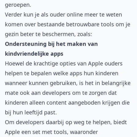
geroepen.
Verder kun je als ouder online meer te weten
komen over bestaande betrouwbare tools om je
gezin beter te beschermen, zoals:
Ondersteuning bij het maken van
kindvriendelijke apps
Hoewel de krachtige opties van Apple ouders
helpen te bepalen welke apps hun kinderen
wanneer kunnen gebruiken, is het in belangrijke
mate ook aan developers om te zorgen dat
kinderen alleen content aangeboden krijgen die
bij hun leeftijd past.
Om developers daarbij op weg te helpen, biedt
Apple
een set met tools
, waaronder