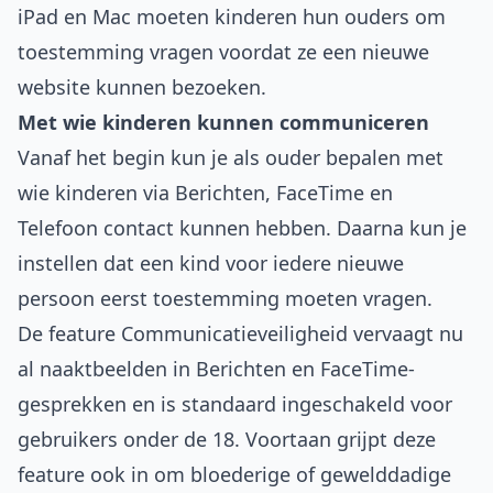
iPad en Mac moeten kinderen hun ouders om
toestemming vragen voordat ze een nieuwe
website kunnen bezoeken.
Met wie kinderen kunnen communiceren
Vanaf het begin kun je als ouder bepalen met
wie kinderen via Berichten, FaceTime en
Telefoon contact kunnen hebben. Daarna kun je
instellen dat een kind voor iedere nieuwe
persoon eerst toestemming moeten vragen.
De feature Communicatieveiligheid vervaagt nu
al naaktbeelden in Berichten en FaceTime-
gesprekken en is standaard ingeschakeld voor
gebruikers onder de 18. Voortaan grijpt deze
feature ook in om bloederige of gewelddadige