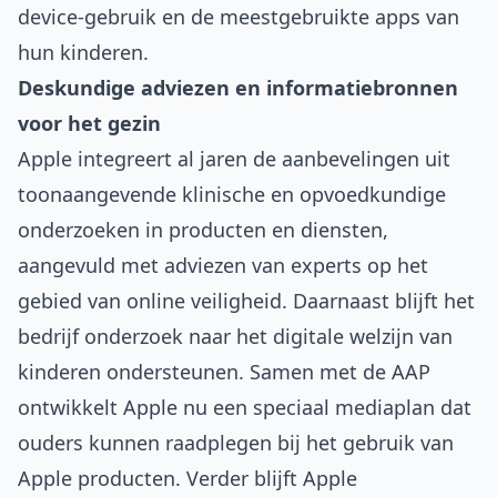
device-gebruik en de meestgebruikte apps van
hun kinderen.
Deskundige adviezen en informatiebronnen
voor het gezin
Apple integreert al jaren de aanbevelingen uit
toonaangevende klinische en opvoedkundige
onderzoeken in producten en diensten,
aangevuld met adviezen van experts op het
gebied van online veiligheid. Daarnaast blijft het
bedrijf onderzoek naar het digitale welzijn van
kinderen ondersteunen. Samen met de AAP
ontwikkelt Apple nu een speciaal mediaplan dat
ouders kunnen raadplegen bij het gebruik van
Apple producten. Verder blijft Apple