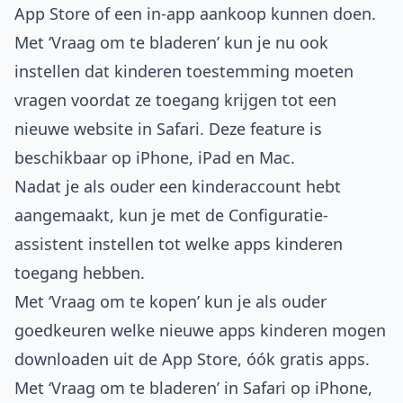
App Store of een in-app aankoop kunnen doen.
Met ‘Vraag om te bladeren’ kun je nu ook
instellen dat kinderen toestemming moeten
vragen voordat ze toegang krijgen tot een
nieuwe website in Safari. Deze feature is
beschikbaar op iPhone, iPad en Mac.
Nadat je als ouder een kinderaccount hebt
aangemaakt, kun je met de Configuratie-
assistent instellen tot welke apps kinderen
toegang hebben.
Met ‘Vraag om te kopen’ kun je als ouder
goedkeuren welke nieuwe apps kinderen mogen
downloaden uit de App Store, óók gratis apps.
Met ‘Vraag om te bladeren’ in Safari op iPhone,