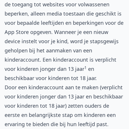
de toegang tot websites voor volwassenen
beperken, alleen media toestaan die geschikt is
voor bepaalde leeftijden en beperkingen voor de
App Store opgeven. Wanneer je een nieuw
device instelt voor je kind, word je stapsgewijs
geholpen bij het aanmaken van een
kinderaccount. Een kinderaccount is verplicht
1
voor kinderen jonger dan 13 jaar
en
beschikbaar voor kinderen tot 18 jaar.
Door een kinderaccount aan te maken (verplicht
voor kinderen jonger dan 13 jaar en beschikbaar
voor kinderen tot 18 jaar) zetten ouders de
eerste en belangrijkste stap om kinderen een
ervaring te bieden die bij hun leeftijd past.