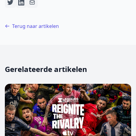
Terug naar artikelen
Gerelateerde artikelen