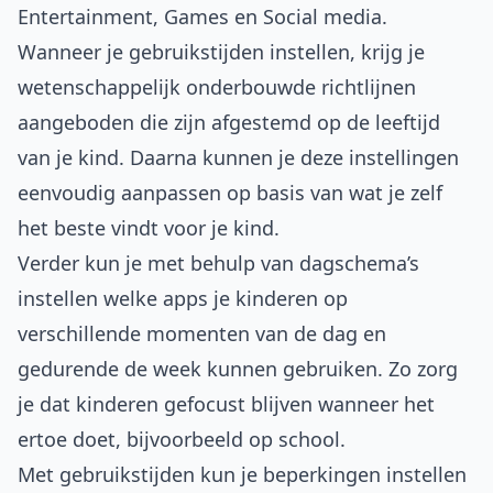
Entertainment, Games en Social media.
Wanneer je gebruikstijden instellen, krijg je
wetenschappelijk onderbouwde richtlijnen
aangeboden die zijn afgestemd op de leeftijd
van je kind. Daarna kunnen je deze instellingen
eenvoudig aanpassen op basis van wat je zelf
het beste vindt voor je kind.
Verder kun je met behulp van dagschema’s
instellen welke apps je kinderen op
verschillende momenten van de dag en
gedurende de week kunnen gebruiken. Zo zorg
je dat kinderen gefocust blijven wanneer het
ertoe doet, bijvoorbeeld op school.
Met gebruikstijden kun je beperkingen instellen