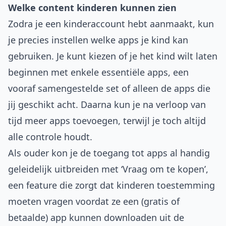
Welke content kinderen kunnen zien
Zodra je een kinderaccount hebt aanmaakt, kun
je precies instellen welke apps je kind kan
gebruiken. Je kunt kiezen of je het kind wilt laten
beginnen met enkele essentiële apps, een
vooraf samengestelde set of alleen de apps die
jij geschikt acht. Daarna kun je na verloop van
tijd meer apps toevoegen, terwijl je toch altijd
alle controle houdt.
Als ouder kon je de toegang tot apps al handig
geleidelijk uitbreiden met ‘Vraag om te kopen’,
een feature die zorgt dat kinderen toestemming
moeten vragen voordat ze een (gratis of
betaalde) app kunnen downloaden uit de