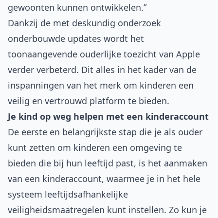
gewoonten kunnen ontwikkelen.”
Dankzij de met deskundig onderzoek
onderbouwde updates wordt het
toonaangevende ouderlijke toezicht van Apple
verder verbeterd. Dit alles in het kader van de
inspanningen van het merk om kinderen een
veilig en vertrouwd platform te bieden.
Je kind op weg helpen met een kinderaccount
De eerste en belangrijkste stap die je als ouder
kunt zetten om kinderen een omgeving te
bieden die bij hun leeftijd past, is het aanmaken
van een kinderaccount, waarmee je in het hele
systeem leeftijdsafhankelijke
veiligheidsmaatregelen kunt instellen. Zo kun je