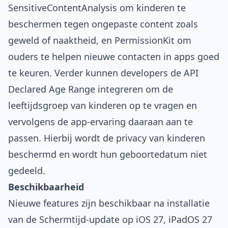
SensitiveContentAnalysis om kinderen te
beschermen tegen ongepaste content zoals
geweld of naaktheid, en PermissionKit om
ouders te helpen nieuwe contacten in apps goed
te keuren. Verder kunnen developers de API
Declared Age Range integreren om de
leeftijdsgroep van kinderen op te vragen en
vervolgens de app-ervaring daaraan aan te
passen. Hierbij wordt de privacy van kinderen
beschermd en wordt hun geboortedatum niet
gedeeld.
Beschikbaarheid
Nieuwe features zijn beschikbaar na installatie
van de Schermtijd-update op iOS 27, iPadOS 27