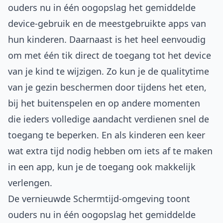
ouders nu in één oogopslag het gemiddelde
device-gebruik en de meestgebruikte apps van
hun kinderen. Daarnaast is het heel eenvoudig
om met één tik direct de toegang tot het device
van je kind te wijzigen. Zo kun je de qualitytime
van je gezin beschermen door tijdens het eten,
bij het buitenspelen en op andere momenten
die ieders volledige aandacht verdienen snel de
toegang te beperken. En als kinderen een keer
wat extra tijd nodig hebben om iets af te maken
in een app, kun je de toegang ook makkelijk
verlengen.
De vernieuwde Schermtijd-omgeving toont
ouders nu in één oogopslag het gemiddelde