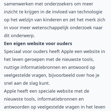
samenwerken met onderzoekers om meer
inzicht te krijgen in de invloed van technologie
op het welzijn van kinderen en zet het merk zich
in voor meer wetenschappelijk onderzoek naar
dit onderwerp.
Een eigen website voor ouders
Speciaal voor ouders heeft Apple een website in
het leven geroepen met de nieuwste tools,
nuttige informatiebronnen en antwoord op
veelgestelde vragen, bijvoorbeeld over hoe je
snel aan de slag kunt.
Apple heeft een speciale website met de
nieuwste tools, informatiebronnen en
antwoorden op veelgestelde vragen in het leven