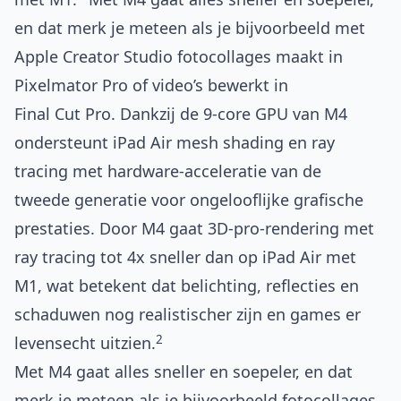
en dat merk je meteen als je bijvoorbeeld met
Apple Creator Studio fotocollages maakt in
Pixelmator Pro of video’s bewerkt in
Final Cut Pro. Dankzij de 9-core GPU van M4
ondersteunt iPad Air mesh shading en ray
tracing met hardware-acceleratie van de
tweede generatie voor ongelooflijke grafische
prestaties. Door M4 gaat 3D-pro-rendering met
ray tracing tot 4x sneller dan op iPad Air met
M1, wat betekent dat belichting, reflecties en
schaduwen nog realistischer zijn en games er
2
levensecht uitzien.
Met M4 gaat alles sneller en soepeler, en dat
merk je meteen als je bijvoorbeeld fotocollages