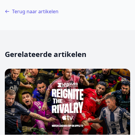
Terug naar artikelen
Gerelateerde artikelen