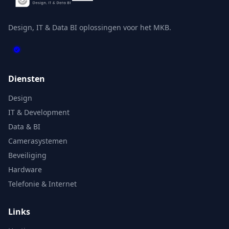
Design, IT & Data BI oplossingen voor het MKB.
Diensten
Design
IT & Development
Data & BI
Camerasystemen
Beveiliging
Hardware
Telefonie & Internet
Links