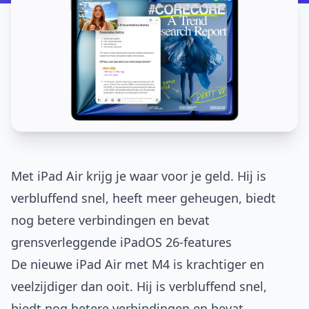
Met iPad Air krijg je waar voor je geld. Hij is
verbluffend snel, heeft meer geheugen, biedt
nog betere verbindingen en bevat
grensverleggende iPadOS 26-features
De nieuwe iPad Air met M4 is krachtiger en
veelzijdiger dan ooit. Hij is verbluffend snel,
biedt nog betere verbindingen en bevat