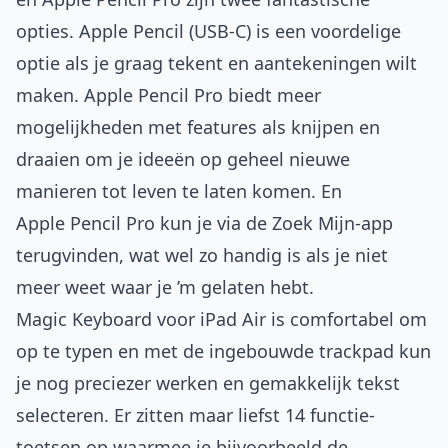
opties. Apple Pencil (USB-C) is een voordelige
optie als je graag tekent en aantekeningen wilt
maken. Apple Pencil Pro biedt meer
mogelijkheden met features als knijpen en
draaien om je ideeën op geheel nieuwe
manieren tot leven te laten komen. En
Apple Pencil Pro kun je via de Zoek Mijn-app
terugvinden, wat wel zo handig is als je niet
meer weet waar je ’m gelaten hebt.
Magic Keyboard voor iPad Air is comfortabel om
op te typen en met de ingebouwde trackpad kun
je nog preciezer werken en gemakkelijk tekst
selecteren. Er zitten maar liefst 14 functie­
toetsen op waarmee je bijvoorbeeld de