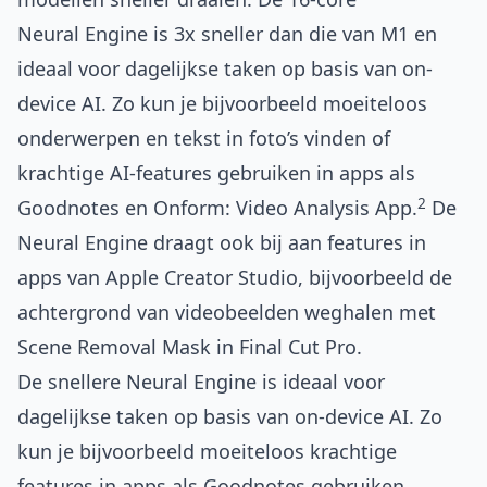
Neural Engine is 3x sneller dan die van M1 en
ideaal voor dagelijkse taken op basis van on-
device AI. Zo kun je bijvoorbeeld moeiteloos
onderwerpen en tekst in foto’s vinden of
krachtige AI-features gebruiken in apps als
2
Goodnotes en Onform: Video Analysis App.
De
Neural Engine draagt ook bij aan features in
apps van Apple Creator Studio, bijvoorbeeld de
achtergrond van videobeelden weghalen met
Scene Removal Mask in Final Cut Pro.
De snellere Neural Engine is ideaal voor
dagelijkse taken op basis van on-device AI. Zo
kun je bijvoorbeeld moeiteloos krachtige
features in apps als Goodnotes gebruiken.