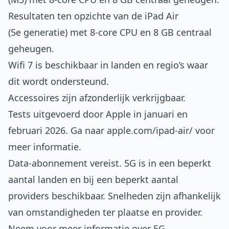
Resultaten ten opzichte van de iPad Air
(5e generatie) met 8-core CPU en 8 GB centraal
geheugen.
Wifi 7 is beschikbaar in landen en regio’s waar
dit wordt ondersteund.
Accessoires zijn afzonderlijk verkrijgbaar.
Tests uitgevoerd door Apple in januari en
februari 2026. Ga naar
apple.com/ipad-air/
voor
meer informatie.
Data-abonnement vereist. 5G is in een beperkt
aantal landen en bij een beperkt aantal
providers beschikbaar. Snelheden zijn afhankelijk
van omstandigheden ter plaatse en provider.
Neem voor meer informatie over 5G-