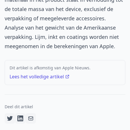
de totale massa van het device, exclusief de
verpakking of meegeleverde accessoires.
Analyse van het gewicht van de Amerikaanse
verpakking. Lijm, inkt en coatings worden niet
meegenomen in de berekeningen van Apple.
Dit artikel is afkomstig van Apple Nieuws.
Lees het volledige artikel
Deel dit artikel