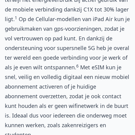
de mobiele verbinding dankzij C1X tot 30% lager
1
ligt.
Op de Cellular-modellen van iPad Air kun je
gebruikmaken van gps-voorzieningen, zodat je
vol vertrouwen op pad kunt. En dankzij de
ondersteuning voor supersnelle 5G heb je overal
ter wereld een goede verbinding voor je werk of
6
als je even wilt ontspannen.
Met eSIM kun je
snel, veilig en volledig digitaal een nieuw mobiel
abonnement activeren of je huidige
abonnement overzetten, zodat je ook contact
kunt houden als er geen wifinetwerk in de buurt
is. Ideaal dus voor iedereen die onderweg moet
kunnen werken, zoals zakenreizigers en
studenten.