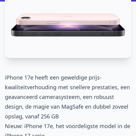
iPhone 17e heeft een geweldige prijs-
kwaliteitverhouding met snellere prestaties, een
geavanceerd camerasysteem, een robuust
design, de magie van MagSafe en dubbel zoveel
opslag, vanaf 256 GB
Nieuw: iPhone 17e, het voordeligste model in de
iPhone 17-serie.