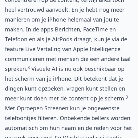
heel vertrouwd aanvoelt. En je hebt nog meer
manieren om je iPhone helemaal van jou te
maken. In de apps Berichten, FaceTime en
Telefoon en als je AirPods draagt, kun je via de
feature Live Vertaling van Apple Intelligence
communiceren met mensen die een andere taal
8
spreken.
Visuele AI is nu ook beschikbaar op
het scherm van je iPhone. Dit betekent dat je
dingen kunt opzoeken, vragen kunt stellen en
9
meer kunt doen met de content op je scherm.
Met Oproepen Screenen kun je ongewenste
telefoontjes filteren. Onbekende bellers worden
automatisch om hun naam en de reden voor het
gesprek gevraagd. En Wachtstandassistentie