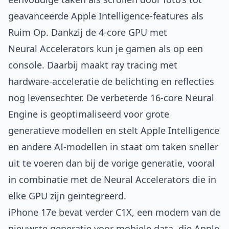
geavanceerde Apple Intelligence-features als
Ruim Op. Dankzij de 4‑core GPU met
Neural Accelerators kun je gamen als op een
console. Daarbij maakt ray tracing met
hardware-acceleratie de belichting en reflecties
nog levensechter. De verbeterde 16-core Neural
Engine is geoptimaliseerd voor grote
generatieve modellen en stelt Apple Intelligence
en andere AI-modellen in staat om taken sneller
uit te voeren dan bij de vorige generatie, vooral
in combinatie met de Neural Accelerators die in
elke GPU zijn geïntegreerd.
iPhone 17e bevat verder C1X, een modem van de
nieuwste generatie voor mobiele data, die Apple