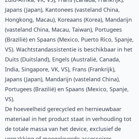
Japans (Japan), Kantonees (vasteland China,
Hongkong, Macau), Koreaans (Korea), Mandarijn
(vasteland China, Macau, Taiwan), Portugees
(Brazilië) en Spaans (Mexico, Puerto Rico, Spanje,
VS). Wachtstand­assistentie is beschikbaar in het
Duits (Duitsland), Engels (Australië, Canada,
India, Singapore, VK, VS), Frans (Frankrijk),
Japans (Japan), Mandarijn (vasteland China),
Portugees (Brazilië) en Spaans (Mexico, Spanje,
VS).
De hoeveelheid gerecycled en hernieuwbaar
materiaal in het product staat in verhouding tot
de totale massa van het device, exclusief de
verpakking of meegeleverde accessoires.