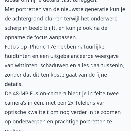
Met portretten van de nieuwste generatie kun je
de achtergrond blurren terwijl het onderwerp
scherp in beeld blijft, en kun je ook na de
opname de focus aanpassen.
Foto’s op iPhone 17e hebben natuurlijke
huidtinten en een uitgebalanceerde weergave
van wittinten, schaduwen en alles daartussenin,
zonder dat dit ten koste gaat van de fijne
details.
De 48-MP Fusion-camera biedt je in feite twee
camera’s in één, met een 2x Telelens van
optische kwaliteit om nog verder in te zoomen
op onderwerpen en prachtige portretten te
maken.