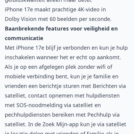
iPhone 17e maakt prachtige 4K-video in
Dolby Vision met 60 beelden per seconde.
Baanbrekende features voor veiligheid en
communicatie
Met iPhone 17e blijf je verbonden en kun je hulp
inschakelen wanneer het er echt op aankomt.
Als je op een afgelegen plek zonder wifi of
mobiele verbinding bent, kun je je familie en
vrienden een berichtje sturen met Berichten via
satelliet, contact opnemen met hulpdiensten
met SOS-noodmelding via satelliet en
pechhulpdiensten bereiken met Pechhulp via
satelliet. In de Zoek Mijn-app kun je via satelliet
je locatie delen met vrienden of familie als je