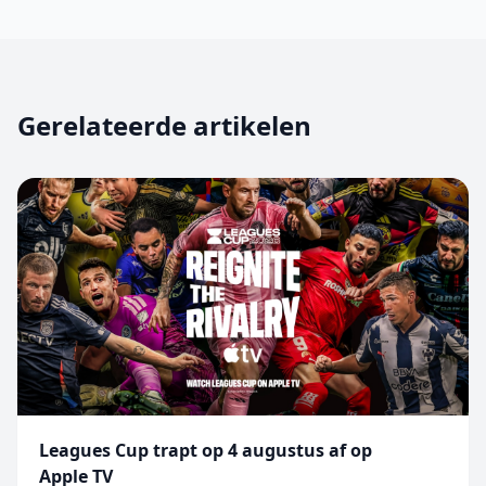
Gerelateerde artikelen
Leagues Cup trapt op 4 augustus af op
Apple TV