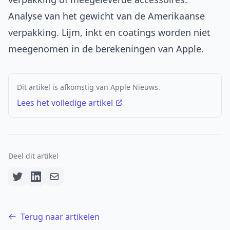
Analyse van het gewicht van de Amerikaanse
verpakking. Lijm, inkt en coatings worden niet
meegenomen in de berekeningen van Apple.
Dit artikel is afkomstig van Apple Nieuws.
Lees het volledige artikel
Deel dit artikel
Terug naar artikelen