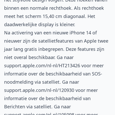
binnen een normale rechthoek. Als rechthoek
meet het scherm 15,40 cm diagonaal. Het
daadwerkelijke display is kleiner.
Na activering van een nieuwe iPhone 14 of
nieuwer zijn de satellietfeatures van Apple twee
jaar lang gratis inbegrepen. Deze features zijn
niet overal beschikbaar. Ga naar
support.apple.com/nl-nl/HT213426
voor meer
informatie over de beschikbaarheid van SOS-
noodmelding via satelliet. Ga naar
support.apple.com/nl-nl/120930
voor meer
informatie over de beschikbaarheid van
Berichten via satelliet. Ga naar
support.apple.com/nl-nl/105098
voor meer