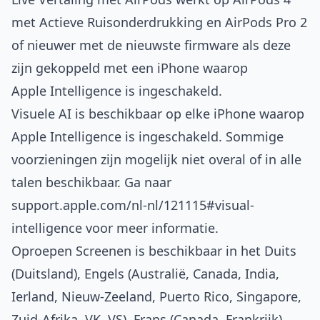
met Actieve Ruisonderdrukking en AirPods Pro 2
of nieuwer met de nieuwste firmware als deze
zijn gekoppeld met een iPhone waarop
Apple Intelligence is ingeschakeld.
Visuele AI is beschikbaar op elke iPhone waarop
Apple Intelligence is ingeschakeld. Sommige
voorzieningen zijn mogelijk niet overal of in alle
talen beschikbaar. Ga naar
support.apple.com/nl-nl/121115#visual-
intelligence
voor meer informatie.
Oproepen Screenen is beschikbaar in het Duits
(Duitsland), Engels (Australië, Canada, India,
Ierland, Nieuw-Zeeland, Puerto Rico, Singapore,
Zuid-Afrika, VK, VS), Frans (Canada, Frankrijk),