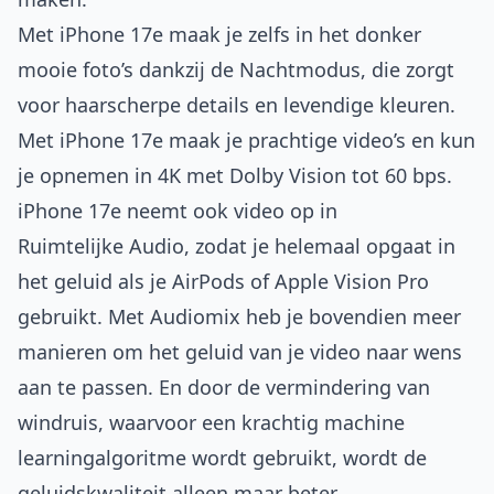
Met iPhone 17e maak je zelfs in het donker
mooie foto’s dankzij de Nachtmodus, die zorgt
voor haarscherpe details en levendige kleuren.
Met iPhone 17e maak je prachtige video’s en kun
je opnemen in 4K met Dolby Vision tot 60 bps.
iPhone 17e neemt ook video op in
Ruimtelijke Audio, zodat je helemaal opgaat in
het geluid als je AirPods of Apple Vision Pro
gebruikt. Met Audiomix heb je bovendien meer
manieren om het geluid van je video naar wens
aan te passen. En door de vermindering van
windruis, waarvoor een krachtig machine
learning­algoritme wordt gebruikt, wordt de
geluidskwaliteit alleen maar beter.