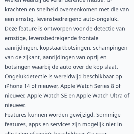
krachten en snelheid overeenkomen met die van
een ernstig, levensbedreigend auto-ongeluk.
Deze feature is ontworpen voor de detectie van
ernstige, levensbedreigende frontale
aanrijdingen, kopstaartbotsingen, schampingen
van de zijkant, aanrijdingen van opzij en
botsingen waarbij de auto over de kop slaat.
Ongelukdetectie is wereldwijd beschikbaar op
iPhone 14 of nieuwer, Apple Watch Series 8 of
nieuwer, Apple Watch SE en Apple Watch Ultra of
nieuwer.
Features kunnen worden gewijzigd. Sommige
features, apps en services zijn mogelijk niet in
alle talen of regio’s beschikbaar. Ga naar