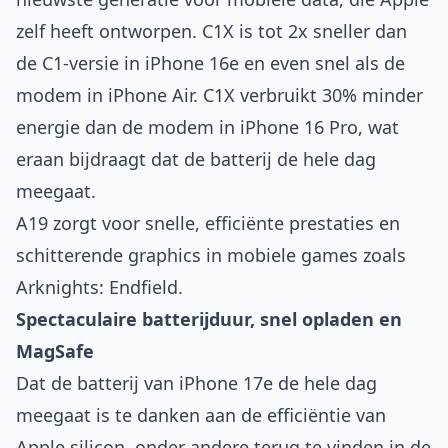
zelf heeft ontworpen. C1X is tot 2x sneller dan
de C1-versie in iPhone 16e en even snel als de
modem in iPhone Air. C1X verbruikt 30% minder
energie dan de modem in iPhone 16 Pro, wat
eraan bijdraagt dat de batterij de hele dag
meegaat.
A19 zorgt voor snelle, efficiënte prestaties en
schitterende graphics in mobiele games zoals
Arknights: Endfield.
Spectaculaire batterijduur, snel opladen en
MagSafe
Dat de batterij van iPhone 17e de hele dag
meegaat is te danken aan de efficiëntie van
Apple silicon, onder andere terug te vinden in de