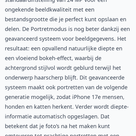
ongekende beeldkwaliteit met een
bestandsgrootte die je perfect kunt opslaan en
delen. De Portretmodus is nog beter dankzij een
geavanceerd systeem voor beeldgegevens. Het
resultaat: een opvallend natuurlijke diepte en
een vloeiend bokeh-effect, waarbij de
achtergrond stijlvol wordt geblurd terwijl het
onderwerp haarscherp blijft. Dit geavanceerde
systeem maakt ook portretten van de volgende
generatie mogelijk, zodat iPhone 17e mensen,
honden en katten herkent. Verder wordt diepte-
informatie automatisch opgeslagen. Dat
betekent dat je foto’s na het maken kunt
omtoveren tot prachtige portretten met een