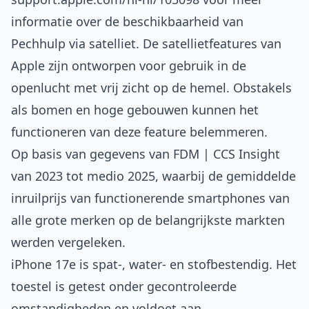
informatie over de beschikbaarheid van
Pechhulp via satelliet. De satellietfeatures van
Apple zijn ontworpen voor gebruik in de
openlucht met vrij zicht op de hemel. Obstakels
als bomen en hoge gebouwen kunnen het
functioneren van deze feature belemmeren.
Op basis van gegevens van FDM | CCS Insight
van 2023 tot medio 2025, waarbij de gemiddelde
inruilprijs van functionerende smartphones van
alle grote merken op de belangrijkste markten
werden vergeleken.
iPhone 17e is spat‑, water‑ en stofbestendig. Het
toestel is getest onder gecontroleerde
omstandigheden en voldoet aan