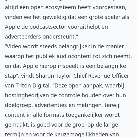
altijd een open ecosysteem heeft voorgestaan,
vinden we het geweldig dat een grote speler als
Apple de podcastsector vooruithelpt en
adverteerders ondersteunt.”
“Video wordt steeds belangrijker in de manier
waarop het publiek audiocontent tot zich neemt,
en dat Apple hierop inspeelt is een belangrijke
stap”, vindt Sharon Taylor, Chief Revenue Officer
van Triton Digital. “Deze open aanpak, waarbij
hostingbedrijven de controle houden over hun
doelgroep, advertenties en metingen, terwijl
content in alle formats toegankelijker wordt
gemaakt, is goed voor de groei op de lange
termijn en voor de keuzemogelijkheden van