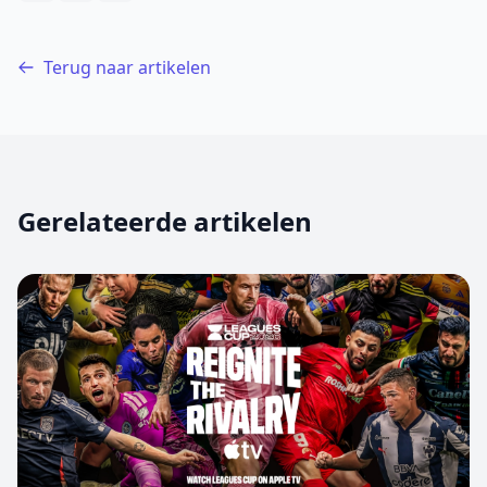
Terug naar artikelen
Gerelateerde artikelen