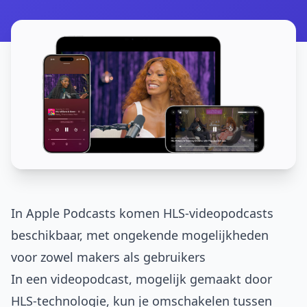
In Apple Podcasts komen HLS-videopodcasts
beschikbaar, met ongekende mogelijkheden
voor zowel makers als gebruikers
In een videopodcast, mogelijk gemaakt door
HLS-technologie, kun je omschakelen tussen