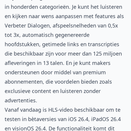
in honderden categorieën. Je kunt het luisteren
en kijken naar wens aanpassen met features als
Verbeter Dialogen, afspeelsnelheden van 0,5x
tot 3x, automatisch gegenereerde
hoofdstukken, getimede links en transcripties
die beschikbaar zijn voor meer dan 125 miljoen
afleveringen in 13 talen. En je kunt makers
ondersteunen door middel van premium
abonnementen, die voordelen bieden zoals
exclusieve content en luisteren zonder
advertenties.
Vanaf vandaag is HLS-video beschikbaar om te
testen in bètaversies van iOS 26.4, iPadOS 26.4
en visionOS 26.4. De functionaliteit komt dit