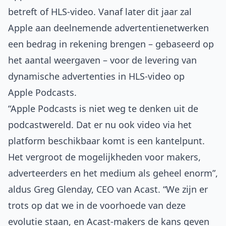
betreft of HLS-video. Vanaf later dit jaar zal
Apple aan deelnemende advertentienetwerken
een bedrag in rekening brengen – gebaseerd op
het aantal weergaven – voor de levering van
dynamische advertenties in HLS-video op
Apple Podcasts.
“Apple Podcasts is niet weg te denken uit de
podcastwereld. Dat er nu ook video via het
platform beschikbaar komt is een kantelpunt.
Het vergroot de mogelijkheden voor makers,
adverteerders en het medium als geheel enorm”,
aldus Greg Glenday, CEO van Acast. “We zijn er
trots op dat we in de voorhoede van deze
evolutie staan, en Acast-makers de kans geven