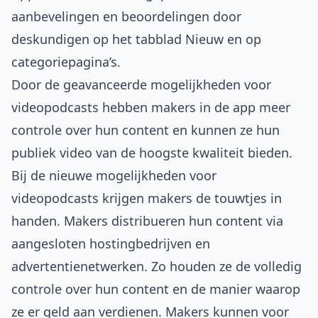
aanbevelingen en beoordelingen door
deskundigen op het tabblad Nieuw en op
categoriepagina’s.
Door de geavanceerde mogelijkheden voor
videopodcasts hebben makers in de app meer
controle over hun content en kunnen ze hun
publiek video van de hoogste kwaliteit bieden.
Bij de nieuwe mogelijkheden voor
videopodcasts krijgen makers de touwtjes in
handen. Makers distribueren hun content via
aangesloten hostingbedrijven en
advertentienetwerken. Zo houden ze de volledig
controle over hun content en de manier waarop
ze er geld aan verdienen. Makers kunnen voor