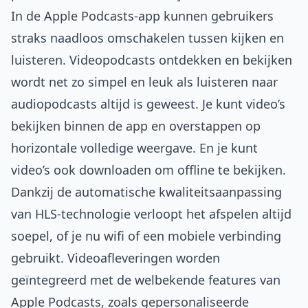
In de Apple Podcasts-app kunnen gebruikers
straks naadloos omschakelen tussen kijken en
luisteren. Videopodcasts ontdekken en bekijken
wordt net zo simpel en leuk als luisteren naar
audiopodcasts altijd is geweest. Je kunt video’s
bekijken binnen de app en overstappen op
horizontale volledige weergave. En je kunt
video’s ook downloaden om offline te bekijken.
Dankzij de automatische kwaliteitsaanpassing
van HLS-technologie verloopt het afspelen altijd
soepel, of je nu wifi of een mobiele verbinding
gebruikt. Videoafleveringen worden
geïntegreerd met de welbekende features van
Apple Podcasts, zoals gepersonaliseerde