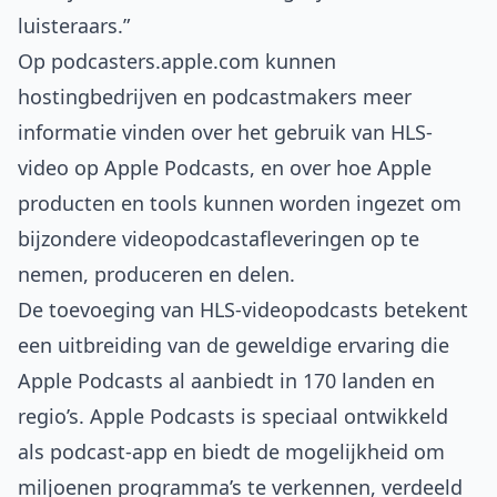
luisteraars.”
Op
podcasters.apple.com
kunnen
hostingbedrijven en podcastmakers meer
informatie vinden over het gebruik van HLS-
video op Apple Podcasts, en over hoe Apple
producten en tools kunnen worden ingezet om
bijzondere videopodcastafleveringen op te
nemen, produceren en delen
.
De toevoeging van HLS-videopodcasts betekent
een uitbreiding van de geweldige ervaring die
Apple Podcasts al aanbiedt in 170 landen en
regio’s. Apple Podcasts is speciaal ontwikkeld
als podcast-app en biedt de mogelijkheid om
miljoenen programma’s te verkennen, verdeeld