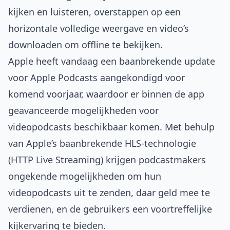
kijken en luisteren, overstappen op een
horizontale volledige weergave en video’s
downloaden om offline te bekijken.
Apple heeft vandaag een baanbrekende update
voor Apple Podcasts aangekondigd voor
komend voorjaar, waardoor er binnen de app
geavanceerde mogelijkheden voor
videopodcasts beschikbaar komen. Met behulp
van Apple’s baanbrekende HLS-technologie
(HTTP Live Streaming) krijgen podcastmakers
ongekende mogelijkheden om hun
videopodcasts uit te zenden, daar geld mee te
verdienen, en de gebruikers een voortreffelijke
kijkervaring te bieden.