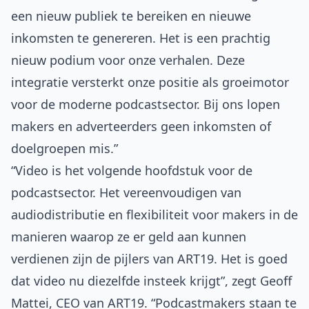
een nieuw publiek te bereiken en nieuwe
inkomsten te genereren. Het is een prachtig
nieuw podium voor onze verhalen. Deze
integratie versterkt onze positie als groeimotor
voor de moderne podcastsector. Bij ons lopen
makers en adverteerders geen inkomsten of
doelgroepen mis.”
“Video is het volgende hoofdstuk voor de
podcastsector. Het vereenvoudigen van
audiodistributie en flexibiliteit voor makers in de
manieren waarop ze er geld aan kunnen
verdienen zijn de pijlers van ART19. Het is goed
dat video nu diezelfde insteek krijgt”, zegt Geoff
Mattei, CEO van ART19. “Podcastmakers staan te