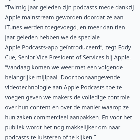
“Twintig jaar geleden zijn podcasts mede dankzij
Apple mainstream geworden doordat ze aan
iTunes werden toegevoegd, en meer dan tien
jaar geleden hebben we de speciale
Apple Podcasts-app geïntroduceerd”, zegt Eddy
Cue, Senior Vice President of Services bij Apple.
“Vandaag komen we weer met een volgende
belangrijke mijlpaal. Door toonaangevende
videotechnologie aan Apple Podcasts toe te
voegen geven we makers de volledige controle
over hun content en over de manier waarop ze
hun zaken commercieel aanpakken. En voor het
publiek wordt het nog makkelijker om naar
podcasts te luisteren of te kijken.”