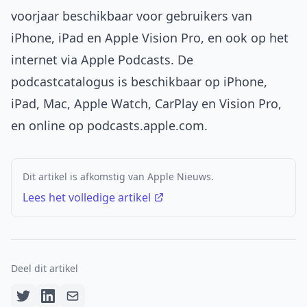
voorjaar beschikbaar voor gebruikers van
iPhone, iPad en Apple Vision Pro, en ook op het
internet via Apple Podcasts. De
podcastcatalogus is beschikbaar op iPhone,
iPad, Mac, Apple Watch, CarPlay en Vision Pro,
en online op
podcasts.apple.com
.
Dit artikel is afkomstig van Apple Nieuws.
Lees het volledige artikel
Deel dit artikel