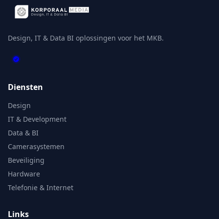
Design, IT & Data BI oplossingen voor het MKB.
Diensten
Design
IT & Development
Data & BI
Camerasystemen
Beveiliging
Hardware
Telefonie & Internet
Links