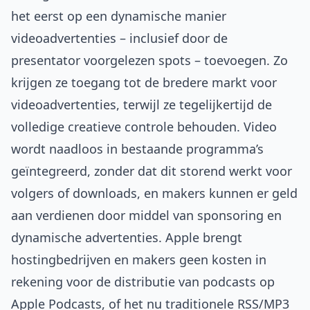
het eerst op een dynamische manier
videoadvertenties – inclusief door de
presentator voorgelezen spots – toevoegen. Zo
krijgen ze toegang tot de bredere markt voor
videoadvertenties, terwijl ze tegelijkertijd de
volledige creatieve controle behouden. Video
wordt naadloos in bestaande programma’s
geïntegreerd, zonder dat dit storend werkt voor
volgers of downloads, en makers kunnen er geld
aan verdienen door middel van sponsoring en
dynamische advertenties. Apple brengt
hostingbedrijven en makers geen kosten in
rekening voor de distributie van podcasts op
Apple Podcasts, of het nu traditionele RSS/MP3