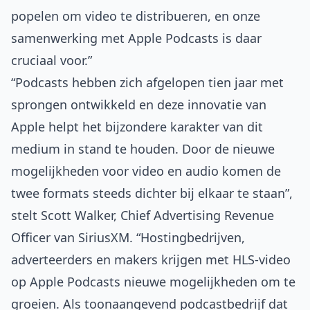
popelen om video te distribueren, en onze
samenwerking met Apple Podcasts is daar
cruciaal voor.”
“Podcasts hebben zich afgelopen tien jaar met
sprongen ontwikkeld en deze innovatie van
Apple helpt het bijzondere karakter van dit
medium in stand te houden. Door de nieuwe
mogelijkheden voor video en audio komen de
twee formats steeds dichter bij elkaar te staan”,
stelt Scott Walker, Chief Advertising Revenue
Officer van SiriusXM. “Hostingbedrijven,
adverteerders en makers krijgen met HLS-video
op Apple Podcasts nieuwe mogelijkheden om te
groeien. Als toonaangevend podcastbedrijf dat