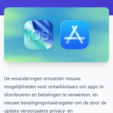
De veranderingen omvatten nieuwe
mogelijkheden voor ontwikkelaars om apps te
distribueren en betalingen te verwerken, en
nieuwe beveiligingsmaatregelen om de door de
update veroorzaakte privacy- en