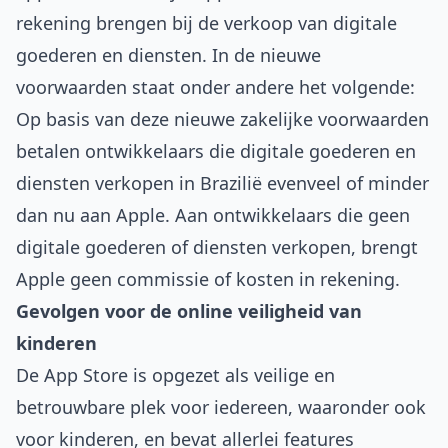
rekening brengen bij de verkoop van digitale
goederen en diensten. In de nieuwe
voorwaarden staat onder andere het volgende:
Op basis van deze nieuwe zakelijke voorwaarden
betalen ontwikkelaars die digitale goederen en
diensten verkopen in Brazilië evenveel of minder
dan nu aan Apple. Aan ontwikkelaars die geen
digitale goederen of diensten verkopen, brengt
Apple geen commissie of kosten in rekening.
Gevolgen voor de online veiligheid van
kinderen
De App Store is opgezet als veilige en
betrouwbare plek voor iedereen, waaronder ook
voor kinderen, en bevat allerlei features