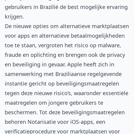
gebruikers in Brazilië de best mogelijke ervaring
krijgen.
De nieuwe opties om alternatieve marktplaatsen
voor apps en alternatieve betaalmogelijkheden
toe te staan, vergroten het risico op malware,
fraude en oplichting en brengen ook de privacy
en beveiliging in gevaar. Apple heeft zich in
samenwerking met Braziliaanse regelgevende
instantie gericht op beveiligingsmaatregelen
tegen deze nieuwe risico’s, waaronder essentiële
maatregelen om jongere gebruikers te
beschermen. Tot deze beveiligingsmaatregelen
behoren Notarisatie voor iOS-apps, een
verificatieprocedure voor marktplaatsen voor