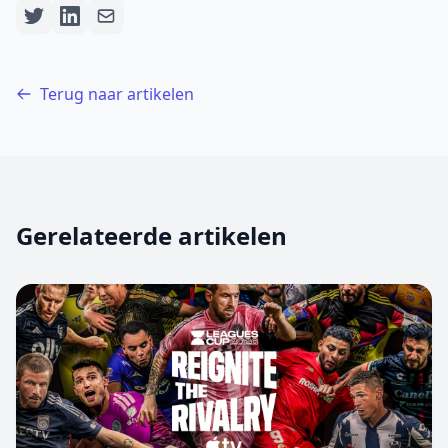
Terug naar artikelen
Gerelateerde artikelen