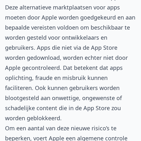
Deze alternatieve marktplaatsen voor apps
moeten door Apple worden goedgekeurd en aan
bepaalde vereisten voldoen om beschikbaar te
worden gesteld voor ontwikkelaars en
gebruikers. Apps die niet via de App Store
worden gedownload, worden echter niet door
Apple gecontroleerd. Dat betekent dat apps
oplichting, fraude en misbruik kunnen
faciliteren. Ook kunnen gebruikers worden
blootgesteld aan onwettige, ongewenste of
schadelijke content die in de App Store zou
worden geblokkeerd.
Om een aantal van deze nieuwe risico’s te
beperken, voert Apple een algemene controle