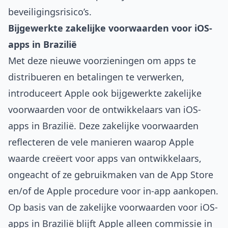
beveiligingsrisico’s.
Bijgewerkte zakelijke voorwaarden voor iOS-
apps in Brazilië
Met deze nieuwe voorzieningen om apps te
distribueren en betalingen te verwerken,
introduceert Apple ook bijgewerkte zakelijke
voorwaarden voor de ontwikkelaars van iOS-
apps in Brazilië. Deze zakelijke voorwaarden
reflecteren de vele manieren waarop Apple
waarde creëert voor apps van ontwikkelaars,
ongeacht of ze gebruikmaken van de App Store
en/of de Apple procedure voor in-app aankopen.
Op basis van de zakelijke voorwaarden voor iOS-
apps in Brazilië blijft Apple alleen commissie in