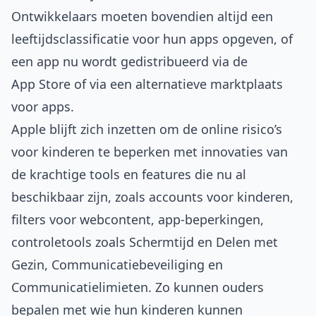
Ontwikkelaars moeten bovendien altijd een
leeftijdsclassificatie voor hun apps opgeven, of
een app nu wordt gedistribueerd via de
App Store of via een alternatieve marktplaats
voor apps.
Apple blijft zich inzetten om de online risico’s
voor kinderen te beperken met innovaties van
de krachtige tools en features die nu al
beschikbaar zijn, zoals accounts voor kinderen,
filters voor webcontent, app-beperkingen,
controletools zoals Schermtijd en Delen met
Gezin, Communicatiebeveiliging en
Communicatielimieten. Zo kunnen ouders
bepalen met wie hun kinderen kunnen