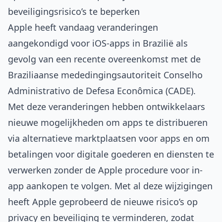
beveiligingsrisico’s te beperken
Apple heeft vandaag veranderingen
aangekondigd voor iOS-apps in Brazilië als
gevolg van een recente overeenkomst met de
Braziliaanse mededingingsautoriteit Conselho
Administrativo de Defesa Econômica (CADE).
Met deze veranderingen hebben ontwikkelaars
nieuwe mogelijkheden om apps te distribueren
via alternatieve marktplaatsen voor apps en om
betalingen voor digitale goederen en diensten te
verwerken zonder de Apple procedure voor in-
app aankopen te volgen. Met al deze wijzigingen
heeft Apple geprobeerd de nieuwe risico’s op
privacy en beveiliging te verminderen, zodat