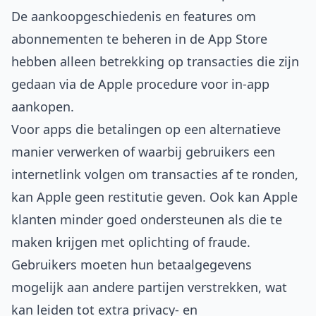
De aankoopgeschiedenis en features om
abonnementen te beheren in de App Store
hebben alleen betrekking op transacties die zijn
gedaan via de Apple procedure voor in-app
aankopen.
Voor apps die betalingen op een alternatieve
manier verwerken of waarbij gebruikers een
internetlink volgen om transacties af te ronden,
kan Apple geen restitutie geven. Ook kan Apple
klanten minder goed ondersteunen als die te
maken krijgen met oplichting of fraude.
Gebruikers moeten hun betaalgegevens
mogelijk aan andere partijen verstrekken, wat
kan leiden tot extra privacy- en