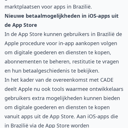
marktplaatsen voor apps in Brazilië.
Nieuwe betaalmogelijkheden in iOS-apps uit
de App Store
In de App Store kunnen gebruikers in Brazilië de
Apple procedure voor in-app aankopen volgen
om digitale goederen en diensten te kopen,
abonnementen te beheren, restitutie te vragen
en hun betaalgeschiedenis te bekijken.
In het kader van de overeenkomst met CADE
deelt Apple nu ook tools waarmee ontwikkelaars
gebruikers extra mogelijkheden kunnen bieden
om digitale goederen en diensten te kopen
vanuit apps uit de App Store. Aan iOS-apps die
in Brazilië via de App Store worden