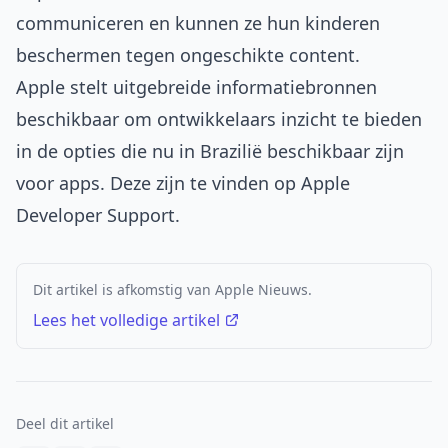
communiceren en kunnen ze hun kinderen
beschermen tegen ongeschikte content.
Apple stelt uitgebreide informatiebronnen
beschikbaar om ontwikkelaars inzicht te bieden
in de opties die nu in Brazilië beschikbaar zijn
voor apps. Deze zijn te vinden op
Apple
Developer Support
.
Dit artikel is afkomstig van Apple Nieuws.
Lees het volledige artikel
Deel dit artikel