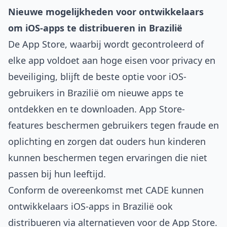
Nieuwe mogelijkheden voor ontwikkelaars
om iOS-apps te distribueren in Brazilië
De App Store, waarbij wordt gecontroleerd of
elke app voldoet aan hoge eisen voor privacy en
beveiliging, blijft de beste optie voor iOS-
gebruikers in Brazilië om nieuwe apps te
ontdekken en te downloaden. App Store-
features beschermen gebruikers tegen fraude en
oplichting en zorgen dat ouders hun kinderen
kunnen beschermen tegen ervaringen die niet
passen bij hun leeftijd.
Conform de overeenkomst met CADE kunnen
ontwikkelaars iOS-apps in Brazilië ook
distribueren via alternatieven voor de App Store.