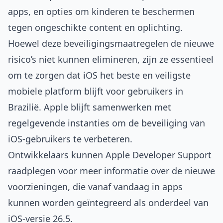
apps, en opties om kinderen te beschermen
tegen ongeschikte content en oplichting.
Hoewel deze beveiligingsmaatregelen de nieuwe
risico’s niet kunnen elimineren, zijn ze essentieel
om te zorgen dat iOS het beste en veiligste
mobiele platform blijft voor gebruikers in
Brazilië. Apple blijft samenwerken met
regelgevende instanties om de beveiliging van
iOS-gebruikers te verbeteren.
Ontwikkelaars kunnen
Apple Developer Support
raadplegen voor meer informatie over de nieuwe
voorzieningen, die vanaf vandaag in apps
kunnen worden geïntegreerd als onderdeel van
iOS-versie 26.5.