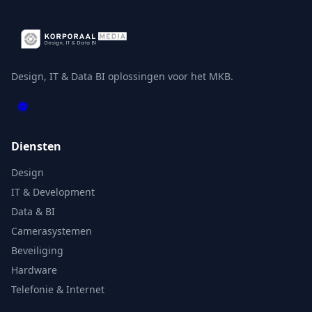
Design, IT & Data BI oplossingen voor het MKB.
Diensten
Design
IT & Development
Data & BI
Camerasystemen
Beveiliging
Hardware
Telefonie & Internet