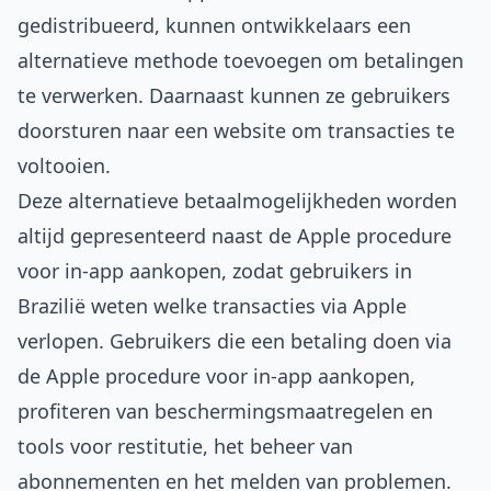
gedistribueerd, kunnen ontwikkelaars een
alternatieve methode toevoegen om betalingen
te verwerken. Daarnaast kunnen ze gebruikers
doorsturen naar een website om transacties te
voltooien.
Deze alternatieve betaalmogelijkheden worden
altijd gepresenteerd naast de Apple procedure
voor in-app aankopen, zodat gebruikers in
Brazilië weten welke transacties via Apple
verlopen. Gebruikers die een betaling doen via
de Apple procedure voor in-app aankopen,
profiteren van beschermingsmaatregelen en
tools voor restitutie, het beheer van
abonnementen en het melden van problemen.