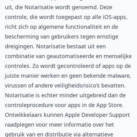
uit, die Notarisatie wordt genoemd. Deze
controle, die wordt toegepast op alle iOS-apps,
richt zich op algemene functionaliteit en de
bescherming van gebruikers tegen ernstige
dreigingen. Notarisatie bestaat uit een
combinatie van geautomatiseerde en menselijke
controles. Zo wordt gecontroleerd of apps op de
juiste manier werken en geen bekende malware,
virussen of andere veiligheidsrisico’s bevatten.
Notarisatie is echter minder uitgebreid dan de
controleprocedure voor apps in de App Store.
Ontwikkelaars kunnen
Apple Developer Support
raadplegen voor meer informatie over het
gebruik van en distributie via alternatieve