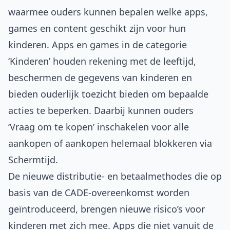
waarmee ouders kunnen bepalen welke apps,
games en content geschikt zijn voor hun
kinderen. Apps en games in de categorie
‘Kinderen’ houden rekening met de leeftijd,
beschermen de gegevens van kinderen en
bieden ouderlijk toezicht bieden om bepaalde
acties te beperken. Daarbij kunnen ouders
‘Vraag om te kopen’ inschakelen voor alle
aankopen of aankopen helemaal blokkeren via
Schermtijd.
De nieuwe distributie- en betaalmethodes die op
basis van de CADE-overeenkomst worden
geïntroduceerd, brengen nieuwe risico’s voor
kinderen met zich mee. Apps die niet vanuit de