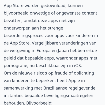
App Store worden gedownload, kunnen
bijvoorbeeld onwettige of ongewenste content
bevatten, omdat deze apps niet zijn
onderworpen aan het strenge
beoordelingsproces voor apps voor kinderen in
de App Store. Vergelijkbare veranderingen van
de wetgeving in Europa en Japan hebben ertoe
geleid dat bepaalde apps, waaronder apps met
pornografie, nu beschikbaar zijn in iOS.
Om de nieuwe risico’s op fraude of oplichting
van kinderen te beperken, heeft Apple in
samenwerking met Braziliaanse regelgevende
instanties bepaalde beveiligingsmaatregelen
behouden. Bijvoorbeeld: