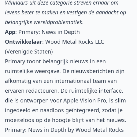
Winnaars uit deze categorie streven ernaar om
levens beter te maken en vestigen de aandacht op
belangrijke wereldproblematiek.
App
:
Primary: News in Depth
Ontwikkelaar
: Wood Metal Rocks LLC
(Verenigde Staten)
Primary toont belangrijk nieuws in een
ruimtelijke weergave. De nieuwsberichten zijn
afkomstig van een internationaal team van
ervaren redacteuren. De ruimtelijke interface,
die is ontworpen voor Apple Vision Pro, is slim
ingedeeld en naadloos geïntegreerd, zodat je
moeiteloos op de hoogte blijft van het nieuws.
Primary: News in Depth by Wood Metal Rocks