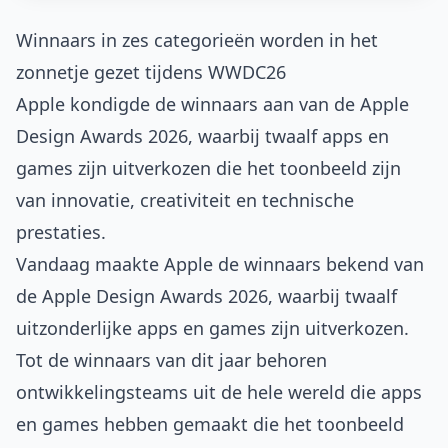
Winnaars in zes categorieën worden in het
zonnetje gezet tijdens WWDC26
Apple kondigde de winnaars aan van de Apple
Design Awards 2026, waarbij twaalf apps en
games zijn uitverkozen die het toonbeeld zijn
van innovatie, creativiteit en technische
prestaties.
Vandaag maakte Apple de winnaars bekend van
de Apple Design Awards 2026, waarbij twaalf
uitzonderlijke apps en games zijn uitverkozen.
Tot de winnaars van dit jaar behoren
ontwikkelingsteams uit de hele wereld die apps
en games hebben gemaakt die het toonbeeld