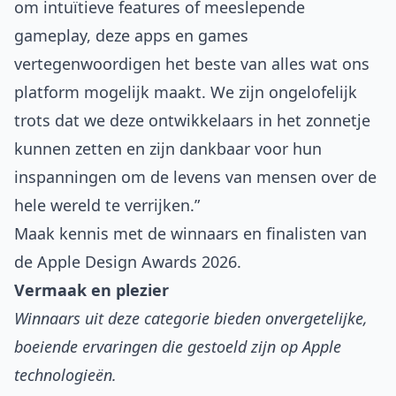
om intuïtieve features of meeslepende
gameplay, deze apps en games
vertegenwoordigen het beste van alles wat ons
platform mogelijk maakt. We zijn ongelofelijk
trots dat we deze ontwikkelaars in het zonnetje
kunnen zetten en zijn dankbaar voor hun
inspanningen om de levens van mensen over de
hele wereld te verrijken.”
Maak kennis met de winnaars en finalisten van
de Apple Design Awards 2026.
Vermaak en plezier
Winnaars uit deze categorie bieden onvergetelijke,
boeiende ervaringen die gestoeld zijn op Apple
technologieën.