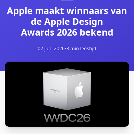
Apple maakt winnaars van
de Apple Design
Awards 2026 bekend
02 juni 2026
•
8 min leestijd