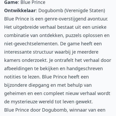
Game
:
Blue Prince
Ontwikkelaar
: Dogubomb (Verenigde Staten)
Blue Prince is een genre-overstijgend avontuur.
Het uitgebreide verhaal bestaat uit een unieke
combinatie van ontdekken, puzzels oplossen en
niet-gevechtselementen. De game heeft een
interessante structuur waarbij je meerdere
kamers onderzoekt. Je ontrafelt het verhaal door
afbeeldingen te bekijken en handgeschreven
notities te lezen. Blue Prince heeft een
bijzondere diepgang en met behulp van
geheimen en een compleet nieuw verhaal wordt
de mysterieuze wereld tot leven gewekt.
Blue Prince door Dogubomb, winnaar van een