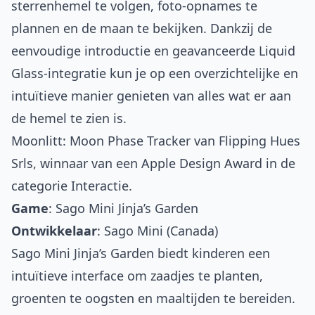
sterrenhemel te volgen, foto-opnames te
plannen en de maan te bekijken. Dankzij de
eenvoudige introductie en geavanceerde Liquid
Glass-integratie kun je op een overzichtelijke en
intuïtieve manier genieten van alles wat er aan
de hemel te zien is.
Moonlitt: Moon Phase Tracker van Flipping Hues
Srls, winnaar van een Apple Design Award in de
categorie Interactie.
Game
:
Sago Mini Jinja’s Garden
Ontwikkelaar
: Sago Mini (Canada)
Sago Mini Jinja’s Garden biedt kinderen een
intuïtieve interface om zaadjes te planten,
groenten te oogsten en maaltijden te bereiden.