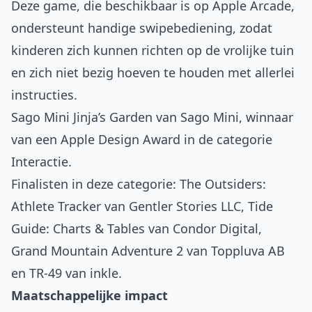
Deze game, die beschikbaar is op Apple Arcade,
ondersteunt handige swipebediening, zodat
kinderen zich kunnen richten op de vrolijke tuin
en zich niet bezig hoeven te houden met allerlei
instructies.
Sago Mini Jinja’s Garden van Sago Mini, winnaar
van een Apple Design Award in de categorie
Interactie.
Finalisten in deze categorie:
The Outsiders:
Athlete Tracker
van Gentler Stories LLC,
Tide
Guide: Charts & Tables
van Condor Digital,
Grand Mountain Adventure 2
van Toppluva AB
en
TR-49
van inkle.
Maatschappelijke impact