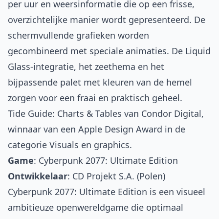
per uur en weersinformatie die op een frisse,
overzichtelijke manier wordt gepresenteerd. De
schermvullende grafieken worden
gecombineerd met speciale animaties. De Liquid
Glass-integratie, het zeethema en het
bijpassende palet met kleuren van de hemel
zorgen voor een fraai en praktisch geheel.
Tide Guide: Charts & Tables van Condor Digital,
winnaar van een Apple Design Award in de
categorie Visuals en graphics.
Game
:
Cyberpunk 2077: Ultimate Edition
Ontwikkelaar
: CD Projekt S.A. (Polen)
Cyberpunk 2077: Ultimate Edition is een visueel
ambitieuze openwereldgame die optimaal