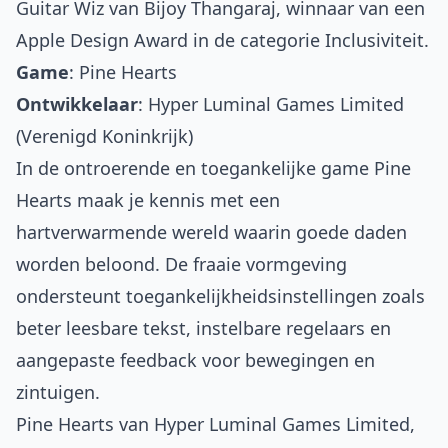
Guitar Wiz van Bijoy Thangaraj, winnaar van een
Apple Design Award in de categorie Inclusiviteit.
Game
:
Pine Hearts
Ontwikkelaar
: Hyper Luminal Games Limited
(Verenigd Koninkrijk)
In de ontroerende en toegankelijke game Pine
Hearts maak je kennis met een
hartverwarmende wereld waarin goede daden
worden beloond. De fraaie vormgeving
ondersteunt toegankelijkheidsinstellingen zoals
beter leesbare tekst, instelbare regelaars en
aangepaste feedback voor bewegingen en
zintuigen.
Pine Hearts van Hyper Luminal Games Limited,