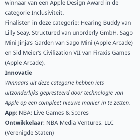
winnaar van een Apple Design Award in de
categorie Inclusiviteit.
Finalisten in deze categorie:
Hearing Buddy
van
Lilly Seay,
Structured
van unorderly GmbH,
Sago
Mini Jinja’s Garden
van Sago Mini (Apple Arcade)
en
Sid Meier’s Civilization VII
van Firaxis Games
(Apple Arcade).
Innovatie
Winnaars uit deze categorie hebben iets
uitzonderlijks gepresteerd door technologie van
Apple op een compleet nieuwe manier in te zetten.
App
:
NBA: Live Games & Scores
Ontwikkelaar
: NBA Media Ventures, LLC
(Verenigde Staten)