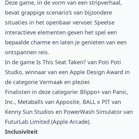
Deze game, in de vorm van een stripverhaal,
bevat grappige scenario’s van bijzondere
situaties in het openbaar vervoer. Speelse
interactieve elementen geven het spel een
bepaalde charme en laten je genieten van een
ontspannen reis.
In de game Is This Seat Taken? van Poti Poti
Studio, winnaar van een Apple Design Award in
de categorie Vermaak en plezier.
Finalisten in deze categorie:
Blippo+
van Panic,
Inc.,
Metaballs
van Apposite,
BALL x PIT
van
Kenny Sun Studios en
PowerWash Simulator
van
FuturLab Limited (Apple Arcade).
Inclusiviteit