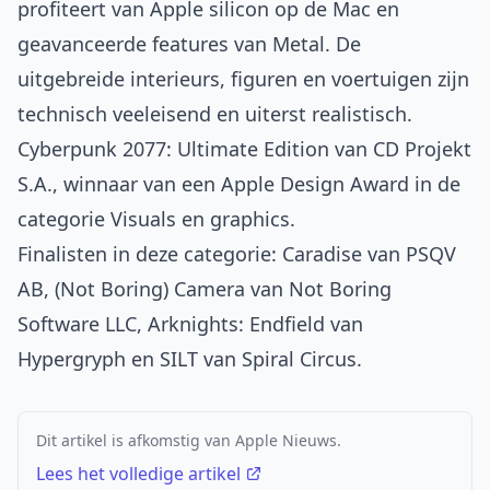
profiteert van Apple silicon op de Mac en
geavanceerde features van Metal. De
uitgebreide interieurs, figuren en voertuigen zijn
technisch veeleisend en uiterst realistisch.
Cyberpunk 2077: Ultimate Edition van CD Projekt
S.A., winnaar van een Apple Design Award in de
categorie Visuals en graphics.
Finalisten in deze categorie:
Caradise
van PSQV
AB,
(Not Boring) Camera
van Not Boring
Software LLC,
Arknights: Endfield
van
Hypergryph en
SILT
van Spiral Circus.
Dit artikel is afkomstig van Apple Nieuws.
Lees het volledige artikel