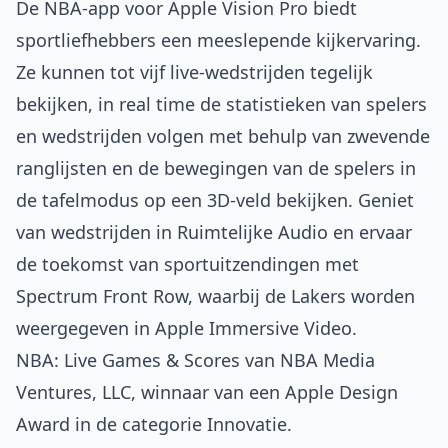
De NBA-app voor Apple Vision Pro biedt
sportliefhebbers een meeslepende kijkervaring.
Ze kunnen tot vijf live-wedstrijden tegelijk
bekijken, in real time de statistieken van spelers
en wedstrijden volgen met behulp van zwevende
ranglijsten en de bewegingen van de spelers in
de tafelmodus op een 3D-veld bekijken. Geniet
van wedstrijden in Ruimtelijke Audio en ervaar
de toekomst van sportuitzendingen met
Spectrum Front Row, waarbij de Lakers worden
weergegeven in Apple Immersive Video.
NBA: Live Games & Scores van NBA Media
Ventures, LLC, winnaar van een Apple Design
Award in de categorie Innovatie.