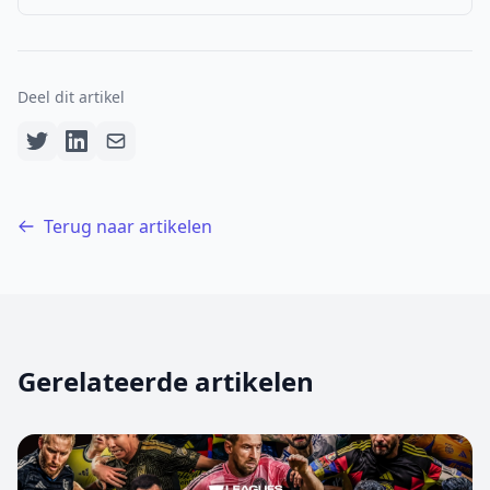
Deel dit artikel
Terug naar artikelen
Gerelateerde artikelen