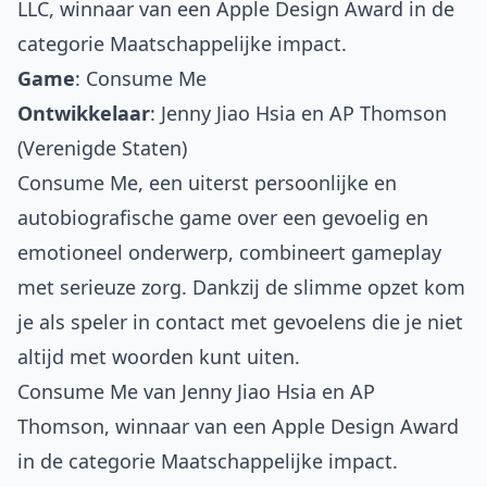
LLC, winnaar van een Apple Design Award in de
categorie Maatschappelijke impact.
Game
:
Consume Me
Ontwikkelaar
: Jenny Jiao Hsia en AP Thomson
(Verenigde Staten)
Consume Me, een uiterst persoonlijke en
autobiografische game over een gevoelig en
emotioneel onderwerp, combineert gameplay
met serieuze zorg. Dankzij de slimme opzet kom
je als speler in contact met gevoelens die je niet
altijd met woorden kunt uiten.
Consume Me van Jenny Jiao Hsia en AP
Thomson, winnaar van een Apple Design Award
in de categorie Maatschappelijke impact.