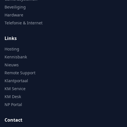
Beveiliging
Hardware
Telefonie & Internet
Links
Hosting
Kennisbank
Nieuws
Remote Support
Klantportaal
KM Service
KM Desk
NP Portal
Contact