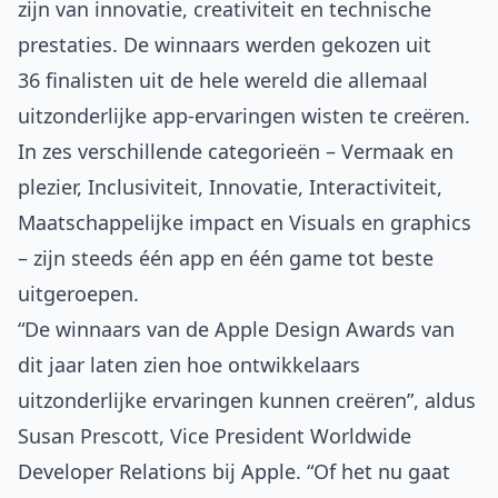
zijn van innovatie, creativiteit en technische
prestaties. De winnaars werden gekozen uit
36 finalisten uit de hele wereld die allemaal
uitzonderlijke app-ervaringen wisten te creëren.
In zes verschillende categorieën – Vermaak en
plezier, Inclusiviteit, Innovatie, Interactiviteit,
Maatschappelijke impact en Visuals en graphics
– zijn steeds één app en één game tot beste
uitgeroepen.
“De winnaars van de Apple Design Awards van
dit jaar laten zien hoe ontwikkelaars
uitzonderlijke ervaringen kunnen creëren”, aldus
Susan Prescott, Vice President Worldwide
Developer Relations bij Apple. “Of het nu gaat