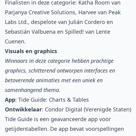
Finalisten in deze categorie:
Katha Room
van
Parjanya Creative Solutions,
Harvee
van Peak
Labs Ltd.,
despelote
van Julián Cordero en
Sebastián Valbuena en
Spilled!
van Lente
Cuenen.
Visuals en graphics
Winnaars in deze categorie hebben prachtige
graphics, schitterend ontworpen interfaces en
betoverende animaties met een uniek en
samenhangend thema.
App
:
Tide Guide: Charts & Tables
Ontwikkelaar
: Condor Digital (Verenigde Staten)
Tide Guide is een geavanceerde app voor
getijdentabellen. De app bevat voorspellingen