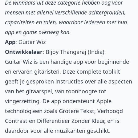
De winnaars uit deze categorie hebben oog voor
mensen met allerlei verschillende achtergronden,
capaciteiten en talen, waardoor iedereen met hun
app en game overweg kan.
App
:
Guitar Wiz
Ontwikkelaar
: Bijoy Thangaraj (India)
Guitar Wiz is een handige app voor beginnende
en ervaren gitaristen. Deze complete toolkit
geeft je gesproken instructies over alle aspecten
van het gitaarspel, van toonhoogte tot
vingerzetting. De app ondersteunt Apple
technologieën zoals Grotere Tekst, Verhoogd
Contrast en Differentieer Zonder Kleur, en is
daardoor voor alle muzikanten geschikt.