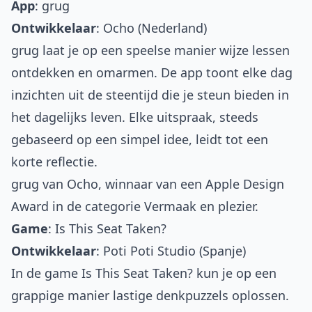
App
:
grug
Ontwikkelaar
: Ocho (Nederland)
grug laat je op een speelse manier wijze lessen
ontdekken en omarmen. De app toont elke dag
inzichten uit de steentijd die je steun bieden in
het dagelijks leven. Elke uitspraak, steeds
gebaseerd op een simpel idee, leidt tot een
korte reflectie.
grug van Ocho, winnaar van een Apple Design
Award in de categorie Vermaak en plezier.
Game
:
Is This Seat Taken?
Ontwikkelaar
: Poti Poti Studio (Spanje)
In de game Is This Seat Taken? kun je op een
grappige manier lastige denkpuzzels oplossen.