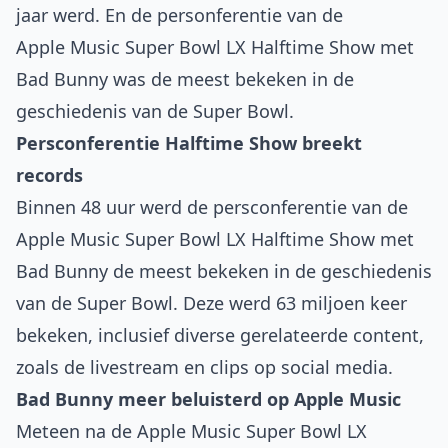
jaar werd. En de
personferentie van de
Apple Music Super Bowl LX Halftime Show
met
Bad Bunny was de meest bekeken in de
geschiedenis van de Super Bowl.
Persconferentie Halftime Show breekt
records
Binnen 48 uur werd de persconferentie van de
Apple Music Super Bowl LX Halftime Show met
Bad Bunny de meest bekeken in de geschiedenis
van de Super Bowl. Deze werd 63 miljoen keer
bekeken, inclusief diverse gerelateerde content,
zoals de livestream en clips op social media.
Bad Bunny meer beluisterd op Apple Music
Meteen na de Apple Music Super Bowl LX