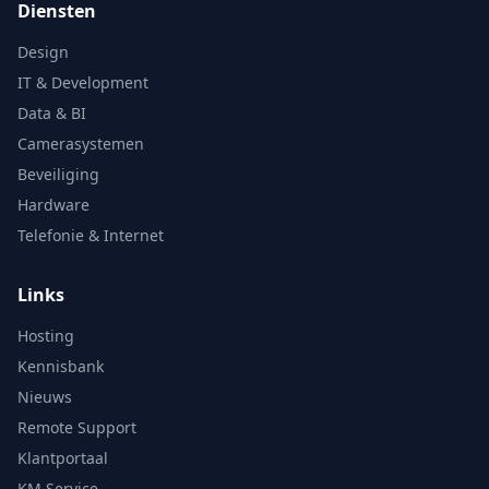
Diensten
Design
IT & Development
Data & BI
Camerasystemen
Beveiliging
Hardware
Telefonie & Internet
Links
Hosting
Kennisbank
Nieuws
Remote Support
Klantportaal
KM Service