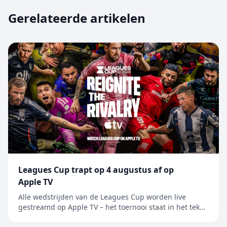
Gerelateerde artikelen
Leagues Cup trapt op 4 augustus af op
Apple TV
Alle wedstrijden van de Leagues Cup worden live
gestreamd op Apple TV – het toernooi staat in het teken
van de rivaliteit tussen Major League Soccer en Liga