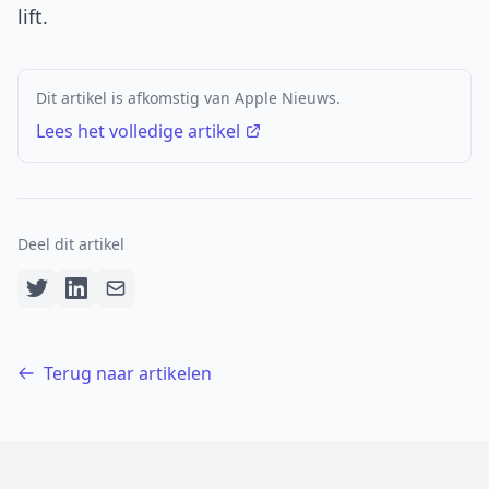
lift.
Dit artikel is afkomstig van Apple Nieuws.
Lees het volledige artikel
Deel dit artikel
Terug naar artikelen