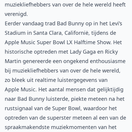
muziekliefhebbers van over de hele wereld heeft
verenigd.
Eerder vandaag trad Bad Bunny op in het Levi’s
Stadium in Santa Clara, Californië, tijdens de
Apple Music Super Bowl LX Halftime Show. Het
historische optreden met Lady Gaga en Ricky
Martin genereerde een ongekend enthousiasme
bij muziekliefhebbers van over de hele wereld,
zo bleek uit realtime luistergegevens van
Apple Music. Het aantal mensen dat gelijktijdig
naar Bad Bunny luisterde, piekte meteen na het
rustsignaal van de Super Bowl, waardoor het
optreden van de superster meteen al een van de
spraakmakendste muziekmomenten van het