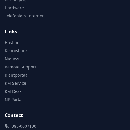
Hardware
Telefonie & Internet
Links
Hosting
Kennisbank
Nieuws
Remote Support
Klantportaal
KM Service
KM Desk
NP Portal
Contact
085-0607100