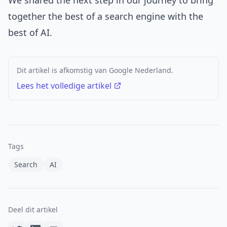
together the best of a search engine with the
best of AI.
Dit artikel is afkomstig van Google Nederland.
Lees het volledige artikel
Tags
Search
AI
Deel dit artikel