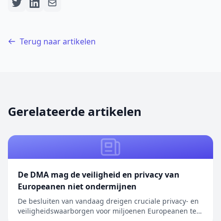
Terug naar artikelen
Gerelateerde artikelen
De DMA mag de veiligheid en privacy van
Europeanen niet ondermijnen
De besluiten van vandaag dreigen cruciale privacy- en
veiligheidswaarborgen voor miljoenen Europeanen te
ondermijnen. We hebben herhaaldelijk oplossingen