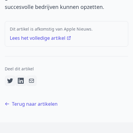
succesvolle bedrijven kunnen opzetten.
Dit artikel is afkomstig van Apple Nieuws.
Lees het volledige artikel
Deel dit artikel
Terug naar artikelen