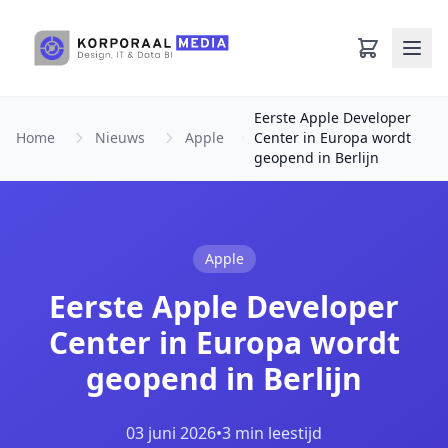
Ga naar hoofdinhoud
Eerste Apple Developer
Home
Nieuws
Apple
Center in Europa wordt
geopend in Berlijn
Apple
Eerste Apple Developer
Center in Europa wordt
geopend in Berlijn
03 juni 2026
•
3 min leestijd