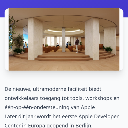
De nieuwe, ultramoderne faciliteit biedt
ontwikkelaars toegang tot tools, workshops en
één-op-één-ondersteuning van Apple
Later dit jaar wordt het eerste Apple Developer
Center in Europa geopend in Berlijn.