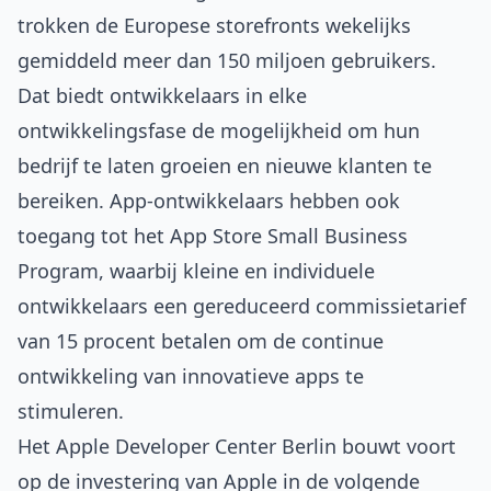
trokken de Europese storefronts wekelijks
gemiddeld meer dan 150 miljoen gebruikers.
Dat biedt ontwikkelaars in elke
ontwikkelingsfase de mogelijkheid om hun
bedrijf te laten groeien en nieuwe klanten te
bereiken. App-ontwikkelaars hebben ook
toegang tot het
App Store Small Business
Program
, waarbij kleine en individuele
ontwikkelaars een gereduceerd commissietarief
van 15 procent betalen om de continue
ontwikkeling van innovatieve apps te
stimuleren.
Het Apple Developer Center Berlin bouwt voort
op de investering van Apple in de volgende