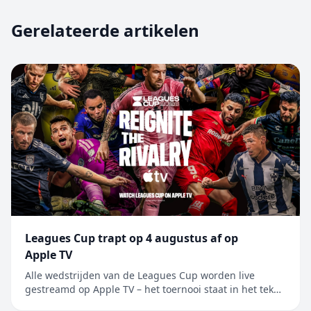
Gerelateerde artikelen
Leagues Cup trapt op 4 augustus af op
Apple TV
Alle wedstrijden van de Leagues Cup worden live
gestreamd op Apple TV – het toernooi staat in het teken
van de rivaliteit tussen Major League Soccer en Liga