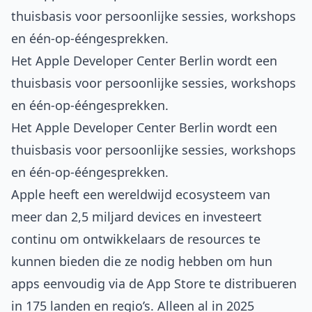
thuisbasis voor persoonlijke sessies, workshops
en één-op-ééngesprekken.
Het Apple Developer Center Berlin wordt een
thuisbasis voor persoonlijke sessies, workshops
en één-op-ééngesprekken.
Het Apple Developer Center Berlin wordt een
thuisbasis voor persoonlijke sessies, workshops
en één-op-ééngesprekken.
Apple heeft een wereldwijd ecosysteem van
meer dan 2,5 miljard devices en investeert
continu om ontwikkelaars de resources te
kunnen bieden die ze nodig hebben om hun
apps eenvoudig via de App Store te distribueren
in 175 landen en regio’s. Alleen al in 2025