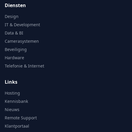
Diensten
Design
IT & Development
Data & BI
Camerasystemen
Beveiliging
Hardware
Telefonie & Internet
Links
Hosting
Kennisbank
Nieuws
Remote Support
Klantportaal