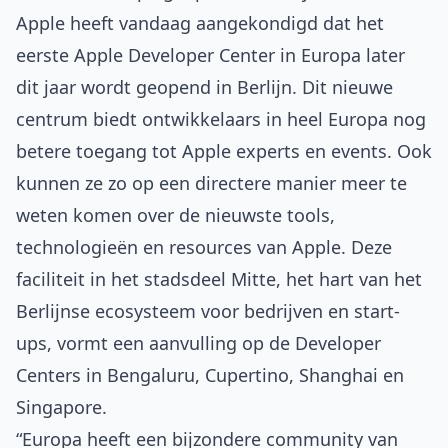
Apple heeft vandaag aangekondigd dat het
eerste
Apple Developer Center
in Europa later
dit jaar wordt geopend in Berlijn. Dit nieuwe
centrum biedt ontwikkelaars in heel Europa nog
betere toegang tot Apple experts en events. Ook
kunnen ze zo op een directere manier meer te
weten komen over de nieuwste tools,
technologieën en resources van Apple. Deze
faciliteit in het stadsdeel Mitte, het hart van het
Berlijnse ecosysteem voor bedrijven en start-
ups, vormt een aanvulling op de Developer
Centers in Bengaluru, Cupertino, Shanghai en
Singapore.
“Europa heeft een bijzondere community van