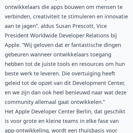
ontwikkelaars die apps bouwen om mensen te
verbinden, creativiteit te stimuleren en innovatie
aan te jagen”, aldus Susan Prescott, Vice
President Worldwide Developer Relations bij
Apple. “Wij geloven dat er fantastische dingen
gebeuren wanneer ontwikkelaars toegang
hebben tot de juiste tools en resources om hun
beste werk te leveren. Die overtuiging heeft
geleid tot de opzet van dit Development Center,
en we zijn dan ook heel benieuwd naar wat deze
community allemaal gaat ontwikkelen.”
Het Apple Developer Center Berlin, dat geschikt
is voor grote en kleine teams in elke fase van
app-ontwikkeling, wordt een thuisbasis voor