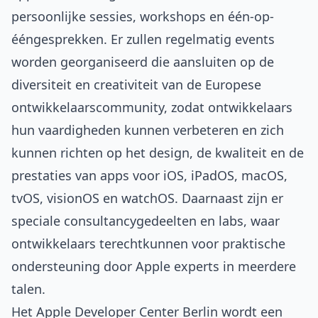
persoonlijke sessies, workshops en één-op-
ééngesprekken. Er zullen regelmatig events
worden georganiseerd die aansluiten op de
diversiteit en creativiteit van de Europese
ontwikkelaarscommunity, zodat ontwikkelaars
hun vaardigheden kunnen verbeteren en zich
kunnen richten op het design, de kwaliteit en de
prestaties van apps voor iOS, iPadOS, macOS,
tvOS, visionOS en watchOS. Daarnaast zijn er
speciale consultancygedeelten en labs, waar
ontwikkelaars terechtkunnen voor praktische
ondersteuning door Apple experts in meerdere
talen.
Het Apple Developer Center Berlin wordt een