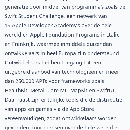
generatie door middel van programma’s zoals de
Swift Student Challenge, een netwerk van
19 Apple Developer Academy’s over de hele
wereld en Apple Foundation Programs in Italië
en Frankrijk, waarmee inmiddels duizenden
ontwikkelaars in heel Europa zijn ondersteund.
Ontwikkelaars hebben toegang tot een
uitgebreid aanbod van technologieën en meer
dan 250.000 API’s voor frameworks zoals
HealthKit, Metal, Core ML, MapKit en SwiftUI.
Daarnaast zijn er talrijke tools die de distributie
van apps en games via de App Store
vereenvoudigen, zodat ontwikkelaars worden
gevonden door mensen over de hele wereld en