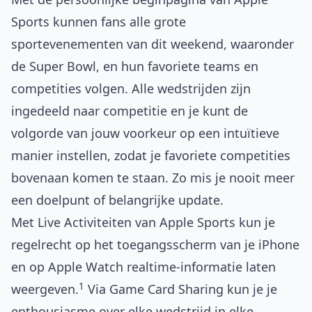
Sports kunnen fans alle grote
sportevenementen van dit weekend, waaronder
de Super Bowl, en hun favoriete teams en
competities volgen. Alle wedstrijden zijn
ingedeeld naar competitie en je kunt de
volgorde van jouw voorkeur op een intuïtieve
manier instellen, zodat je favoriete competities
bovenaan komen te staan. Zo mis je nooit meer
een doelpunt of belangrijke update.
Met Live Activiteiten van Apple Sports kun je
regelrecht op het toegangsscherm van je iPhone
en op Apple Watch realtime-informatie laten
1
weergeven.
Via Game Card Sharing kun je je
enthousiasme over elke wedstrijd in elke