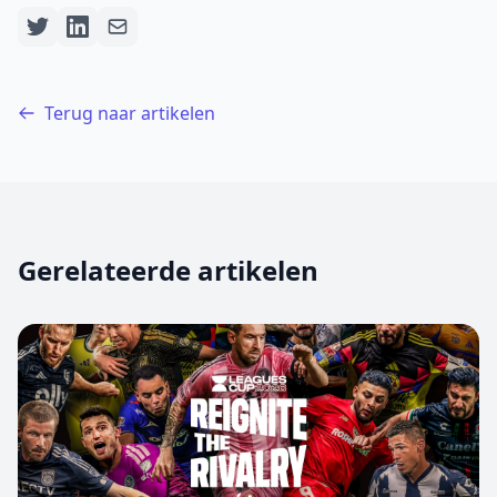
Terug naar artikelen
Gerelateerde artikelen