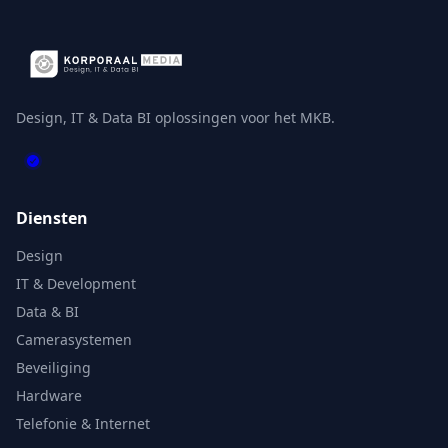
Design, IT & Data BI oplossingen voor het MKB.
Diensten
Design
IT & Development
Data & BI
Camerasystemen
Beveiliging
Hardware
Telefonie & Internet