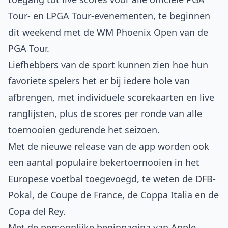
Tour- en LPGA Tour-evenementen, te beginnen
dit weekend met de WM Phoenix Open van de
PGA Tour.
Liefhebbers van de sport kunnen zien hoe hun
favoriete spelers het er bij iedere hole van
afbrengen, met individuele scorekaarten en live
ranglijsten, plus de scores per ronde van alle
toernooien gedurende het seizoen.
Met de nieuwe release van de app worden ook
een aantal populaire bekertoernooien in het
Europese voetbal toegevoegd, te weten de DFB-
Pokal, de Coupe de France, de Coppa Italia en de
Copa del Rey.
Met de persoonlijke beginpagina van Apple