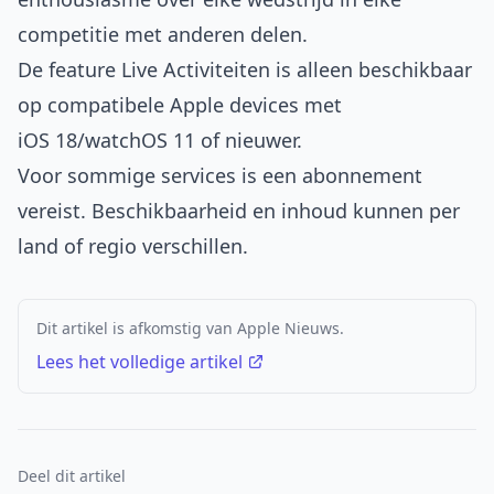
competitie met anderen delen.
De feature Live Activiteiten is alleen beschikbaar
op compatibele Apple devices met
iOS 18/watchOS 11 of nieuwer.
Voor sommige services is een abonnement
vereist. Beschikbaarheid en inhoud kunnen per
land of regio verschillen.
Dit artikel is afkomstig van Apple Nieuws.
Lees het volledige artikel
Deel dit artikel