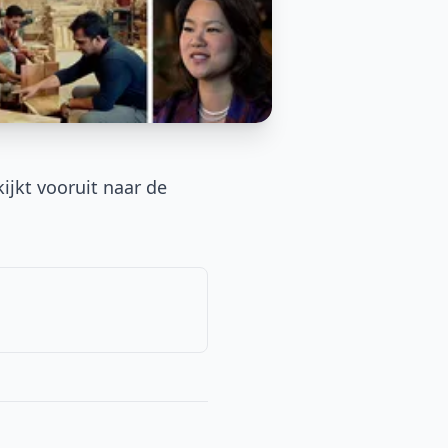
ijkt vooruit naar de