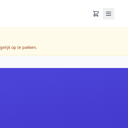
gelijk op te pakken.