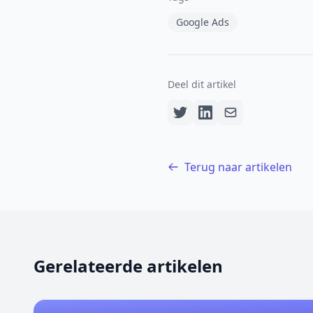
Google Ads
Deel dit artikel
Terug naar artikelen
Gerelateerde artikelen