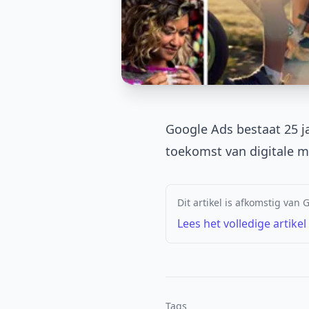
Google Ads bestaat 25 ja
toekomst van digitale m
Dit artikel is afkomstig van
Lees het volledige artikel
Tags