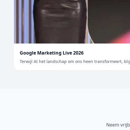
Google Marketing Live 2026
Terwijl AI het landschap om ons heen transformeert, bl
Neem vrijb