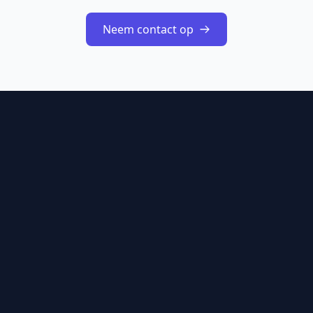
Neem contact op