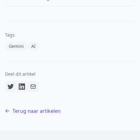
Tags
Gemini
AI
Deel dit artikel
Terug naar artikelen