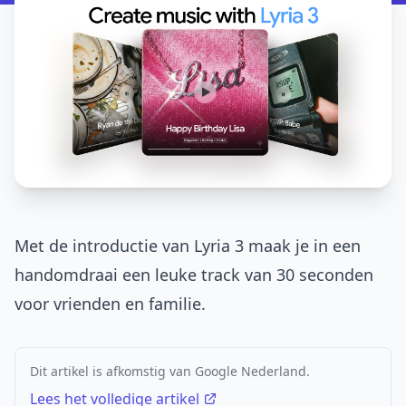
Met de introductie van Lyria 3 maak je in een
handomdraai een leuke track van 30 seconden
voor vrienden en familie.
Dit artikel is afkomstig van Google Nederland.
Lees het volledige artikel