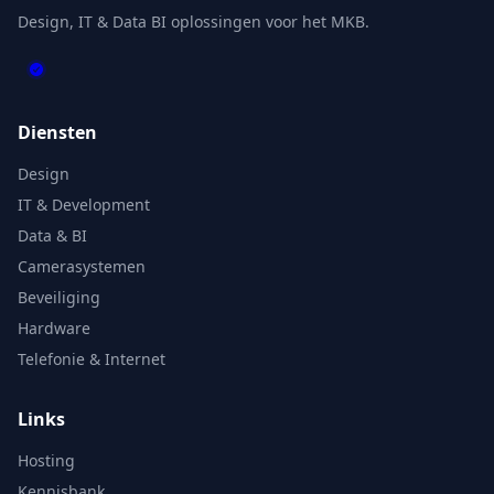
Design, IT & Data BI oplossingen voor het MKB.
Diensten
Design
IT & Development
Data & BI
Camerasystemen
Beveiliging
Hardware
Telefonie & Internet
Links
Hosting
Kennisbank