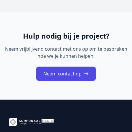
Hulp nodig bij je project?
Neem vrijblijvend contact met ons op om te bespreken
hoe we je kunnen helpen.
Neem contact op