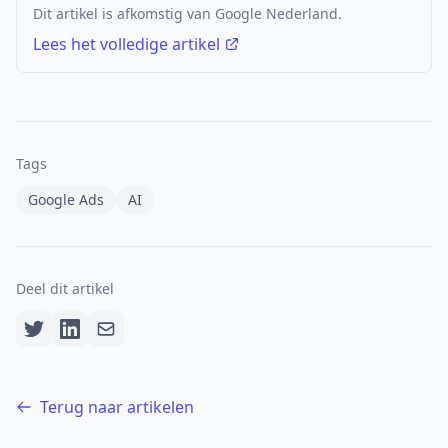
Dit artikel is afkomstig van Google Nederland.
Lees het volledige artikel
Tags
Google Ads
AI
Deel dit artikel
Terug naar artikelen