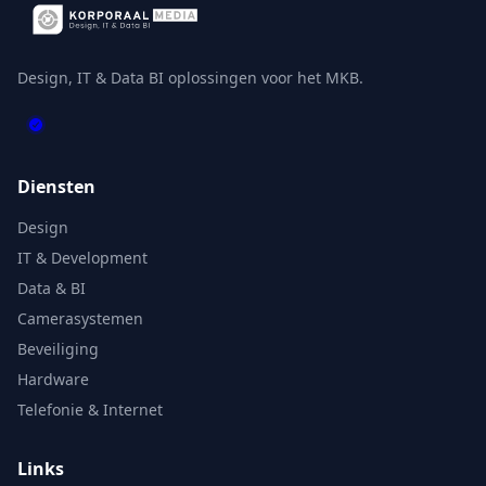
Design, IT & Data BI oplossingen voor het MKB.
Diensten
Design
IT & Development
Data & BI
Camerasystemen
Beveiliging
Hardware
Telefonie & Internet
Links