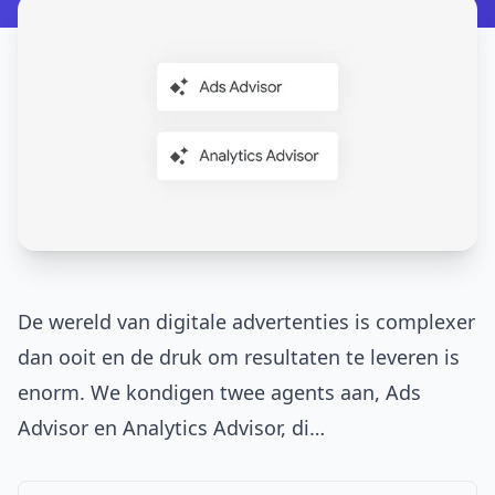
De wereld van digitale advertenties is complexer
dan ooit en de druk om resultaten te leveren is
enorm. We kondigen twee agents aan, Ads
Advisor en Analytics Advisor, di…