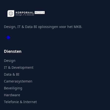
Design, IT & Data BI oplossingen voor het MKB.
Diensten
Design
IT & Development
Data & BI
Camerasystemen
Beveiliging
Hardware
Telefonie & Internet