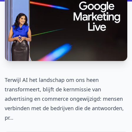
Terwijl AI het landschap om ons heen
transformeert, blijft de kernmissie van
advertising en commerce ongewijzigd: mensen
verbinden met de bedrijven die de antwoorden,
pr…