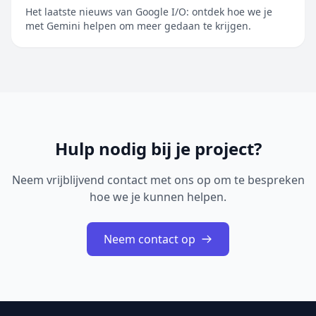
Het laatste nieuws van Google I/O: ontdek hoe we je
met Gemini helpen om meer gedaan te krijgen.
Hulp nodig bij je project?
Neem vrijblijvend contact met ons op om te bespreken
hoe we je kunnen helpen.
Neem contact op