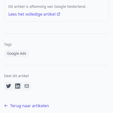
Dit artikel is afkomstig van Google Nederland.
Lees het volledige artikel
Tags
Google Ads
Deel dit artikel
Terug naar artikelen