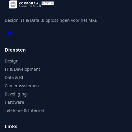
Design, IT & Data BI oplossingen voor het MKB.
Diensten
Design
IT & Development
Data & BI
Camerasystemen
Beveiliging
Hardware
Telefonie & Internet
Links