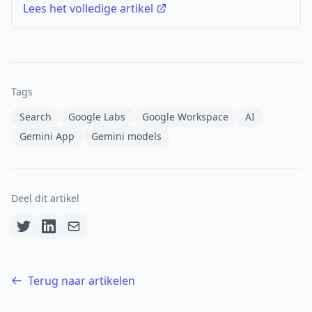
Lees het volledige artikel
Tags
Search
Google Labs
Google Workspace
AI
Gemini App
Gemini models
Deel dit artikel
Terug naar artikelen