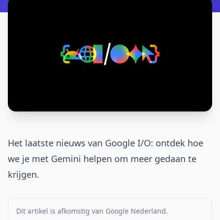
Het laatste nieuws van Google I/O: ontdek hoe
we je met Gemini helpen om meer gedaan te
krijgen.
Dit artikel is afkomstig van Google Nederland.