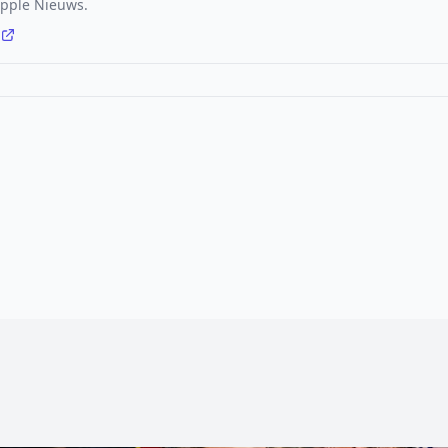
 Apple Nieuws.