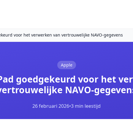
ekeurd voor het verwerken van vertrouwelijke NAVO-gegevens
Apple
iPad goedgekeurd voor het ve
vertrouwelijke NAVO-gegeven
26 februari 2026
•
3 min leestijd