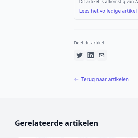
Dit artikel is afkomstig van
Lees het volledige artikel
Deel dit artikel
Terug naar artikelen
Gerelateerde artikelen