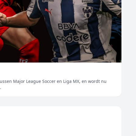
t tussen Major League Soccer en Liga MX, en wordt nu
.