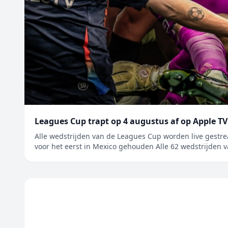
Leagues Cup trapt op 4 augustus af op Apple TV
Alle wedstrijden van de Leagues Cup worden live gestrea
voor het eerst in Mexico gehouden Alle 62 wedstrijden 