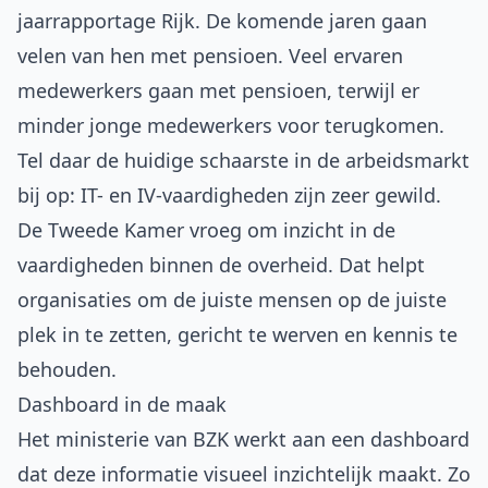
jaarrapportage Rijk. De komende jaren gaan
velen van hen met pensioen. Veel ervaren
medewerkers gaan met pensioen, terwijl er
minder jonge medewerkers voor terugkomen.
Tel daar de huidige schaarste in de arbeidsmarkt
bij op: IT- en IV-vaardigheden zijn zeer gewild.
De Tweede Kamer vroeg om inzicht in de
vaardigheden binnen de overheid. Dat helpt
organisaties om de juiste mensen op de juiste
plek in te zetten, gericht te werven en kennis te
behouden.
Dashboard in de maak
Het ministerie van BZK werkt aan een dashboard
dat deze informatie visueel inzichtelijk maakt. Zo