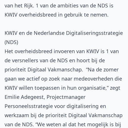
van het Rijk. 1 van de ambities van de NDS is
KWIV overheidsbreed in gebruik te nemen.
KWIV en de Nederlandse Digitaliseringsstrategie
(NDS)
Het overheidsbreed invoeren van KWIV is 1 van
de versnellers van de NDS en hoort bij de
prioriteit Digitaal Vakmanschap. “Na de zomer
gaan we actief op zoek naar medeoverheden die
KWIV willen toepassen in hun organisatie,” zegt
Emilie Adegeest, Projectmanager
Personeelsstrategie voor digitalisering en
werkzaam bij de prioriteit Digitaal Vakmanschap
van de NDS. “We weten al dat het mogelijk is bij