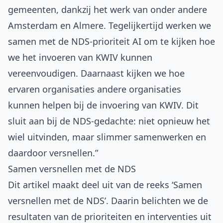
gemeenten, dankzij het werk van onder andere
Amsterdam en Almere. Tegelijkertijd werken we
samen met de NDS-prioriteit AI om te kijken hoe
we het invoeren van KWIV kunnen
vereenvoudigen. Daarnaast kijken we hoe
ervaren organisaties andere organisaties
kunnen helpen bij de invoering van KWIV. Dit
sluit aan bij de NDS-gedachte: niet opnieuw het
wiel uitvinden, maar slimmer samenwerken en
daardoor versnellen.”
Samen versnellen met de NDS
Dit artikel maakt deel uit van de reeks ‘Samen
versnellen met de NDS’. Daarin belichten we de
resultaten van de prioriteiten en interventies uit