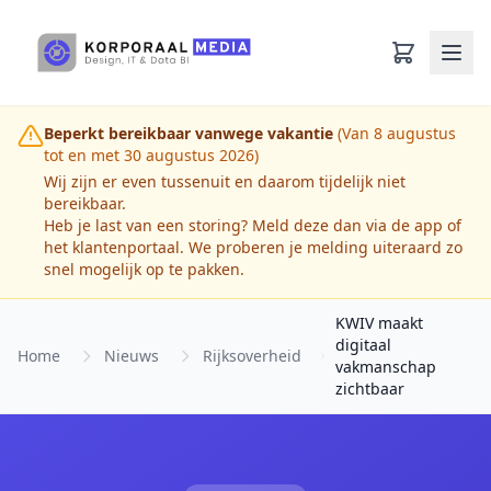
Ga naar hoofdinhoud
Beperkt bereikbaar vanwege vakantie
(Van 8 augustus
tot en met 30 augustus 2026)
Wij zijn er even tussenuit en daarom tijdelijk niet
bereikbaar.
Heb je last van een storing? Meld deze dan via de app of
het klantenportaal. We proberen je melding uiteraard zo
snel mogelijk op te pakken.
KWIV maakt
digitaal
Home
Nieuws
Rijksoverheid
vakmanschap
zichtbaar