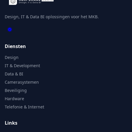
Design, IT & Data BI oplossingen voor het MKB.
Diensten
Design
IT & Development
Data & BI
Camerasystemen
Beveiliging
Hardware
Telefonie & Internet
Links