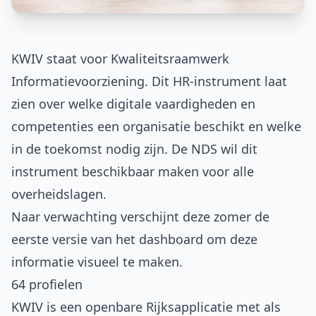
KWIV staat voor Kwaliteitsraamwerk
Informatievoorziening. Dit HR-instrument laat
zien over welke digitale vaardigheden en
competenties een organisatie beschikt en welke
in de toekomst nodig zijn. De NDS wil dit
instrument beschikbaar maken voor alle
overheidslagen.
Naar verwachting verschijnt deze zomer de
eerste versie van het dashboard om deze
informatie visueel te maken.
64 profielen
KWIV is een openbare Rijksapplicatie
met als