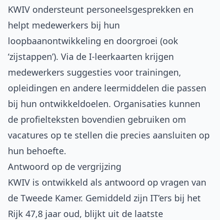
KWIV ondersteunt personeelsgesprekken en
helpt medewerkers bij hun
loopbaanontwikkeling en doorgroei (ook
‘zijstappen’). Via de I-leerkaarten krijgen
medewerkers suggesties voor trainingen,
opleidingen en andere leermiddelen die passen
bij hun ontwikkeldoelen. Organisaties kunnen
de profielteksten bovendien gebruiken om
vacatures op te stellen die precies aansluiten op
hun behoefte.
Antwoord op de vergrijzing
KWIV is ontwikkeld als antwoord op vragen van
de Tweede Kamer. Gemiddeld zijn IT’ers bij het
Rijk 47,8 jaar oud, blijkt uit de laatste