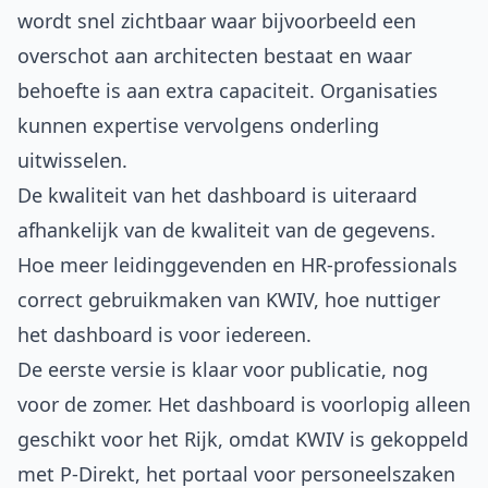
wordt snel zichtbaar waar bijvoorbeeld een
overschot aan architecten bestaat en waar
behoefte is aan extra capaciteit. Organisaties
kunnen expertise vervolgens onderling
uitwisselen.
De kwaliteit van het dashboard is uiteraard
afhankelijk van de kwaliteit van de gegevens.
Hoe meer leidinggevenden en HR-professionals
correct gebruikmaken van KWIV, hoe nuttiger
het dashboard is voor iedereen.
De eerste versie is klaar voor publicatie, nog
voor de zomer. Het dashboard is voorlopig alleen
geschikt voor het Rijk, omdat KWIV is gekoppeld
met P-Direkt, het portaal voor personeelszaken