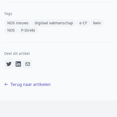
Tags
NDS nieuws
digitaal vakmanschap
e-CF
kwiv
NDS
P-Direkt
Deel dit artikel
Terug naar artikelen