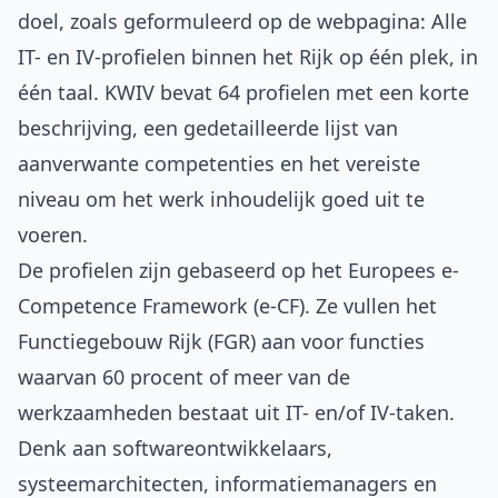
doel, zoals geformuleerd op de webpagina: Alle
IT- en IV-profielen binnen het Rijk op één plek, in
één taal. KWIV bevat 64 profielen met een korte
beschrijving, een gedetailleerde lijst van
aanverwante competenties en het vereiste
niveau om het werk inhoudelijk goed uit te
voeren.
De profielen zijn gebaseerd op het
Europees e-
Competence Framework
(e-CF). Ze vullen het
Functiegebouw Rijk (FGR) aan voor functies
waarvan 60 procent of meer van de
werkzaamheden bestaat uit IT- en/of IV-taken.
Denk aan softwareontwikkelaars,
systeemarchitecten, informatiemanagers en