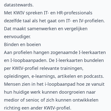
datastewards.
Met KWIV spreken IT- en HR-professionals
dezelfde taal als het gaat om IT- en IV-profielen.
Dat maakt samenwerken en vergelijken
eenvoudiger.
Binden en boeien
Aan profielen hangen zogenaamde I-leerkaarten
en I-loopbaanpaden. De I-leerkaarten bundelen
per KWIV-profiel relevante trainingen,
opleidingen, e-learnings, artikelen en podcasts.
Mensen zien in het i-loopbaanpad hoe ze vanuit
hun huidige werk kunnen doorgroeien naar
medior of senior, of zich kunnen ontwikkelen
richting een ander KWIV-profiel.