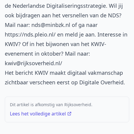
de Nederlandse Digitaliseringsstrategie. Wil jij
ook bijdragen aan het versnellen van de NDS?
Mail naar:
nds@minbzk.nl
of ga naar
https://nds.pleio.nl/ en meld je aan. Interesse in
KWIV? Of in het bijwonen van het KWIV-
evenement in oktober? Mail naar:
kwiv@rijksoverheid.nl/
Het bericht
KWIV maakt digitaal vakmanschap
zichtbaar
verscheen eerst op
Digitale Overheid
.
Dit artikel is afkomstig van Rijksoverheid.
Lees het volledige artikel