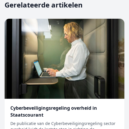
Gerelateerde artikelen
Cyberbeveiligingsregeling overheid in
Staatscourant
De publicatie van de Cyberbeveiligingsregeling sector