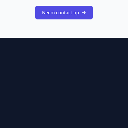
Neem contact op