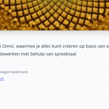
Omni, waarmee je alles kunt creëren op basis van e
 bewerken met behulp van spreektaal.
 Google Nederland.