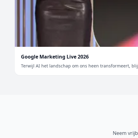
Google Marketing Live 2026
Terwijl AI het landschap om ons heen transformeert, bl
Neem vrijb