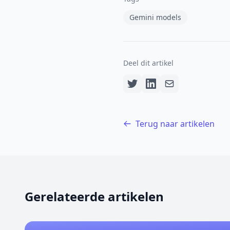
Gemini models
Deel dit artikel
Terug naar artikelen
Gerelateerde artikelen