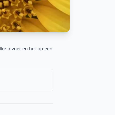
lke invoer en het op een