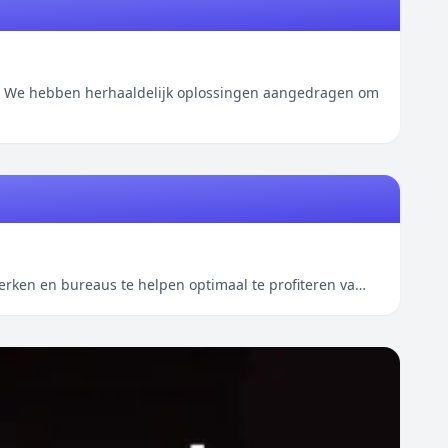
n. We hebben herhaaldelijk oplossingen aangedragen om
erken en bureaus te helpen optimaal te profiteren va…