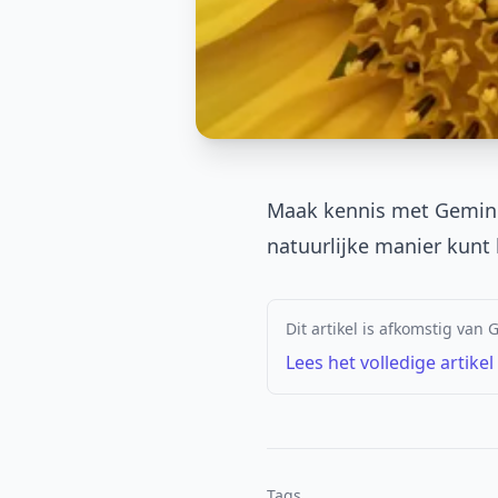
Maak kennis met Gemini 
natuurlijke manier kunt
Dit artikel is afkomstig van
Lees het volledige artikel
Tags