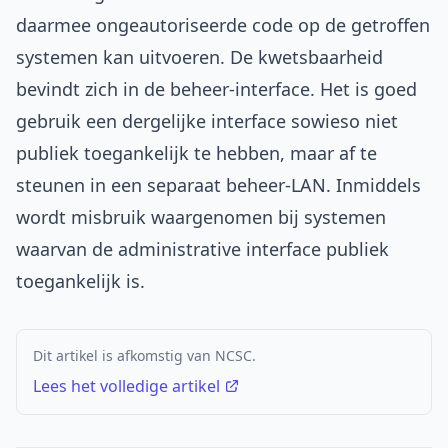
daarmee ongeautoriseerde code op de getroffen
systemen kan uitvoeren. De kwetsbaarheid
bevindt zich in de beheer-interface. Het is goed
gebruik een dergelijke interface sowieso niet
publiek toegankelijk te hebben, maar af te
steunen in een separaat beheer-LAN. Inmiddels
wordt misbruik waargenomen bij systemen
waarvan de administrative interface publiek
toegankelijk is.
Dit artikel is afkomstig van NCSC.
Lees het volledige artikel