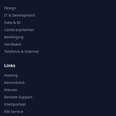
Design
IT & Development
Data & BI
Camerasystemen
Beveiliging
Hardware
Telefonie & Internet
Links
Hosting
Kennisbank
Nieuws
Remote Support
Klantportaal
KM Service