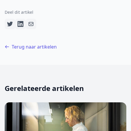
Deel dit artikel
Terug naar artikelen
Gerelateerde artikelen