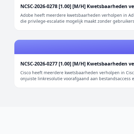
NCSC-2026-0278 [1.00] [M/H] Kwetsbaarheden v
Adobe heeft meerdere kwetsbaarheden verholpen in Ado
die privilege-escalatie mogelijk maakt zonder gebruikers
NCSC-2026-0277 [1.00] [M/H] Kwetsbaarheden ve
Cisco heeft meerdere kwetsbaarheden verholpen in Cisc
onjuiste linkresolutie voorafgaand aan bestandsaccess e