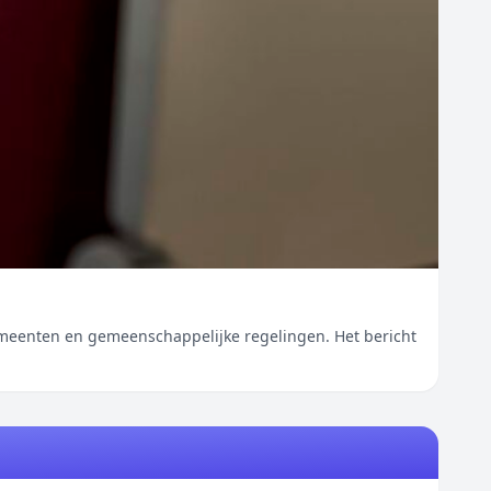
n en gemeenschappelijke regelingen. Het bericht