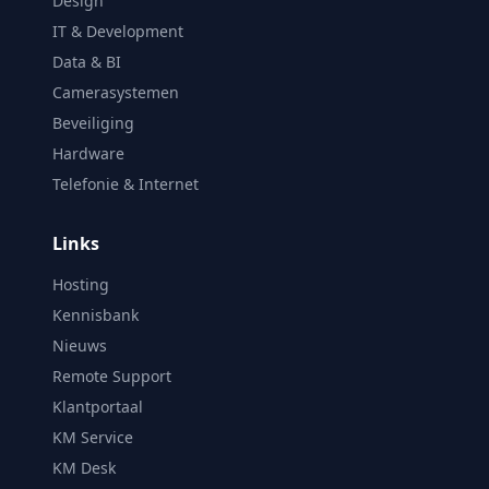
Design
IT & Development
Data & BI
Camerasystemen
Beveiliging
Hardware
Telefonie & Internet
Links
Hosting
Kennisbank
Nieuws
Remote Support
Klantportaal
KM Service
KM Desk