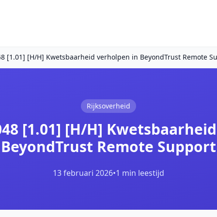
8 [1.01] [H/H] Kwetsbaarheid verholpen in BeyondTrust Remote S
Rijksoverheid
48 [1.01] [H/H] Kwetsbaarheid
BeyondTrust Remote Support
13 februari 2026
•
1 min leestijd