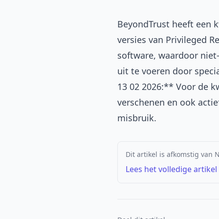
BeyondTrust heeft een 
versies van Privileged R
software, waardoor niet
uit te voeren door spec
13 02 2026:** Voor de k
verschenen en ook actie
misbruik.
Dit artikel is afkomstig van 
Lees het volledige artikel