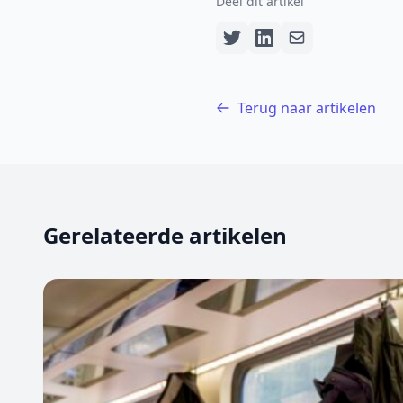
Deel dit artikel
Terug naar artikelen
Gerelateerde artikelen