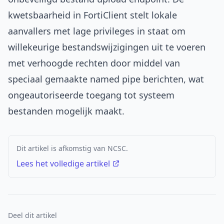
kwetsbaarheid in FortiClient stelt lokale
aanvallers met lage privileges in staat om
willekeurige bestandswijzigingen uit te voeren
met verhoogde rechten door middel van
speciaal gemaakte named pipe berichten, wat
ongeautoriseerde toegang tot systeem
bestanden mogelijk maakt.
Dit artikel is afkomstig van NCSC.
Lees het volledige artikel
Deel dit artikel