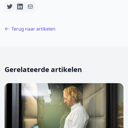
Terug naar artikelen
Gerelateerde artikelen