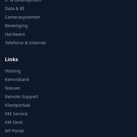
Data & BI
Camerasystemen
Beveiliging
Hardware
Telefonie & Internet
Links
Hosting
Kennisbank
Nieuws
Remote Support
Klantportaal
KM Service
KM Desk
NP Portal