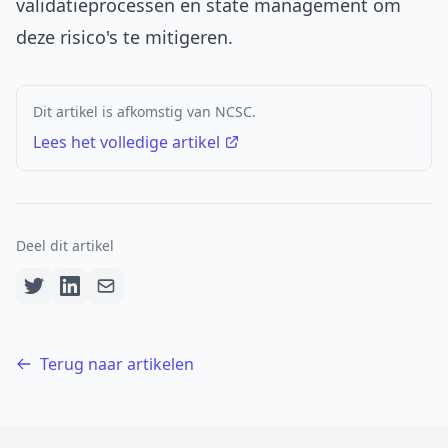
validatieprocessen en state management om
deze risico's te mitigeren.
Dit artikel is afkomstig van NCSC.
Lees het volledige artikel
Deel dit artikel
Terug naar artikelen