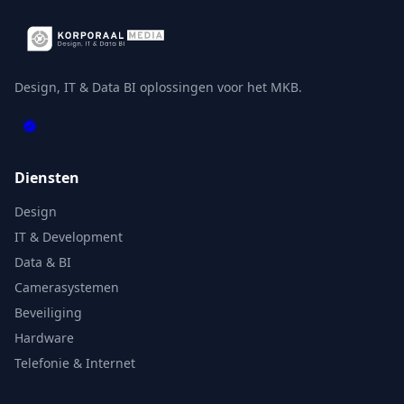
Design, IT & Data BI oplossingen voor het MKB.
Diensten
Design
IT & Development
Data & BI
Camerasystemen
Beveiliging
Hardware
Telefonie & Internet