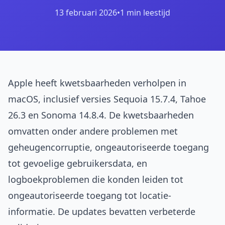
13 februari 2026
•
1 min leestijd
Apple heeft kwetsbaarheden verholpen in
macOS, inclusief versies Sequoia 15.7.4, Tahoe
26.3 en Sonoma 14.8.4. De kwetsbaarheden
omvatten onder andere problemen met
geheugencorruptie, ongeautoriseerde toegang
tot gevoelige gebruikersdata, en
logboekproblemen die konden leiden tot
ongeautoriseerde toegang tot locatie-
informatie. De updates bevatten verbeterde