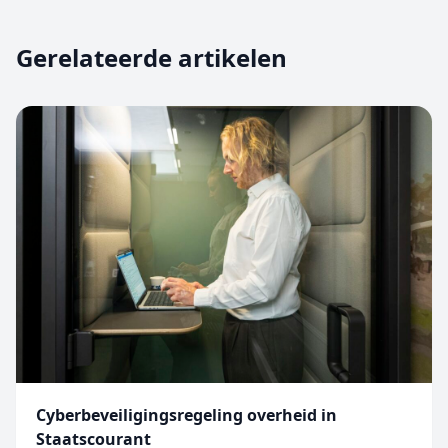
Gerelateerde artikelen
Cyberbeveiligingsregeling overheid in
Staatscourant