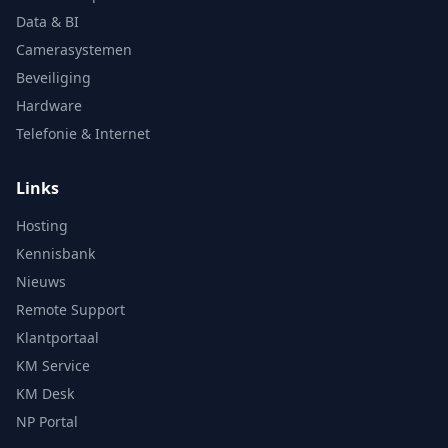
Data & BI
Camerasystemen
Beveiliging
Hardware
Telefonie & Internet
Links
Hosting
Kennisbank
Nieuws
Remote Support
Klantportaal
KM Service
KM Desk
NP Portal