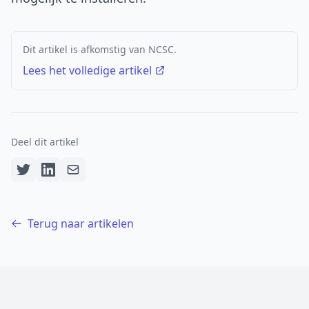
Dit artikel is afkomstig van NCSC.
Lees het volledige artikel
Deel dit artikel
Terug naar artikelen