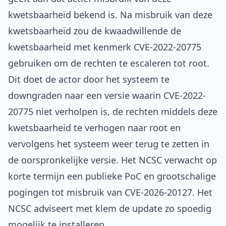
kwetsbaarheid bekend is. Na misbruik van deze
kwetsbaarheid zou de kwaadwillende de
kwetsbaarheid met kenmerk CVE-2022-20775
gebruiken om de rechten te escaleren tot root.
Dit doet de actor door het systeem te
downgraden naar een versie waarin CVE-2022-
20775 niet verholpen is, de rechten middels deze
kwetsbaarheid te verhogen naar root en
vervolgens het systeem weer terug te zetten in
de oorspronkelijke versie. Het NCSC verwacht op
korte termijn een publieke PoC en grootschalige
pogingen tot misbruik van CVE-2026-20127. Het
NCSC adviseert met klem de update zo spoedig
mogelijk te installeren.