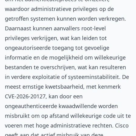
waardoor administratieve privileges op de
getroffen systemen kunnen worden verkregen.
Daarnaast kunnen aanvallers root-level
privileges verkrijgen, wat kan leiden tot
ongeautoriseerde toegang tot gevoelige
informatie en de mogelijkheid om willekeurige
bestanden te overschrijven, wat kan resulteren
in verdere exploitatie of systeeminstabiliteit. De
meest ernstige kwetsbaarheid, met kenmerk
CVE-2026-20127, kan door een
ongeauthenticeerde kwaadwillende worden
misbruikt om op afstand willekeurige code uit te
voeren met hoge administratieve rechten. Cisco
geeft aan dat actief misbruik van deze