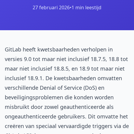
27 februari 2026
•
1 min leestijd
GitLab heeft kwetsbaarheden verholpen in
versies 9.0 tot maar niet inclusief 18.7.5, 18.8 tot
maar niet inclusief 18.8.5, en 18.9 tot maar niet
inclusief 18.9.1. De kwetsbaarheden omvatten
verschillende Denial of Service (DoS) en
beveiligingsproblemen die konden worden
misbruikt door zowel geauthenticeerde als
ongeauthenticeerde gebruikers. Dit omvatte het
creëren van speciaal vervaardigde triggers via de