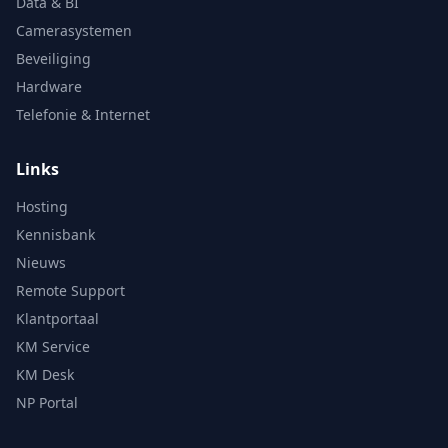
Data & BI
Camerasystemen
Beveiliging
Hardware
Telefonie & Internet
Links
Hosting
Kennisbank
Nieuws
Remote Support
Klantportaal
KM Service
KM Desk
NP Portal