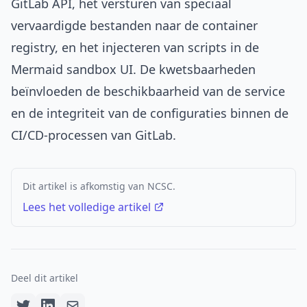
GitLab API, het versturen van speciaal
vervaardigde bestanden naar de container
registry, en het injecteren van scripts in de
Mermaid sandbox UI. De kwetsbaarheden
beïnvloeden de beschikbaarheid van de service
en de integriteit van de configuraties binnen de
CI/CD-processen van GitLab.
Dit artikel is afkomstig van NCSC.
Lees het volledige artikel
Deel dit artikel