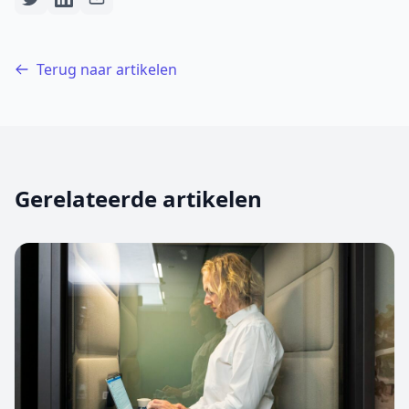
Terug naar artikelen
Gerelateerde artikelen