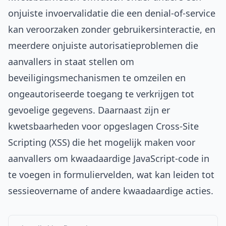
onjuiste invoervalidatie die een denial-of-service
kan veroorzaken zonder gebruikersinteractie, en
meerdere onjuiste autorisatieproblemen die
aanvallers in staat stellen om
beveiligingsmechanismen te omzeilen en
ongeautoriseerde toegang te verkrijgen tot
gevoelige gegevens. Daarnaast zijn er
kwetsbaarheden voor opgeslagen Cross-Site
Scripting (XSS) die het mogelijk maken voor
aanvallers om kwaadaardige JavaScript-code in
te voegen in formuliervelden, wat kan leiden tot
sessieovername of andere kwaadaardige acties.