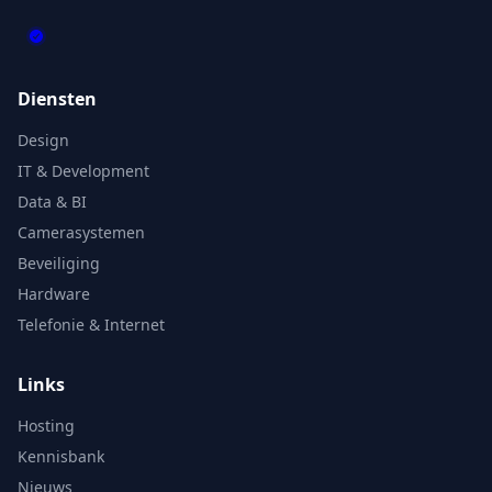
Diensten
Design
IT & Development
Data & BI
Camerasystemen
Beveiliging
Hardware
Telefonie & Internet
Links
Hosting
Kennisbank
Nieuws