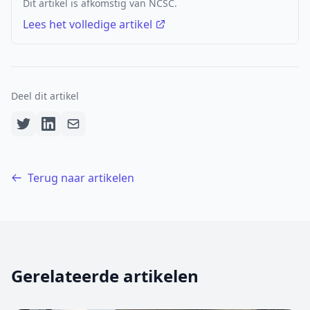
Dit artikel is afkomstig van NCSC.
Lees het volledige artikel
Deel dit artikel
Terug naar artikelen
Gerelateerde artikelen