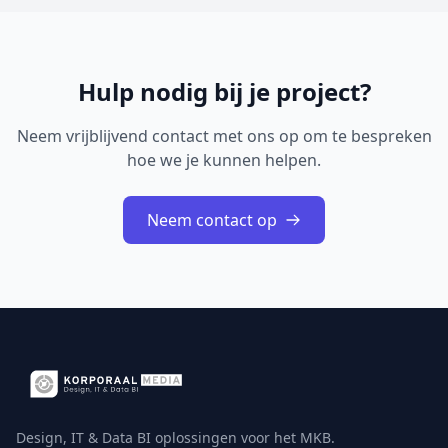
Hulp nodig bij je project?
Neem vrijblijvend contact met ons op om te bespreken
hoe we je kunnen helpen.
Neem contact op
Design, IT & Data BI oplossingen voor het MKB.