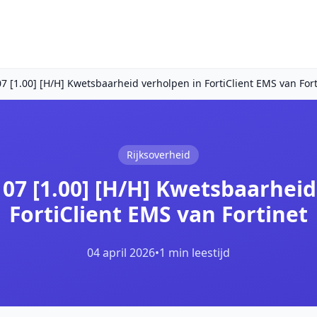
 [1.00] [H/H] Kwetsbaarheid verholpen in FortiClient EMS van Fort
Rijksoverheid
07 [1.00] [H/H] Kwetsbaarheid
FortiClient EMS van Fortinet
04 april 2026
•
1 min leestijd