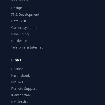
Design
IT & Development
Data & BI
Camerasystemen
Beveiliging
Hardware
Telefonie & Internet
Links
Hosting
Kennisbank
Nieuws
Remote Support
Klantportaal
KM Service