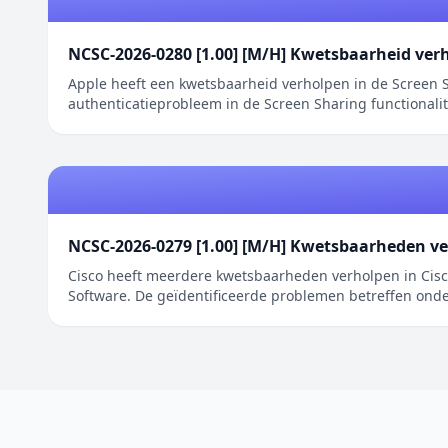
NCSC-2026-0280 [1.00] [M/H] Kwetsbaarheid ver
Apple heeft een kwetsbaarheid verholpen in de Screen S
authenticatieprobleem in de Screen Sharing functionali
NCSC-2026-0279 [1.00] [M/H] Kwetsbaarheden ve
Cisco heeft meerdere kwetsbaarheden verholpen in Cisco
Software. De geïdentificeerde problemen betreffen onder