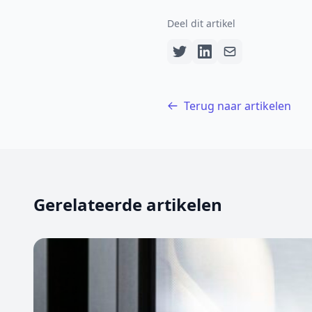
Deel dit artikel
Terug naar artikelen
Gerelateerde artikelen