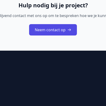
Hulp nodig bij je project?
lijvend contact met ons op om te bespreken hoe we je kun
Neem contact op