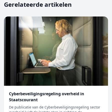
Gerelateerde artikelen
Cyberbeveiligingsregeling overheid in
Staatscourant
De publicatie van de Cyberbeveiligingsregeling sector