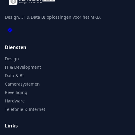
Design, IT & Data BI oplossingen voor het MKB.
Diensten
Design
IT & Development
Data & BI
Camerasystemen
Beveiliging
Hardware
Telefonie & Internet
Links