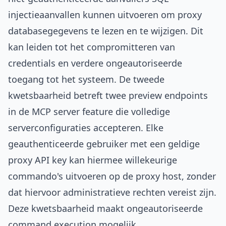
injectieaanvallen kunnen uitvoeren om proxy
databasegegevens te lezen en te wijzigen. Dit
kan leiden tot het compromitteren van
credentials en verdere ongeautoriseerde
toegang tot het systeem. De tweede
kwetsbaarheid betreft twee preview endpoints
in de MCP server feature die volledige
serverconfiguraties accepteren. Elke
geauthenticeerde gebruiker met een geldige
proxy API key kan hiermee willekeurige
commando's uitvoeren op de proxy host, zonder
dat hiervoor administratieve rechten vereist zijn.
Deze kwetsbaarheid maakt ongeautoriseerde
command execution mogelijk.