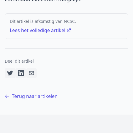
Dit artikel is afkomstig van NCSC.
Lees het volledige artikel
Deel dit artikel
Terug naar artikelen