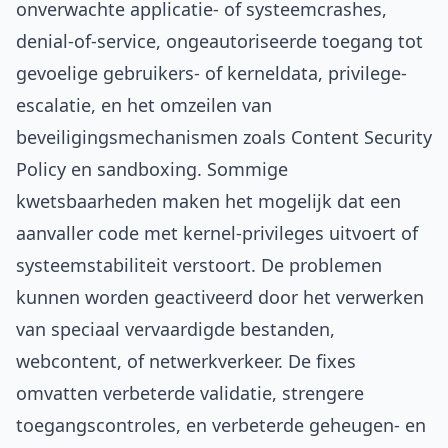
onverwachte applicatie- of systeemcrashes,
denial-of-service, ongeautoriseerde toegang tot
gevoelige gebruikers- of kerneldata, privilege-
escalatie, en het omzeilen van
beveiligingsmechanismen zoals Content Security
Policy en sandboxing. Sommige
kwetsbaarheden maken het mogelijk dat een
aanvaller code met kernel-privileges uitvoert of
systeemstabiliteit verstoort. De problemen
kunnen worden geactiveerd door het verwerken
van speciaal vervaardigde bestanden,
webcontent, of netwerkverkeer. De fixes
omvatten verbeterde validatie, strengere
toegangscontroles, en verbeterde geheugen- en