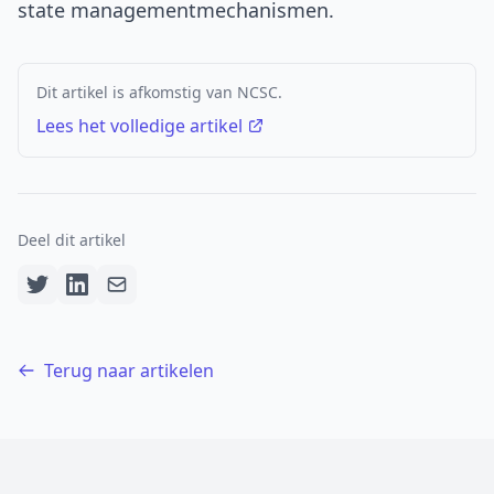
state managementmechanismen.
Dit artikel is afkomstig van NCSC.
Lees het volledige artikel
Deel dit artikel
Terug naar artikelen