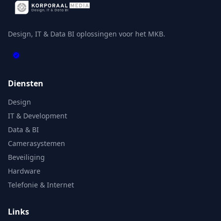
Design, IT & Data BI oplossingen voor het MKB.
Diensten
Design
IT & Development
Data & BI
Camerasystemen
Beveiliging
Hardware
Telefonie & Internet
Links