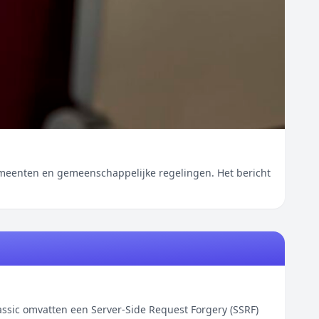
n en gemeenschappelijke regelingen. Het bericht
ic omvatten een Server-Side Request Forgery (SSRF)