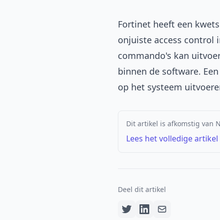
Fortinet heeft een kwets
onjuiste access control 
commando's kan uitvoer
binnen de software. Een 
op het systeem uitvoere
Dit artikel is afkomstig van 
Lees het volledige artikel
Deel dit artikel