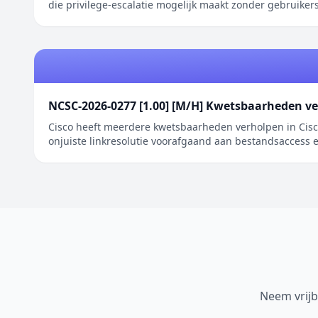
die privilege-escalatie mogelijk maakt zonder gebruikers
NCSC-2026-0277 [1.00] [M/H] Kwetsbaarheden ve
Cisco heeft meerdere kwetsbaarheden verholpen in Cisc
onjuiste linkresolutie voorafgaand aan bestandsaccess e
Neem vrijb