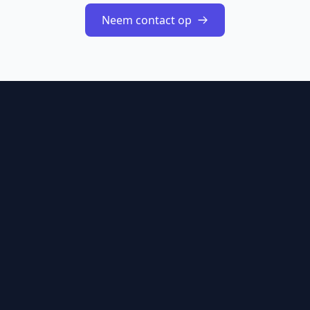
Neem contact op