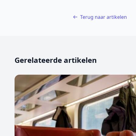
Terug naar artikelen
Gerelateerde artikelen