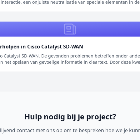
interactie, een onjuiste neutralisatie van speciale elementen in de
rholpen in Cisco Catalyst SD-WAN
o Catalyst SD-WAN. De gevonden problemen betreffen onder andere 
n het opslaan van gevoelige informatie in cleartext. Door deze kw
Hulp nodig bij je project?
lijvend contact met ons op om te bespreken hoe we je kun