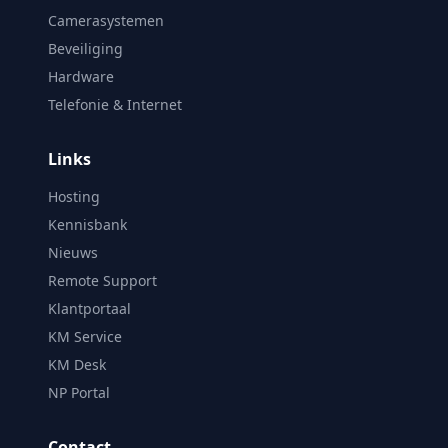
Camerasystemen
Beveiliging
Hardware
Telefonie & Internet
Links
Hosting
Kennisbank
Nieuws
Remote Support
Klantportaal
KM Service
KM Desk
NP Portal
Contact