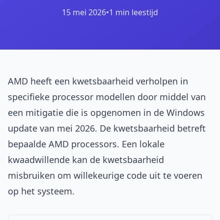
15 mei 2026
•
1 min leestijd
AMD heeft een kwetsbaarheid verholpen in
specifieke processor modellen door middel van
een mitigatie die is opgenomen in de Windows
update van mei 2026. De kwetsbaarheid betreft
bepaalde AMD processors. Een lokale
kwaadwillende kan de kwetsbaarheid
misbruiken om willekeurige code uit te voeren
op het systeem.