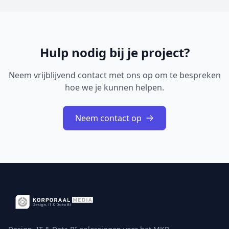
van speciale elementen in de template en...
Hulp nodig bij je project?
Neem vrijblijvend contact met ons op om te bespreken
hoe we je kunnen helpen.
Neem contact op