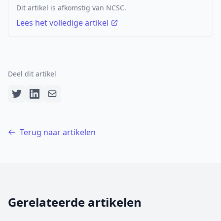
Dit artikel is afkomstig van NCSC.
Lees het volledige artikel
Deel dit artikel
Terug naar artikelen
Gerelateerde artikelen