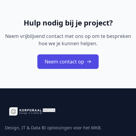
Hulp nodig bij je project?
Neem vrijblijvend contact met ons op om te bespreken
hoe we je kunnen helpen.
Neem contact op
Design, IT & Data BI oplossingen voor het MKB.