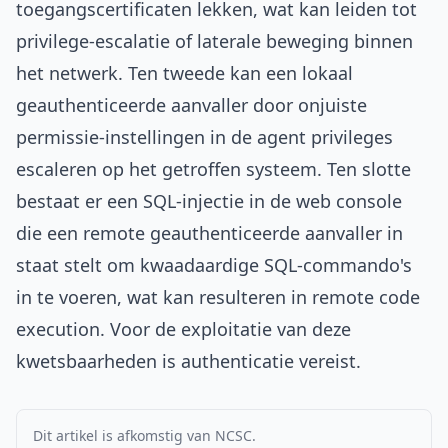
toegangscertificaten lekken, wat kan leiden tot
privilege-escalatie of laterale beweging binnen
het netwerk. Ten tweede kan een lokaal
geauthenticeerde aanvaller door onjuiste
permissie-instellingen in de agent privileges
escaleren op het getroffen systeem. Ten slotte
bestaat er een SQL-injectie in de web console
die een remote geauthenticeerde aanvaller in
staat stelt om kwaadaardige SQL-commando's
in te voeren, wat kan resulteren in remote code
execution. Voor de exploitatie van deze
kwetsbaarheden is authenticatie vereist.
Dit artikel is afkomstig van NCSC.