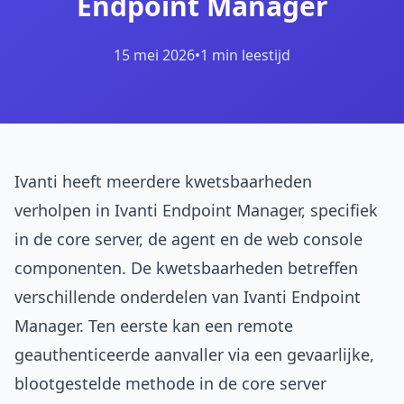
Endpoint Manager
15 mei 2026
•
1 min leestijd
Ivanti heeft meerdere kwetsbaarheden
verholpen in Ivanti Endpoint Manager, specifiek
in de core server, de agent en de web console
componenten. De kwetsbaarheden betreffen
verschillende onderdelen van Ivanti Endpoint
Manager. Ten eerste kan een remote
geauthenticeerde aanvaller via een gevaarlijke,
blootgestelde methode in de core server