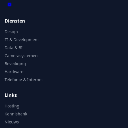
Diensten
Design
IT & Development
Data & BI
Camerasystemen
Beveiliging
Hardware
Telefonie & Internet
Links
Hosting
Kennisbank
Nieuws