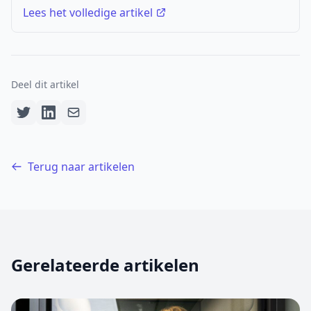
Lees het volledige artikel
Deel dit artikel
Terug naar artikelen
Gerelateerde artikelen