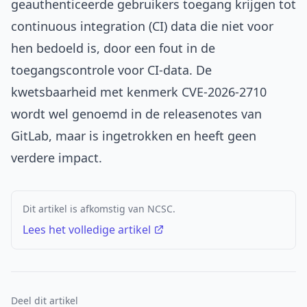
geauthenticeerde gebruikers toegang krijgen tot
continuous integration (CI) data die niet voor
hen bedoeld is, door een fout in de
toegangscontrole voor CI-data. De
kwetsbaarheid met kenmerk CVE-2026-2710
wordt wel genoemd in de releasenotes van
GitLab, maar is ingetrokken en heeft geen
verdere impact.
Dit artikel is afkomstig van NCSC.
Lees het volledige artikel
Deel dit artikel