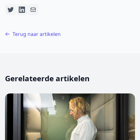
Terug naar artikelen
Gerelateerde artikelen