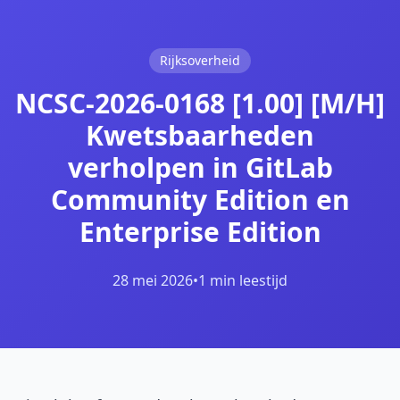
Rijksoverheid
NCSC-2026-0168 [1.00] [M/H]
Kwetsbaarheden
verholpen in GitLab
Community Edition en
Enterprise Edition
28 mei 2026
•
1 min leestijd