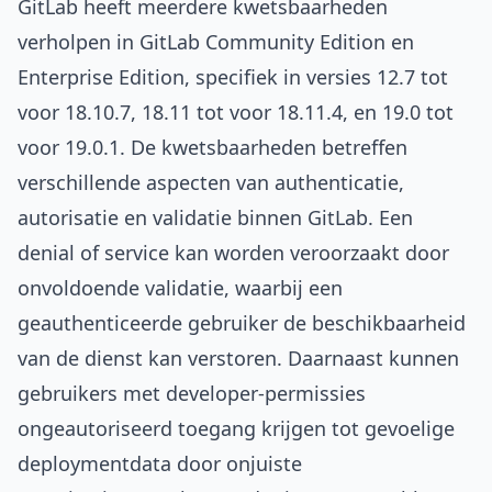
GitLab heeft meerdere kwetsbaarheden
verholpen in GitLab Community Edition en
Enterprise Edition, specifiek in versies 12.7 tot
voor 18.10.7, 18.11 tot voor 18.11.4, en 19.0 tot
voor 19.0.1. De kwetsbaarheden betreffen
verschillende aspecten van authenticatie,
autorisatie en validatie binnen GitLab. Een
denial of service kan worden veroorzaakt door
onvoldoende validatie, waarbij een
geauthenticeerde gebruiker de beschikbaarheid
van de dienst kan verstoren. Daarnaast kunnen
gebruikers met developer-permissies
ongeautoriseerd toegang krijgen tot gevoelige
deploymentdata door onjuiste