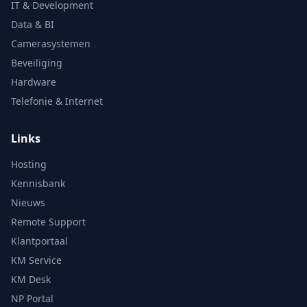
IT & Development
Data & BI
Camerasystemen
Beveiliging
Hardware
Telefonie & Internet
Links
Hosting
Kennisbank
Nieuws
Remote Support
Klantportaal
KM Service
KM Desk
NP Portal