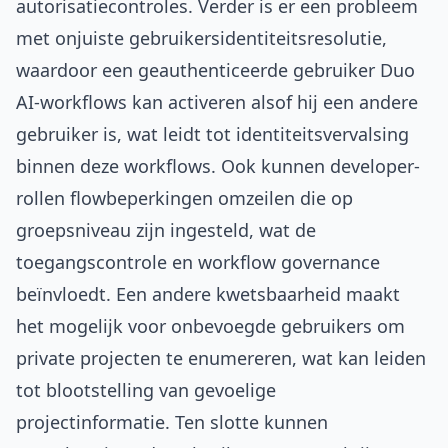
autorisatiecontroles. Verder is er een probleem
met onjuiste gebruikersidentiteitsresolutie,
waardoor een geauthenticeerde gebruiker Duo
AI-workflows kan activeren alsof hij een andere
gebruiker is, wat leidt tot identiteitsvervalsing
binnen deze workflows. Ook kunnen developer-
rollen flowbeperkingen omzeilen die op
groepsniveau zijn ingesteld, wat de
toegangscontrole en workflow governance
beïnvloedt. Een andere kwetsbaarheid maakt
het mogelijk voor onbevoegde gebruikers om
private projecten te enumereren, wat kan leiden
tot blootstelling van gevoelige
projectinformatie. Ten slotte kunnen