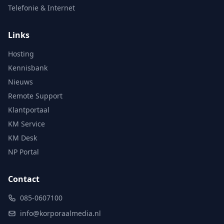
Telefonie & Internet
Links
Hosting
Kennisbank
Nieuws
Remote Support
Klantportaal
KM Service
KM Desk
NP Portal
Contact
085-0607100
info@korporaalmedia.nl