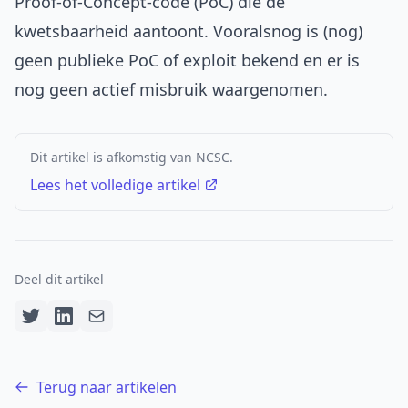
Proof-of-Concept-code (PoC) die de
kwetsbaarheid aantoont. Vooralsnog is (nog)
geen publieke PoC of exploit bekend en er is
nog geen actief misbruik waargenomen.
Dit artikel is afkomstig van NCSC.
Lees het volledige artikel
Deel dit artikel
Terug naar artikelen