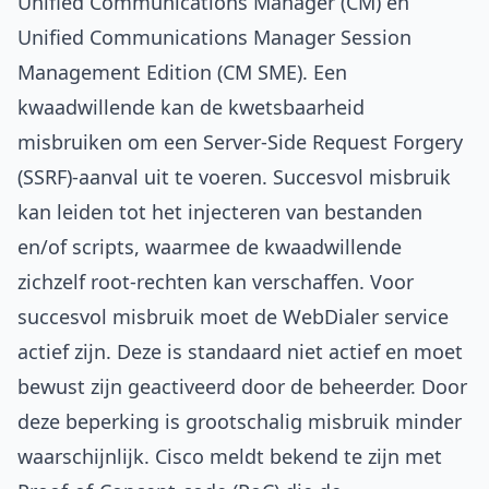
Unified Communications Manager (CM) en
Unified Communications Manager Session
Management Edition (CM SME). Een
kwaadwillende kan de kwetsbaarheid
misbruiken om een Server-Side Request Forgery
(SSRF)-aanval uit te voeren. Succesvol misbruik
kan leiden tot het injecteren van bestanden
en/of scripts, waarmee de kwaadwillende
zichzelf root-rechten kan verschaffen. Voor
succesvol misbruik moet de WebDialer service
actief zijn. Deze is standaard niet actief en moet
bewust zijn geactiveerd door de beheerder. Door
deze beperking is grootschalig misbruik minder
waarschijnlijk. Cisco meldt bekend te zijn met