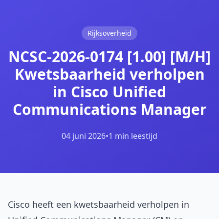
Rijksoverheid
NCSC-2026-0174 [1.00] [M/H]
Kwetsbaarheid verholpen
in Cisco Unified
Communications Manager
04 juni 2026
•
1 min leestijd
Cisco heeft een kwetsbaarheid verholpen in