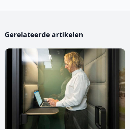
Gerelateerde artikelen