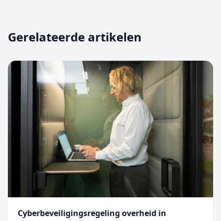
Gerelateerde artikelen
Cyberbeveiligingsregeling overheid in