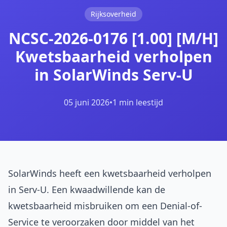
Rijksoverheid
NCSC-2026-0176 [1.00] [M/H]
Kwetsbaarheid verholpen
in SolarWinds Serv-U
05 juni 2026
•
1 min leestijd
SolarWinds heeft een kwetsbaarheid verholpen
in Serv-U. Een kwaadwillende kan de
kwetsbaarheid misbruiken om een Denial-of-
Service te veroorzaken door middel van het