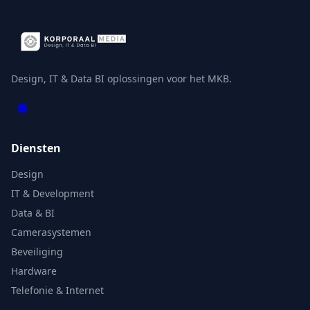
Design, IT & Data BI oplossingen voor het MKB.
Diensten
Design
IT & Development
Data & BI
Camerasystemen
Beveiliging
Hardware
Telefonie & Internet