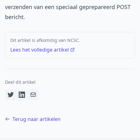
verzenden van een speciaal geprepareerd POST
bericht.
Dit artikel is afkomstig van NCSC.
Lees het volledige artikel
Deel dit artikel
Terug naar artikelen