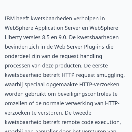
IBM heeft kwetsbaarheden verholpen in
WebSphere Application Server en WebSphere
Liberty versies 8.5 en 9.0. De kwetsbaarheden
bevinden zich in de Web Server Plug-ins die
onderdeel zijn van de request handling
processen van deze producten. De eerste
kwetsbaarheid betreft HTTP request smuggling,
waarbij speciaal opgemaakte HTTP-verzoeken
worden gebruikt om beveiligingscontroles te
omzeilen of de normale verwerking van HTTP-
verzoeken te verstoren. De tweede
kwetsbaarheid betreft remote code execution,
waarbij een aanvaller door het versturen van