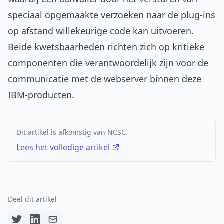
speciaal opgemaakte verzoeken naar de plug-ins
op afstand willekeurige code kan uitvoeren.
Beide kwetsbaarheden richten zich op kritieke
componenten die verantwoordelijk zijn voor de
communicatie met de webserver binnen deze
IBM-producten.
Dit artikel is afkomstig van NCSC.
Lees het volledige artikel
Deel dit artikel