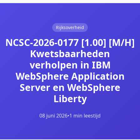
Rijksoverheid
NCSC-2026-0177 [1.00] [M/H]
Kwetsbaarheden
verholpen in IBM
WebSphere Application
Server en WebSphere
Liberty
08 juni 2026
•
1 min leestijd