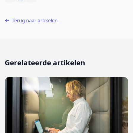
Terug naar artikelen
Gerelateerde artikelen