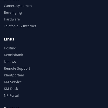
Camerasystemen
Beveiliging
Hardware
Telefonie & Internet
Links
Hosting
Kennisbank
Nieuws
Remote Support
Klantportaal
KM Service
KM Desk
NP Portal