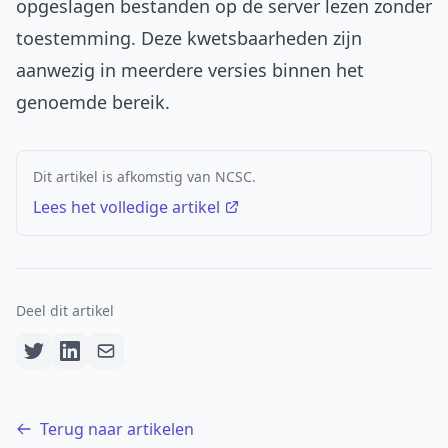
opgeslagen bestanden op de server lezen zonder
toestemming. Deze kwetsbaarheden zijn
aanwezig in meerdere versies binnen het
genoemde bereik.
Dit artikel is afkomstig van NCSC.
Lees het volledige artikel
Deel dit artikel
Terug naar artikelen