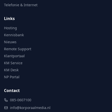
Telefonie & Internet
Links
Hosting
Kennisbank
Nieuws
Remote Support
Klantportaal
KM Service
KM Desk
NP Portal
Contact
085-0607100
info@korporaalmedia.nl