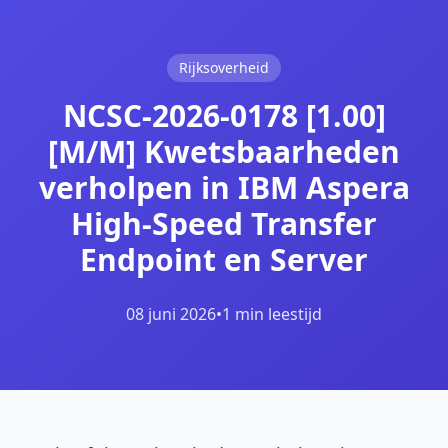
Rijksoverheid
NCSC-2026-0178 [1.00]
[M/M] Kwetsbaarheden
verholpen in IBM Aspera
High-Speed Transfer
Endpoint en Server
08 juni 2026
•
1 min leestijd