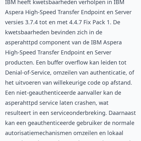
IBM heeft kwetsbaarheden verholpen in IBM
Aspera High-Speed Transfer Endpoint en Server
versies 3.7.4 tot en met 4.4.7 Fix Pack 1. De
kwetsbaarheden bevinden zich in de
asperahttpd component van de IBM Aspera
High-Speed Transfer Endpoint en Server
producten. Een buffer overflow kan leiden tot
Denial-of-Service, omzeilen van authenticatie, of
het uitvoeren van willekeurige code op afstand.
Een niet-geauthenticeerde aanvaller kan de
asperahttpd service laten crashen, wat
resulteert in een serviceonderbreking. Daarnaast
kan een geauthenticeerde gebruiker de normale
autorisatiemechanismen omzeilen en lokaal