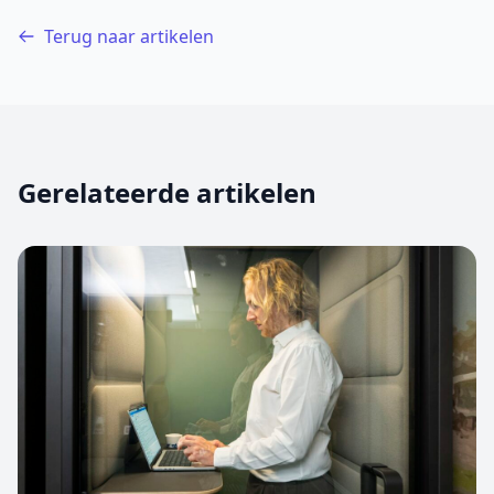
Terug naar artikelen
Gerelateerde artikelen