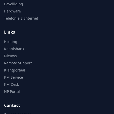
Beveiliging
Hardware
Telefonie & Internet
Links
Hosting
Kennisbank
Nieuws
Remote Support
Klantportaal
KM Service
KM Desk
NP Portal
Contact