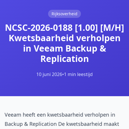
Rijksoverheid
NCSC-2026-0188 [1.00] [M/H]
Kwetsbaarheid verholpen
in Veeam Backup &
Replication
10 juni 2026
•
1 min leestijd
Veeam heeft een kwetsbaarheid verholpen in
Backup & Replication De kwetsbaarheid maakt