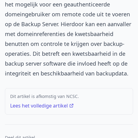
het mogelijk voor een geauthenticeerde
domeingebruiker om remote code uit te voeren
op de Backup Server. Hierdoor kan een aanvaller
met domeinreferenties de kwetsbaarheid
benutten om controle te krijgen over backup-
operaties. Dit betreft een kwetsbaarheid in de
backup server software die invloed heeft op de
integriteit en beschikbaarheid van backupdata.
Dit artikel is afkomstig van NCSC.
Lees het volledige artikel
Deel dit artikel