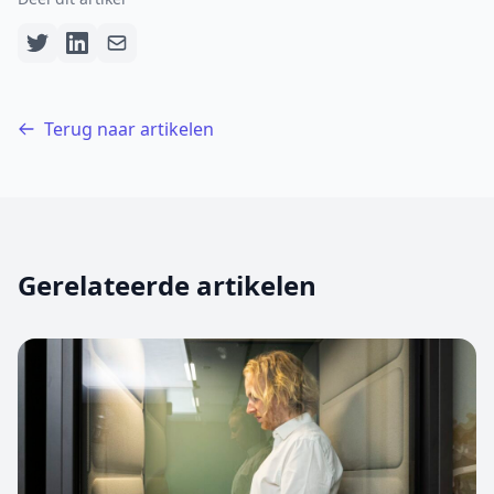
Terug naar artikelen
Gerelateerde artikelen