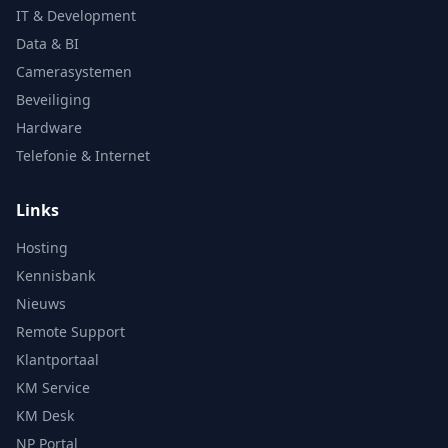
IT & Development
Data & BI
Camerasystemen
Beveiliging
Hardware
Telefonie & Internet
Links
Hosting
Kennisbank
Nieuws
Remote Support
Klantportaal
KM Service
KM Desk
NP Portal