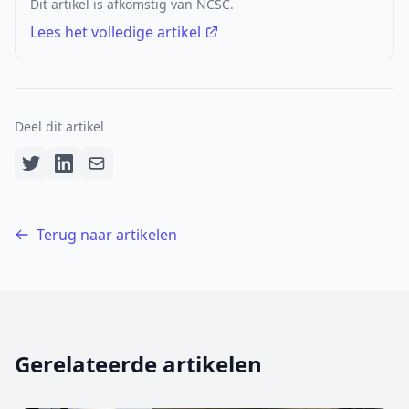
Dit artikel is afkomstig van NCSC.
Lees het volledige artikel
Deel dit artikel
Terug naar artikelen
Gerelateerde artikelen