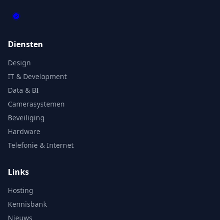
Diensten
Design
IT & Development
Data & BI
Camerasystemen
Beveiliging
Hardware
Telefonie & Internet
Links
Hosting
Kennisbank
Nieuws