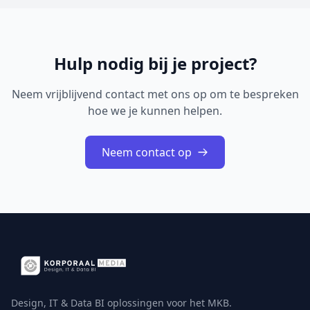
Hulp nodig bij je project?
Neem vrijblijvend contact met ons op om te bespreken
hoe we je kunnen helpen.
Neem contact op
Design, IT & Data BI oplossingen voor het MKB.