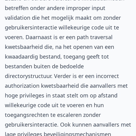
betreffen onder andere improper input
validation die het mogelijk maakt om zonder
gebruikersinteractie willekeurige code uit te
voeren. Daarnaast is er een path traversal
kwetsbaarheid die, na het openen van een
kwaadaardig bestand, toegang geeft tot
bestanden buiten de bedoelde
directorystructuur. Verder is er een incorrect
authorization kwetsbaarheid die aanvallers met
hoge privileges in staat stelt om op afstand
willekeurige code uit te voeren en hun
toegangsrechten te escaleren zonder
gebruikersinteractie. Ook kunnen aanvallers met
lage privileges beveiligingsmechanismen