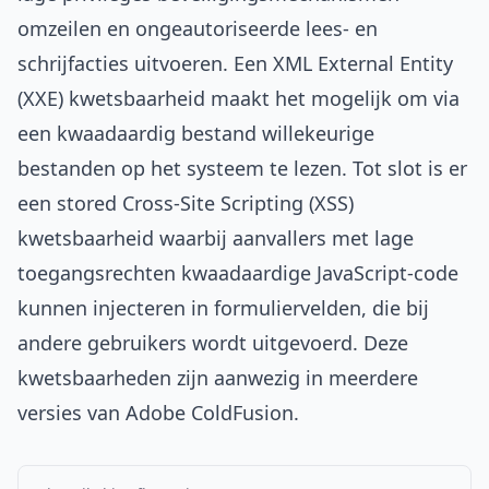
omzeilen en ongeautoriseerde lees- en
schrijfacties uitvoeren. Een XML External Entity
(XXE) kwetsbaarheid maakt het mogelijk om via
een kwaadaardig bestand willekeurige
bestanden op het systeem te lezen. Tot slot is er
een stored Cross-Site Scripting (XSS)
kwetsbaarheid waarbij aanvallers met lage
toegangsrechten kwaadaardige JavaScript-code
kunnen injecteren in formuliervelden, die bij
andere gebruikers wordt uitgevoerd. Deze
kwetsbaarheden zijn aanwezig in meerdere
versies van Adobe ColdFusion.