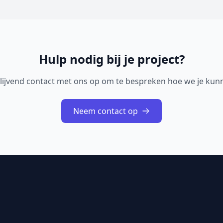
Hulp nodig bij je project?
lijvend contact met ons op om te bespreken hoe we je kun
Neem contact op