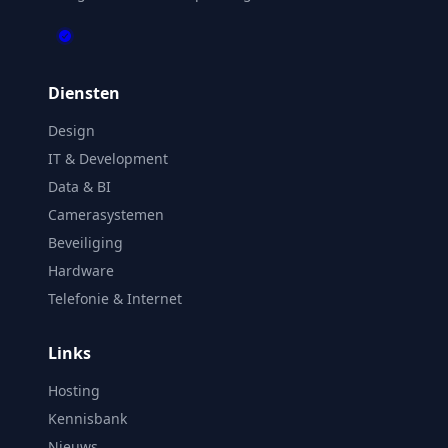
Diensten
Design
IT & Development
Data & BI
Camerasystemen
Beveiliging
Hardware
Telefonie & Internet
Links
Hosting
Kennisbank
Nieuws