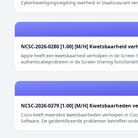
Cyberbeveiligingsregeling overheid in Staatscourant ver
NCSC-2026-0280 [1.00] [M/H] Kwetsbaarheid ver
Apple heeft een kwetsbaarheid verholpen in de Screen S
authenticatieprobleem in de Screen Sharing functionali
NCSC-2026-0279 [1.00] [M/H] Kwetsbaarheden ve
Cisco heeft meerdere kwetsbaarheden verholpen in Cisco
Software. De geïdentificeerde problemen betreffen onder