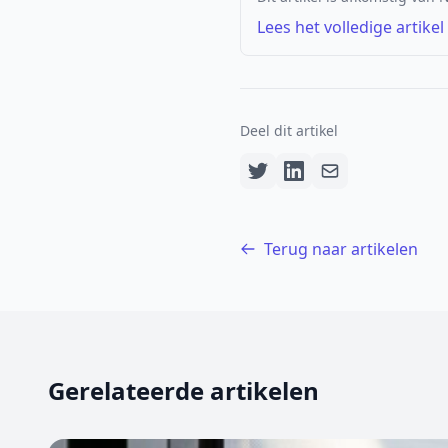
Lees het volledige artikel
Deel dit artikel
Terug naar artikelen
Gerelateerde artikelen