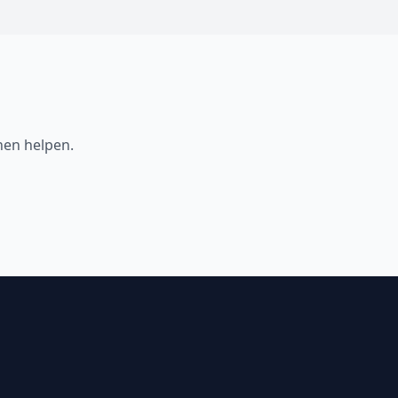
nen helpen.