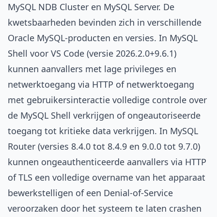
MySQL NDB Cluster en MySQL Server. De
kwetsbaarheden bevinden zich in verschillende
Oracle MySQL-producten en versies. In MySQL
Shell voor VS Code (versie 2026.2.0+9.6.1)
kunnen aanvallers met lage privileges en
netwerktoegang via HTTP of netwerktoegang
met gebruikersinteractie volledige controle over
de MySQL Shell verkrijgen of ongeautoriseerde
toegang tot kritieke data verkrijgen. In MySQL
Router (versies 8.4.0 tot 8.4.9 en 9.0.0 tot 9.7.0)
kunnen ongeauthenticeerde aanvallers via HTTP
of TLS een volledige overname van het apparaat
bewerkstelligen of een Denial-of-Service
veroorzaken door het systeem te laten crashen