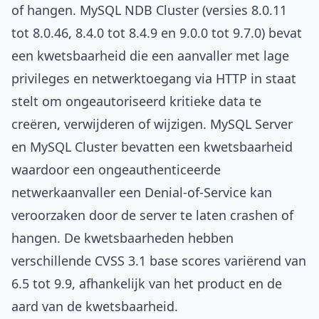
of hangen. MySQL NDB Cluster (versies 8.0.11
tot 8.0.46, 8.4.0 tot 8.4.9 en 9.0.0 tot 9.7.0) bevat
een kwetsbaarheid die een aanvaller met lage
privileges en netwerktoegang via HTTP in staat
stelt om ongeautoriseerd kritieke data te
creëren, verwijderen of wijzigen. MySQL Server
en MySQL Cluster bevatten een kwetsbaarheid
waardoor een ongeauthenticeerde
netwerkaanvaller een Denial-of-Service kan
veroorzaken door de server te laten crashen of
hangen. De kwetsbaarheden hebben
verschillende CVSS 3.1 base scores variërend van
6.5 tot 9.9, afhankelijk van het product en de
aard van de kwetsbaarheid.