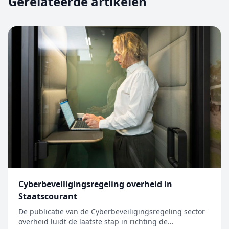
Gerelateerde artikelen
Cyberbeveiligingsregeling overheid in
Staatscourant
De publicatie van de Cyberbeveiligingsregeling sector
overheid luidt de laatste stap in richting de