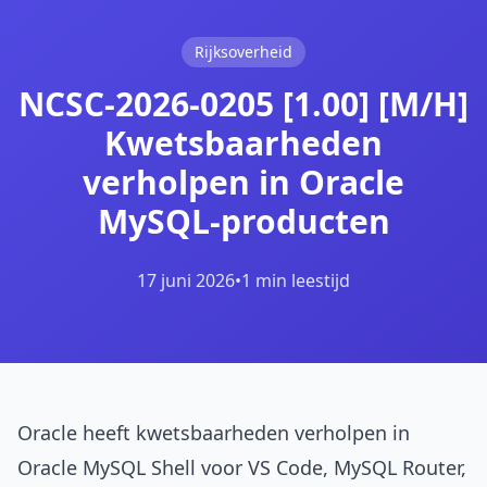
Rijksoverheid
NCSC-2026-0205 [1.00] [M/H]
Kwetsbaarheden
verholpen in Oracle
MySQL-producten
17 juni 2026
•
1 min leestijd
Oracle heeft kwetsbaarheden verholpen in
Oracle MySQL Shell voor VS Code, MySQL Router,