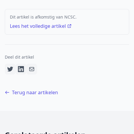
Dit artikel is afkomstig van NCSC.
Lees het volledige artikel
Deel dit artikel
Terug naar artikelen