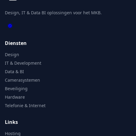
Design, IT & Data BI oplossingen voor het MKB.
Diensten
Design
IT & Development
Data & BI
Camerasystemen
Beveiliging
Hardware
Telefonie & Internet
Links
Hosting