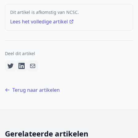
Dit artikel is afkomstig van NCSC.
Lees het volledige artikel
Deel dit artikel
Terug naar artikelen
Gerelateerde artikelen