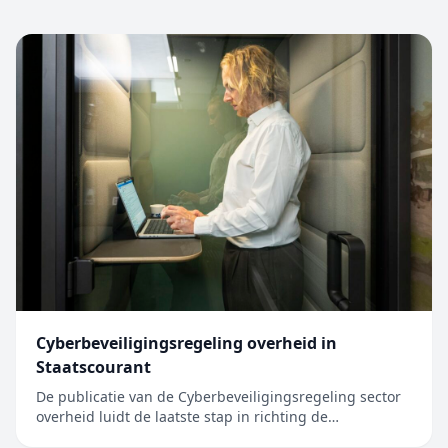
Cyberbeveiligingsregeling overheid in
Staatscourant
De publicatie van de Cyberbeveiligingsregeling sector
overheid luidt de laatste stap in richting de
inwerkingtreding van de Cyberbeveiligingswet (Cbw).