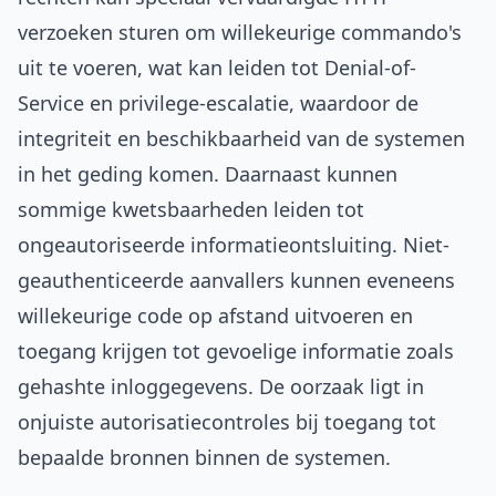
verzoeken sturen om willekeurige commando's
uit te voeren, wat kan leiden tot Denial-of-
Service en privilege-escalatie, waardoor de
integriteit en beschikbaarheid van de systemen
in het geding komen. Daarnaast kunnen
sommige kwetsbaarheden leiden tot
ongeautoriseerde informatieontsluiting. Niet-
geauthenticeerde aanvallers kunnen eveneens
willekeurige code op afstand uitvoeren en
toegang krijgen tot gevoelige informatie zoals
gehashte inloggegevens. De oorzaak ligt in
onjuiste autorisatiecontroles bij toegang tot
bepaalde bronnen binnen de systemen.