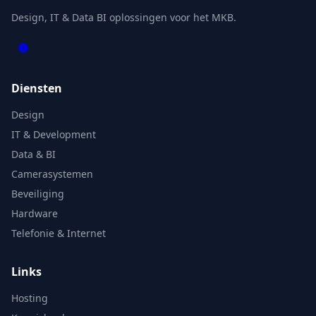
Design, IT & Data BI oplossingen voor het MKB.
Diensten
Design
IT & Development
Data & BI
Camerasystemen
Beveiliging
Hardware
Telefonie & Internet
Links
Hosting